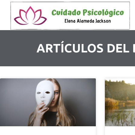
ARTÍCULOS DEL