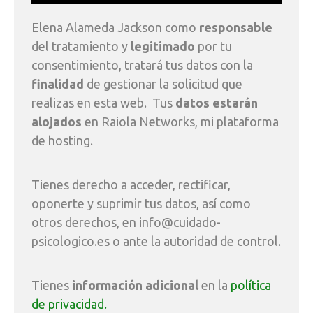
Elena Alameda Jackson como
responsable
del tratamiento y
legitimado
por tu
consentimiento, tratará tus datos con la
finalidad
de gestionar la solicitud que
realizas en esta web.
Tus
datos estarán
alojados
en Raiola Networks, mi plataforma
de hosting.
Tienes derecho a acceder, rectificar,
oponerte y suprimir tus datos, así como
otros derechos, en info@cuidado-
psicologico.es o ante la autoridad de control.
Tienes
información adicional
en la
política
de privacidad.