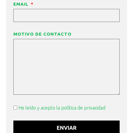
EMAIL
MOTIVO DE CONTACTO
He leído y acepto la política de privacidad
ENVIAR