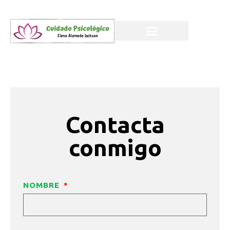
Contacta
conmigo
NOMBRE