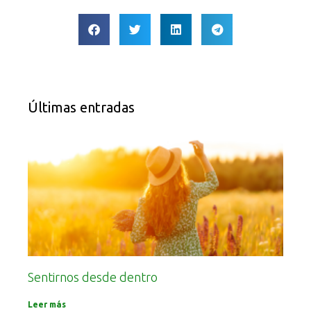
Últimas entradas
Sentirnos desde dentro
Leer más