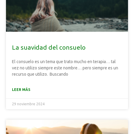
La suavidad del consuelo
El consuelo es un tema que trato mucho en terapia… tal
vez no utilizo siempre este nombre… pero siempre es un
recurso que utilizo. Buscando
LEER MÁS
29 noviembre 2024