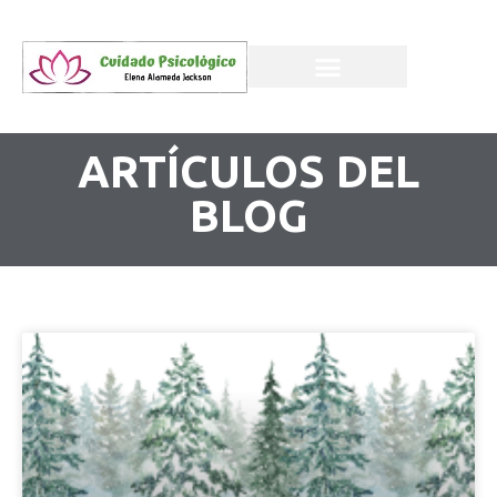
ARTÍCULOS DEL
BLOG