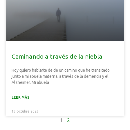
Caminando a través de la niebla
Hoy quiero hablarte de de un camino que he transitado
junto a mi abuela materna, a través de la demencia y el
Alzheimer. Mi abuela
LEER MÁS
13 octubre 2023
1
2