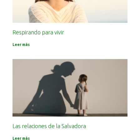
Respirando para vivir
Leer más
Las relaciones de la Salvadora
Leer más