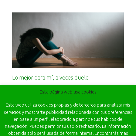
Lo mejor para mí, a veces duele
Leer más
Esta página web usa cookies
Esta web utiliza cookies propias y de terceros para analizar mis
servicios y mostrarte publicidad relacionada con tus preferencias
en base a un perfil elaborado a partir de tus hábitos de
navegación. Puedes permitir su uso o rechazarlo. La información
obtenida sólo será usada de forma interna. Encontrarás mas