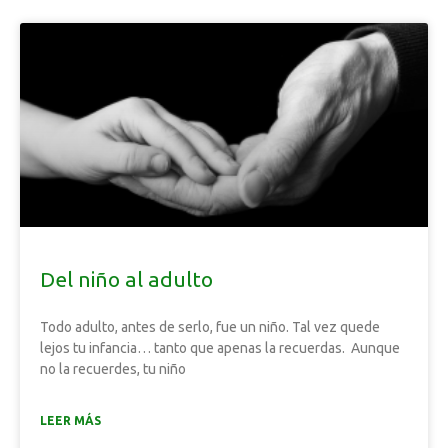
Del niño al adulto
Todo adulto, antes de serlo, fue un niño. Tal vez quede
lejos tu infancia… tanto que apenas la recuerdas. Aunque
no la recuerdes, tu niño
LEER MÁS