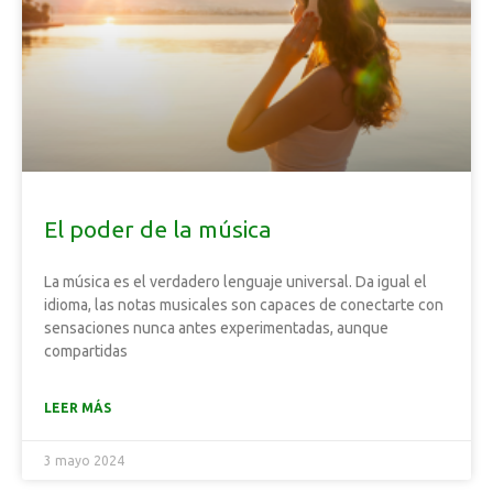
El poder de la música
La música es el verdadero lenguaje universal. Da igual el
idioma, las notas musicales son capaces de conectarte con
sensaciones nunca antes experimentadas, aunque
compartidas
LEER MÁS
3 mayo 2024