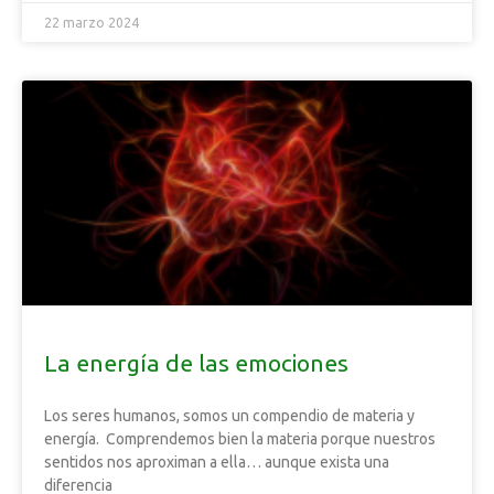
22 marzo 2024
La energía de las emociones
Los seres humanos, somos un compendio de materia y
energía. Comprendemos bien la materia porque nuestros
sentidos nos aproximan a ella… aunque exista una
diferencia