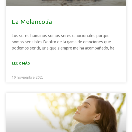
La Melancolía
Los seres humanos somos seres emocionales porque
somos sensibles Dentro de la gama de emociones que
podemos sentir, una que siempre me ha acompañado, ha
LEER MÁS
10 noviembre 2023