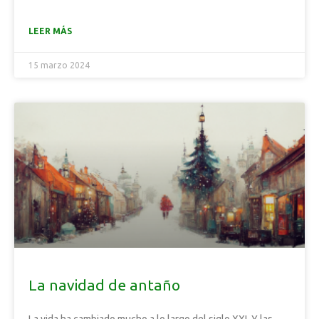
LEER MÁS
15 marzo 2024
La navidad de antaño