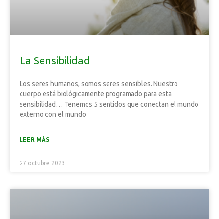
La Sensibilidad
Los seres humanos, somos seres sensibles. Nuestro
cuerpo está biológicamente programado para esta
sensibilidad… Tenemos 5 sentidos que conectan el mundo
externo con el mundo
LEER MÁS
27 octubre 2023