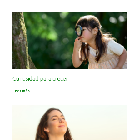
Curiosidad para crecer
Leer más