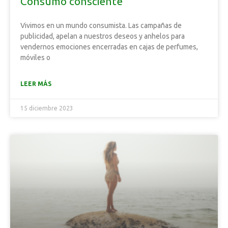
Consumo consciente
Vivimos en un mundo consumista. Las campañas de
publicidad, apelan a nuestros deseos y anhelos para
vendernos emociones encerradas en cajas de perfumes,
móviles o
LEER MÁS
15 diciembre 2023