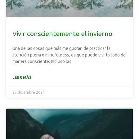
Vivir conscientemente el invierno
Una de las cosas que más me gustan de practicar la
atención plena o mindfulness, es que puedo vivirlo todo de
manera consciente. Incluso las
LEER MÁS
27 diciembre 2024