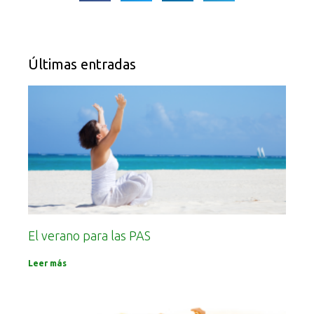
Últimas entradas
El verano para las PAS
Leer más