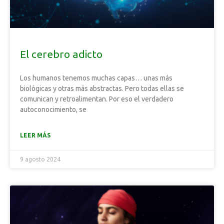
El cerebro adicto
Los humanos tenemos muchas capas… unas más
biológicas y otras más abstractas. Pero todas ellas se
comunican y retroalimentan. Por eso el verdadero
autoconocimiento, se
LEER MÁS
9 agosto 2024