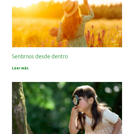
Sentirnos desde dentro
Leer más