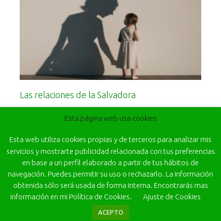
Las relaciones de la Salvadora
Leer más
Esta página web usa cookies
Esta web utiliza cookies propias y de terceros para analizar mis
servicios y mostrarte publicidad relacionada con tus preferencias
en base a un perfil elaborado a partir de tus hábitos de
navegación. Puedes permitir su uso o rechazarlo. La información
obtenida sólo será usada de forma interna. Encontrarás mas
información en mi Política de Cookies.
Ajuste de Cookies
ACEPTO