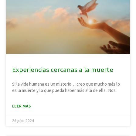
Experiencias cercanas a la muerte
Si la vida humana es un misterio… creo que mucho más lo
es la muerte y lo que pueda haber más allá de ella. Nos
LEER MÁS
26 julio 2024