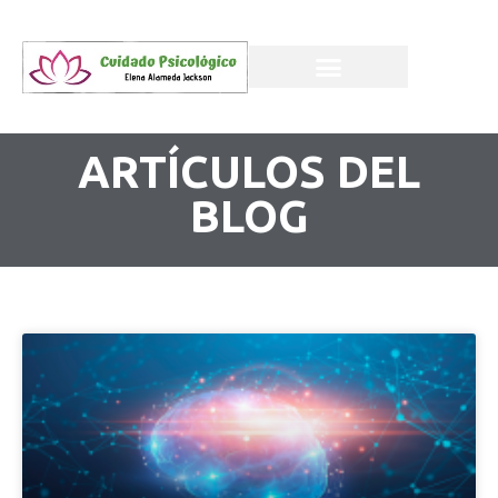
ARTÍCULOS DEL
BLOG