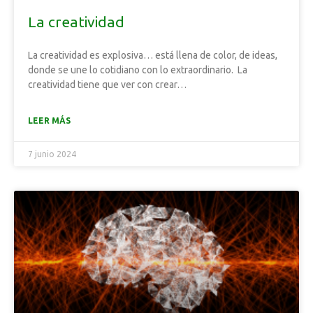
La creatividad
La creatividad es explosiva… está llena de color, de ideas,
donde se une lo cotidiano con lo extraordinario. La
creatividad tiene que ver con crear…
LEER MÁS
7 junio 2024