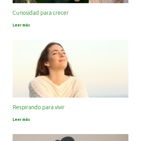
Curiosidad para crecer
Leer más
Respirando para vivir
Leer más