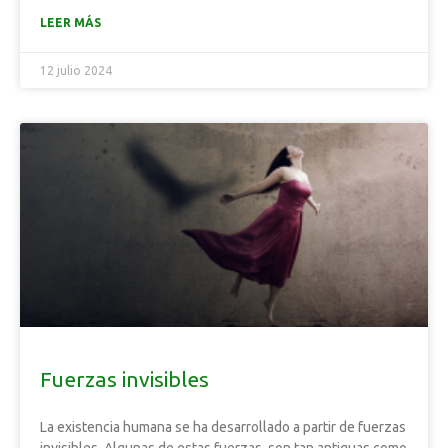
LEER MÁS
12 julio 2024
Fuerzas invisibles
La existencia humana se ha desarrollado a partir de fuerzas