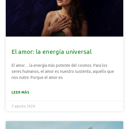
El amor: la energía universal
El amor… la energía más potente del cosmos. Para los
seres humanos, el amor es nuestro sustento, aquello que
nos nutre. Porque el amor es
LEER MÁS
2 agosto 2024