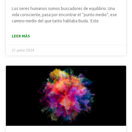
Los seres humanos somos buscadores de equilibrio. Una
vida consciente, pasa por encontrar el “punto medio”, ese
camino medio del que tanto hablaba Buda. Este
LEER MÁS
21 junio 2024