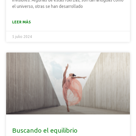
invisibles. Algunas de estas fuerzas, son tan antiguas como
el universo, otras se han desarrollado
LEER MÁS
5 julio 2024
Buscando el equilibrio