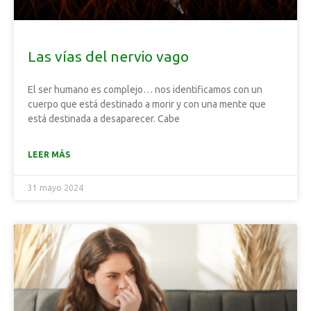
Las vías del nervio vago
El ser humano es complejo… nos identificamos con un
cuerpo que está destinado a morir y con una mente que
está destinada a desaparecer. Cabe
LEER MÁS
31 mayo 2024