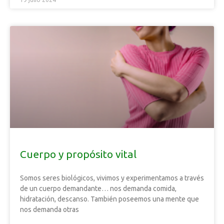
Cuerpo y propósito vital
Somos seres biológicos, vivimos y experimentamos a través
de un cuerpo demandante… nos demanda comida,
hidratación, descanso. También poseemos una mente que
nos demanda otras