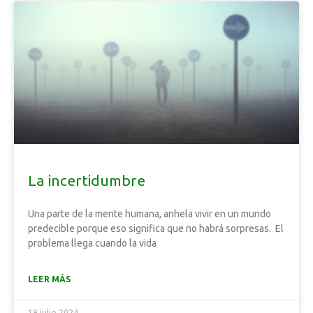
La incertidumbre
Una parte de la mente humana, anhela vivir en un mundo
predecible porque eso significa que no habrá sorpresas. El
problema llega cuando la vida
LEER MÁS
19 julio 2024