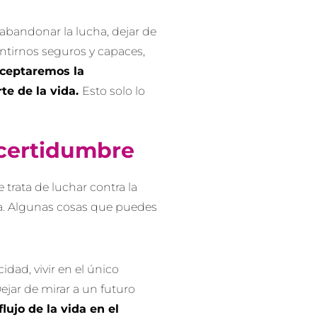
 abandonar la lucha, dejar de
ntirnos seguros y capaces,
ceptaremos la
te de la vida.
Esto solo lo
ncertidumbre
 trata de luchar contra la
la. Algunas cosas que puedes
cidad, vivir en el único
jar de mirar a un futuro
flujo de la vida en el