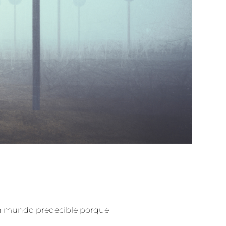
un mundo predecible porque