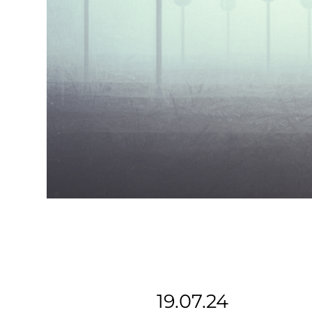
19.07.24