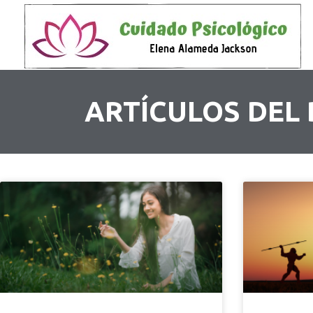
ARTÍCULOS DEL