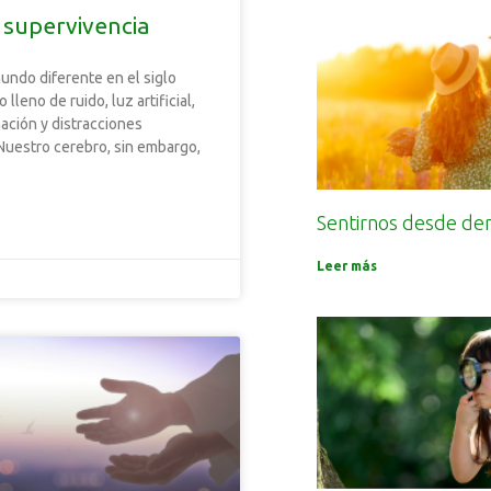
 supervivencia
undo diferente en el siglo
 lleno de ruido, luz artificial,
ación y distracciones
Nuestro cerebro, sin embargo,
Sentirnos desde de
Leer más