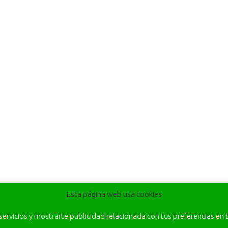
Esta página web usa cookies
 servicios y mostrarte publicidad relacionada con tus preferencias en 