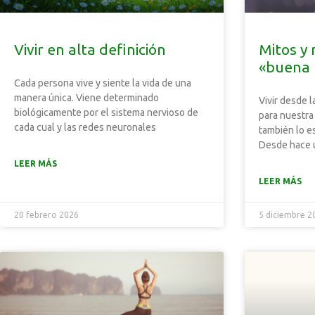
Vivir en alta definición
Mitos y 
«buena 
Cada persona vive y siente la vida de una
manera única. Viene determinado
Vivir desde 
biológicamente por el sistema nervioso de
para nuestra
cada cual y las redes neuronales
también lo es
Desde hace 
LEER MÁS
LEER MÁS
20 febrero 2026
5 diciembre 2