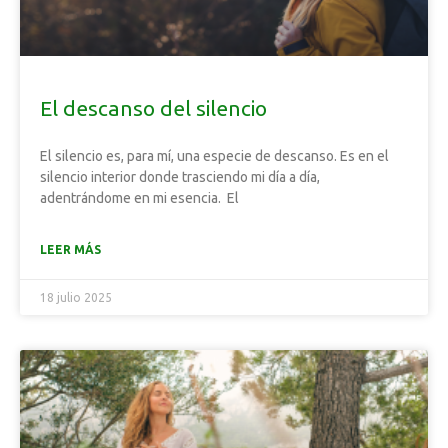
El descanso del silencio
El silencio es, para mí, una especie de descanso. Es en el
silencio interior donde trasciendo mi día a día,
adentrándome en mi esencia. El
LEER MÁS
18 julio 2025