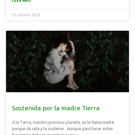
LEER MÁS
25 octubre 2024
Sostenida por la madre Tierra
A la Tierra, nuestro precioso planeta, se le llama madre
porque da vida y la sostiene. Aunque para hacer estas