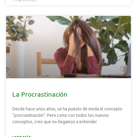
La Procrastinación
Desde hace unos años, se ha puesto de moda el concepto
“procrastinación”. Pero como con todos los nuevos
conceptos, creo que no llegamos a entender