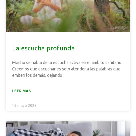
La escucha profunda
Mucho se habla de la escucha activa en el ámbito sanitario.
Creemos que escuchar es solo atender a las palabras que
emiten los demás, dejando
LEER MÁS
16 mayo 2025