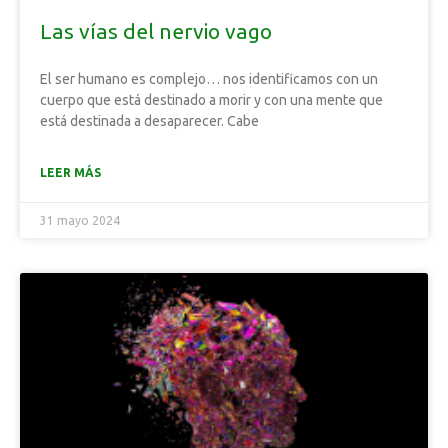
Las vías del nervio vago
El ser humano es complejo… nos identificamos con un
cuerpo que está destinado a morir y con una mente que
está destinada a desaparecer. Cabe
LEER MÁS
31 mayo 2024