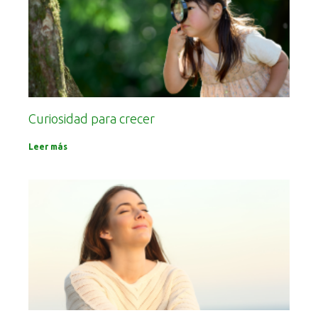
Curiosidad para crecer
Leer más