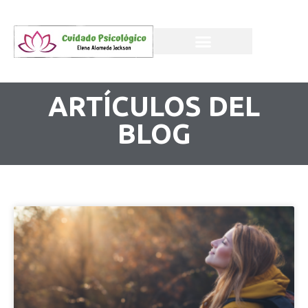
ARTÍCULOS DEL
BLOG