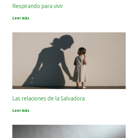
Respirando para vivir
Leer más
Las relaciones de la Salvadora
Leer más