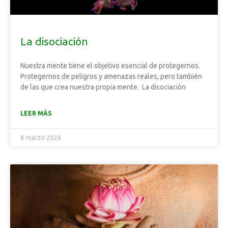
La disociación
Nuestra mente tiene el objetivo esencial de protegernos.
Protegernos de peligros y amenazas reales, pero también
de las que crea nuestra propia mente. La disociación
LEER MÁS
8 marzo 2024