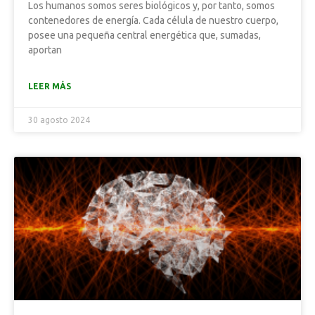
Los humanos somos seres biológicos y, por tanto, somos
contenedores de energía. Cada célula de nuestro cuerpo,
posee una pequeña central energética que, sumadas,
aportan
LEER MÁS
30 agosto 2024