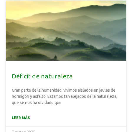
Déficit de naturaleza
Gran parte de la humanidad, vivimos aislados en jaulas de
hormigón y asfalto. Estamos tan alejados de la naturaleza,
que se nos ha olvidado que
LEER MÁS
7 marzo 2025