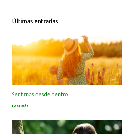
Últimas entradas
Sentirnos desde dentro
Leer más