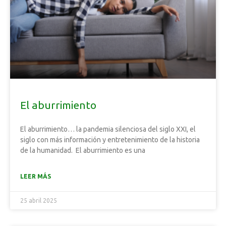
El aburrimiento
El aburrimiento… la pandemia silenciosa del siglo XXI, el
siglo con más información y entretenimiento de la historia
de la humanidad. El aburrimiento es una
LEER MÁS
25 abril 2025