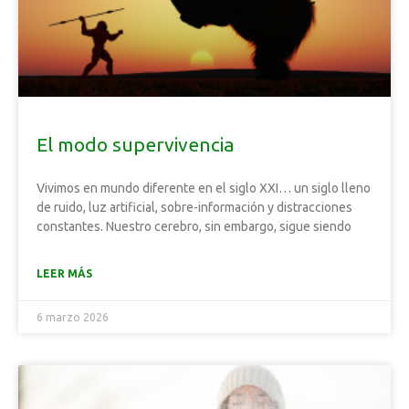
El modo supervivencia
Vivimos en mundo diferente en el siglo XXI… un siglo lleno
de ruido, luz artificial, sobre-información y distracciones
constantes. Nuestro cerebro, sin embargo, sigue siendo
LEER MÁS
6 marzo 2026