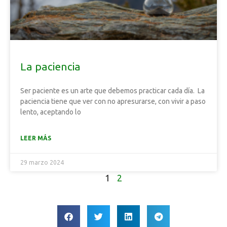
La paciencia
Ser paciente es un arte que debemos practicar cada día. La
paciencia tiene que ver con no apresurarse, con vivir a paso
lento, aceptando lo
LEER MÁS
29 marzo 2024
1
2