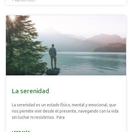
La serenidad
La serenidad es un estado físico, mental y emocional, que
nos permite vivir desde el presente, navegando con la vida
sin luchar ni resistirnos. Para