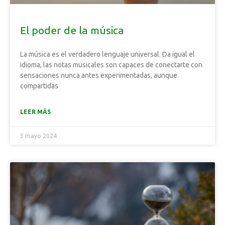
El poder de la música
La música es el verdadero lenguaje universal. Da igual el
idioma, las notas musicales son capaces de conectarte con
sensaciones nunca antes experimentadas, aunque
compartidas
LEER MÁS
3 mayo 2024