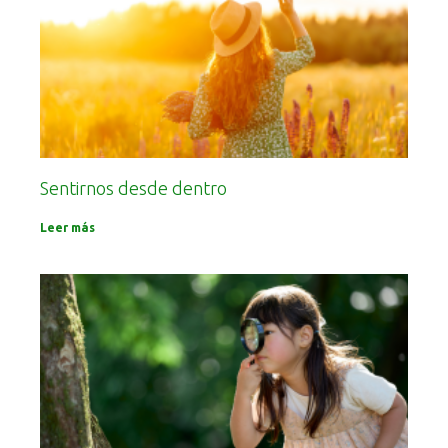
Sentirnos desde dentro
Leer más