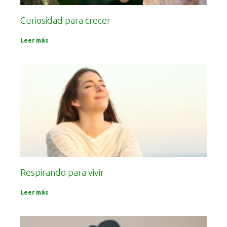
Curiosidad para crecer
Leer más
Respirando para vivir
Leer más