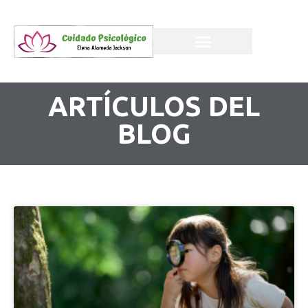
ARTÍCULOS DEL
BLOG