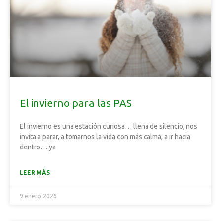
El invierno para las PAS
El invierno es una estación curiosa… llena de silencio, nos
invita a parar, a tomarnos la vida con más calma, a ir hacia
dentro… ya
LEER MÁS
9 enero 2026