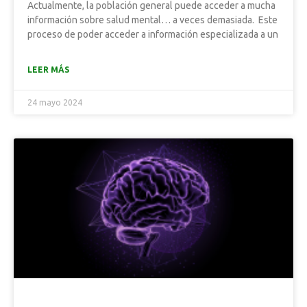
Actualmente, la población general puede acceder a mucha
información sobre salud mental… a veces demasiada. Este
proceso de poder acceder a información especializada a un
LEER MÁS
24 mayo 2024