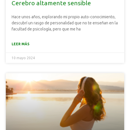
Cerebro altamente sensible
Hace unos años, explorando mi propio auto-conocimiento,
descubrí un rasgo de personalidad que no te enseñan en la
facultad de psicología, pero que me ha
LEER MÁS
10 mayo 2024