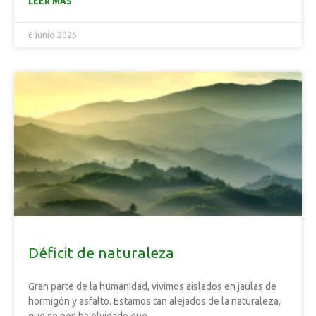
LEER MÁS
6 junio 2025
Déficit de naturaleza
Gran parte de la humanidad, vivimos aislados en jaulas de
hormigón y asfalto. Estamos tan alejados de la naturaleza,