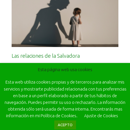
Las relaciones de la Salvadora
Leer más
Esta página web usa cookies
Esta web utiliza cookies propias y de terceros para analizar mis
servicios y mostrarte publicidad relacionada con tus preferencias
en base a un perfil elaborado a partir de tus hábitos de
navegación. Puedes permitir su uso o rechazarlo. La información
obtenida sólo será usada de forma interna. Encontrarás mas
información en mi Política de Cookies.
Ajuste de Cookies
ACEPTO