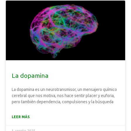
La dopamina
La dopamina es un neurotransmisor, un mensajero químico
cerebral que nos motiva, nos hace sentir placer y euforia,
pero también dependencia, compulsiones y la búsqueda
LEER MÁS
1 agosto 2025