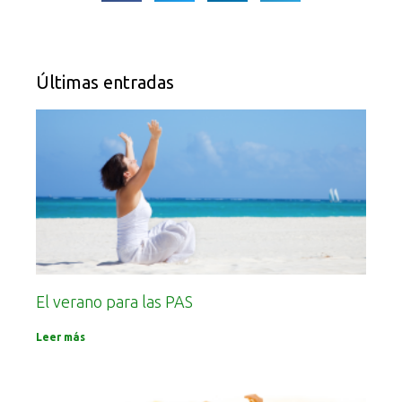
Últimas entradas
El verano para las PAS
Leer más