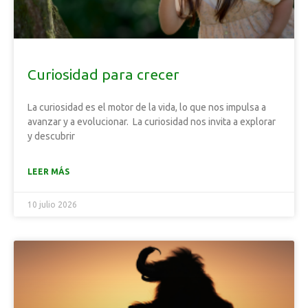
Curiosidad para crecer
La curiosidad es el motor de la vida, lo que nos impulsa a
avanzar y a evolucionar. La curiosidad nos invita a explorar
y descubrir
LEER MÁS
10 julio 2026