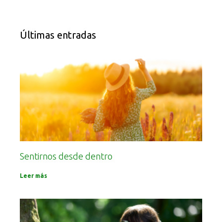
Últimas entradas
Sentirnos desde dentro
Leer más