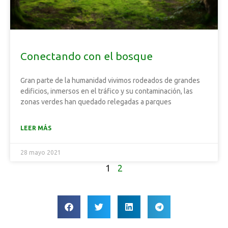
Conectando con el bosque
Gran parte de la humanidad vivimos rodeados de grandes
edificios, inmersos en el tráfico y su contaminación, las
zonas verdes han quedado relegadas a parques
LEER MÁS
28 mayo 2021
1
2