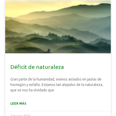
Déficit de naturaleza
Gran parte de la humanidad, vivimos aislados en jaulas de
hormigón y asfalto. Estamos tan alejados de la naturaleza,
que se nos ha olvidado que
LEER MÁS
7 marzo 2025