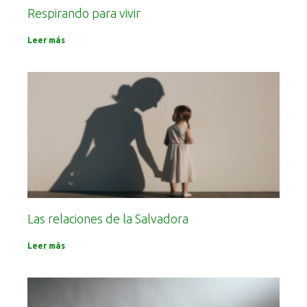
Respirando para vivir
Leer más
Las relaciones de la Salvadora
Leer más