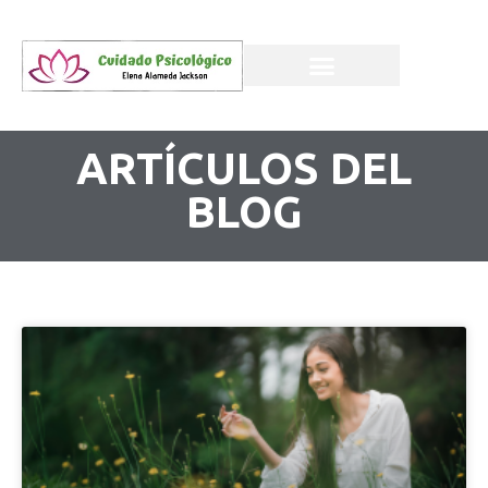
ARTÍCULOS DEL
BLOG