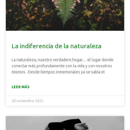
La indiferencia de la naturaleza
La naturaleza, nuestro verdadero hogar… el lugar donde
conectar más profundamente con la vida y con nosotros
mismos. Desde tiempos inmemoriales ya se sabía el
LEER MÁS
28 noviembre 2025