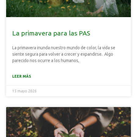
La primavera para las PAS
La primavera inunda nuestro mundo de color, la vida se
siente segura para volver a crecer y expandirse. Algo
parecido nos ocurre a los humanos,
LEER MÁS
15 mayo 2026