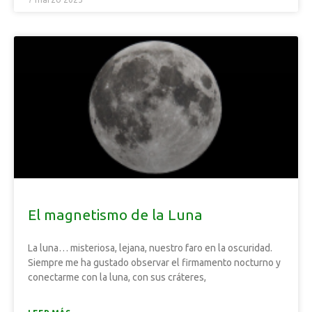
El magnetismo de la Luna
La luna… misteriosa, lejana, nuestro faro en la oscuridad.
Siempre me ha gustado observar el firmamento nocturno y
conectarme con la luna, con sus cráteres,