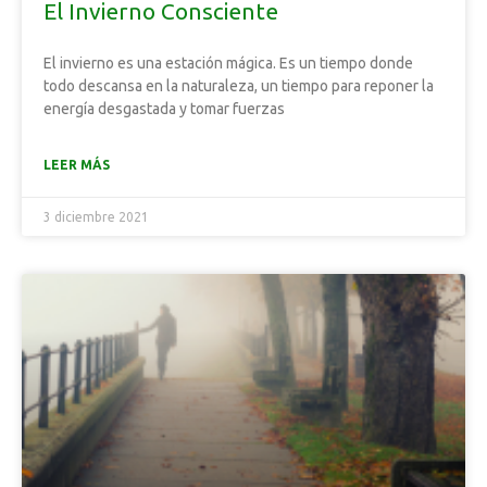
El Invierno Consciente
El invierno es una estación mágica. Es un tiempo donde
todo descansa en la naturaleza, un tiempo para reponer la
energía desgastada y tomar fuerzas
LEER MÁS
3 diciembre 2021