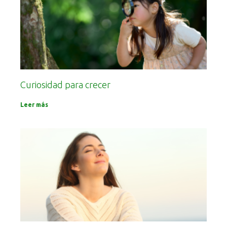
Curiosidad para crecer
Leer más