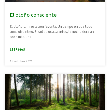
El otoño consciente
El otoño… mi estación favorita. Un tiempo en que todo
toma otro ritmo. El sol se oculta antes, la noche dura un
poco más. Los
LEER MÁS
15 octubre 2021