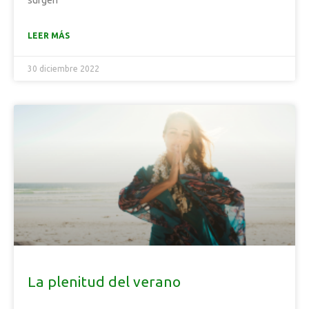
surgen
LEER MÁS
30 diciembre 2022
La plenitud del verano