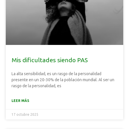
Mis dificultades siendo PAS
La alta sensibilidad, es un rasgo de la personalidad
presente en un 20-30% de la población mundial. Al ser un
rasgo de la personalidad, es
LEER MÁS
17 octubre 2025