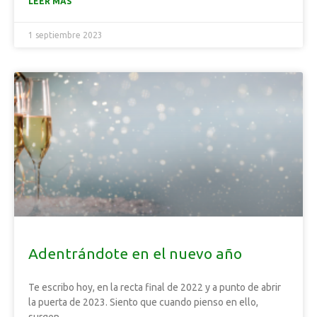
LEER MÁS
1 septiembre 2023
Adentrándote en el nuevo año
Te escribo hoy, en la recta final de 2022 y a punto de abrir
la puerta de 2023. Siento que cuando pienso en ello,