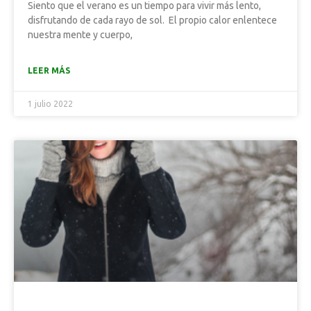
Siento que el verano es un tiempo para vivir más lento,
disfrutando de cada rayo de sol. El propio calor enlentece
nuestra mente y cuerpo,
LEER MÁS
1 julio 2022