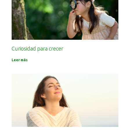
Curiosidad para crecer
Leer más