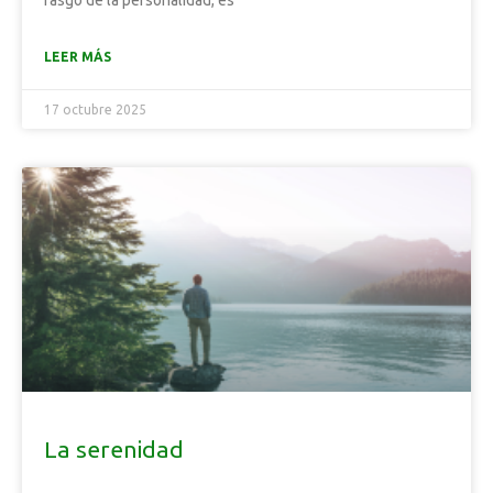
rasgo de la personalidad, es
LEER MÁS
17 octubre 2025
La serenidad