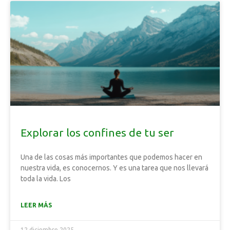
Explorar los confines de tu ser
Una de las cosas más importantes que podemos hacer en
nuestra vida, es conocernos. Y es una tarea que nos llevará
toda la vida. Los
LEER MÁS
12 diciembre 2025