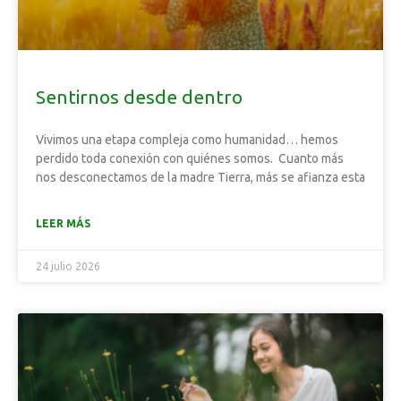
Sentirnos desde dentro
Vivimos una etapa compleja como humanidad… hemos
perdido toda conexión con quiénes somos. Cuanto más
nos desconectamos de la madre Tierra, más se afianza esta
LEER MÁS
24 julio 2026