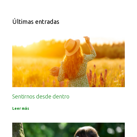
Últimas entradas
Sentirnos desde dentro
Leer más