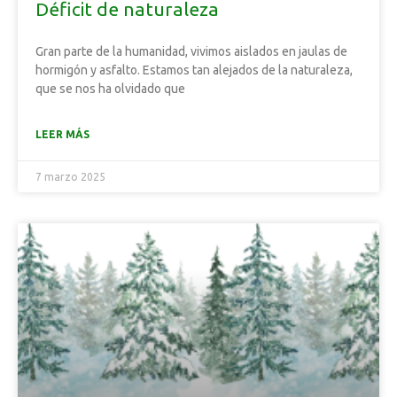
Déficit de naturaleza
Gran parte de la humanidad, vivimos aislados en jaulas de
hormigón y asfalto. Estamos tan alejados de la naturaleza,
que se nos ha olvidado que
LEER MÁS
7 marzo 2025