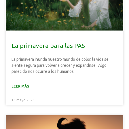
La primavera para las PAS
La primavera inunda nuestro mundo de color, la vida se
siente segura para volver a crecer y expandirse. Algo
parecido nos ocurre a los humanos,
LEER MÁS
15 mayo 2026