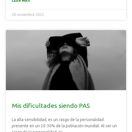
LEER MÁS
28 noviembre 2025
Mis dificultades siendo PAS
La alta sensibilidad, es un rasgo de la personalidad
presente en un 20-30% de la población mundial. Al ser un