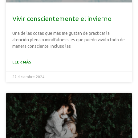
Vivir conscientemente el invierno
Una de las cosas que más me gustan de practicar la
atención plena o mindfulness, es que puedo vivirlo todo de
manera consciente. Incluso las
LEER MÁS
27 diciembre 2024