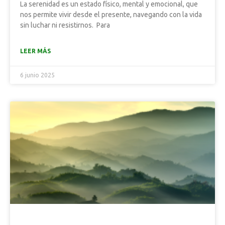
La serenidad es un estado físico, mental y emocional, que
nos permite vivir desde el presente, navegando con la vida
sin luchar ni resistirnos. Para
LEER MÁS
6 junio 2025