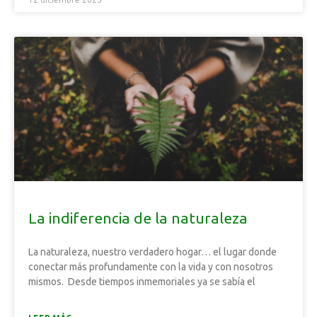
La indiferencia de la naturaleza
La naturaleza, nuestro verdadero hogar… el lugar donde
conectar más profundamente con la vida y con nosotros
mismos. Desde tiempos inmemoriales ya se sabía el