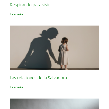
Respirando para vivir
Leer más
Las relaciones de la Salvadora
Leer más