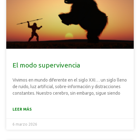
El modo supervivencia
Vivimos en mundo diferente en el siglo XXI… un siglo lleno
de ruido, luz artificial, sobre-información y distracciones
constantes. Nuestro cerebro, sin embargo, sigue siendo
LEER MÁS
6 marzo 2026