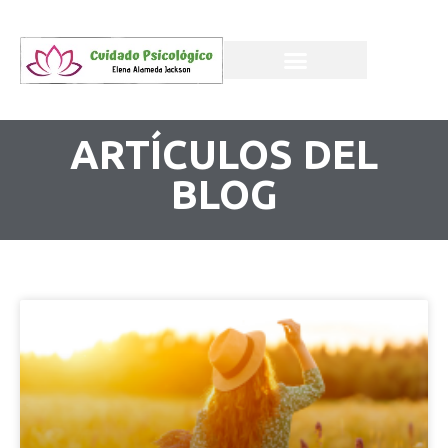
ARTÍCULOS DEL
BLOG