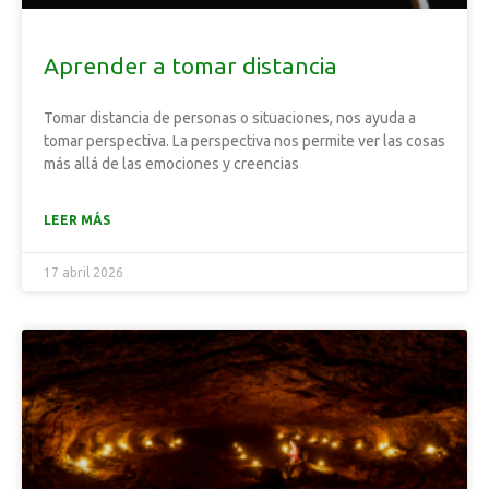
Aprender a tomar distancia
Tomar distancia de personas o situaciones, nos ayuda a
tomar perspectiva. La perspectiva nos permite ver las cosas
más allá de las emociones y creencias
LEER MÁS
17 abril 2026