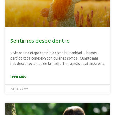
Sentirnos desde dentro
Vivimos una etapa compleja como humanidad… hemos
perdido toda conexión con quiénes somos. Cuanto más
nos desconectamos de la madre Tierra, más se afianza esta
LEER MÁS
24 julio 2026