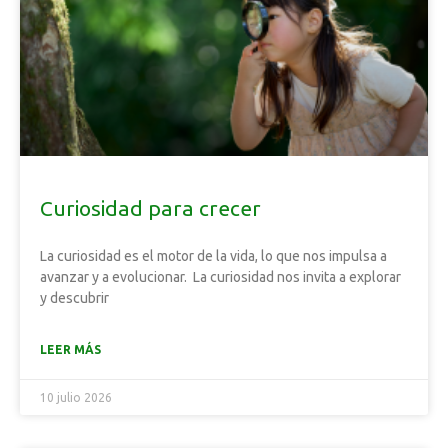
Curiosidad para crecer
La curiosidad es el motor de la vida, lo que nos impulsa a
avanzar y a evolucionar. La curiosidad nos invita a explorar
y descubrir
LEER MÁS
10 julio 2026