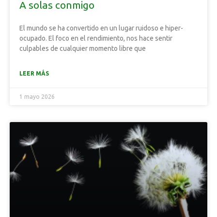
A solas conmigo
El mundo se ha convertido en un lugar ruidoso e hiper-
ocupado. El foco en el rendimiento, nos hace sentir
culpables de cualquier momento libre que
LEER MÁS
1 mayo 2026