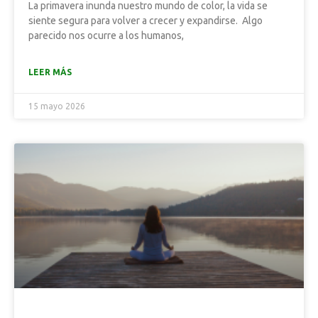
La primavera inunda nuestro mundo de color, la vida se
siente segura para volver a crecer y expandirse. Algo
parecido nos ocurre a los humanos,
LEER MÁS
15 mayo 2026