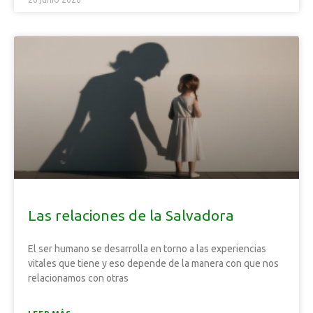
Las relaciones de la Salvadora
El ser humano se desarrolla en torno a las experiencias
vitales que tiene y eso depende de la manera con que nos
relacionamos con otras