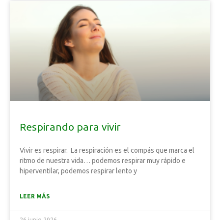
Respirando para vivir
Vivir es respirar. La respiración es el compás que marca el
ritmo de nuestra vida… podemos respirar muy rápido e
hiperventilar, podemos respirar lento y
LEER MÁS
26 junio 2026