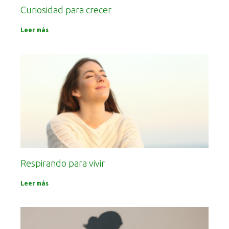
Curiosidad para crecer
Leer más
Respirando para vivir
Leer más