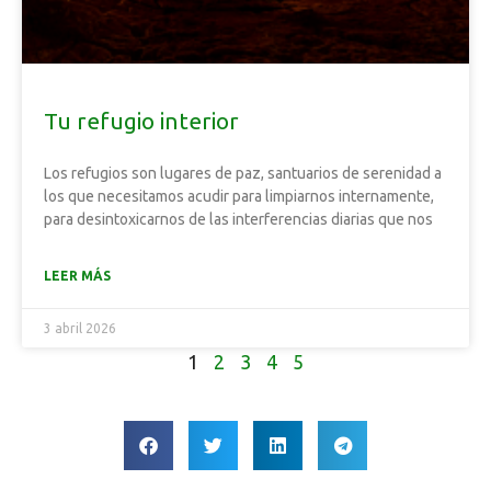
Tu refugio interior
Los refugios son lugares de paz, santuarios de serenidad a
los que necesitamos acudir para limpiarnos internamente,
para desintoxicarnos de las interferencias diarias que nos
LEER MÁS
3 abril 2026
1
2
3
4
5