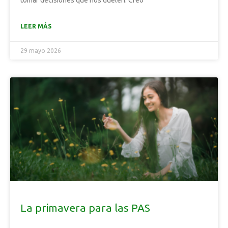
tomar decisiones que nos duelen. Creo
LEER MÁS
29 mayo 2026
La primavera para las PAS