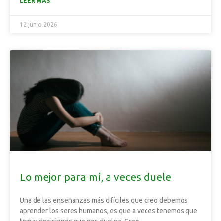
LEER MÁS
12 junio 2026
Lo mejor para mí, a veces duele
Una de las enseñanzas más difíciles que creo debemos
aprender los seres humanos, es que a veces tenemos que