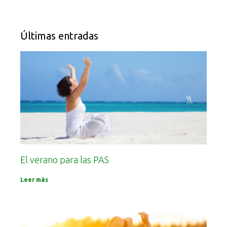
Últimas entradas
El verano para las PAS
Leer más