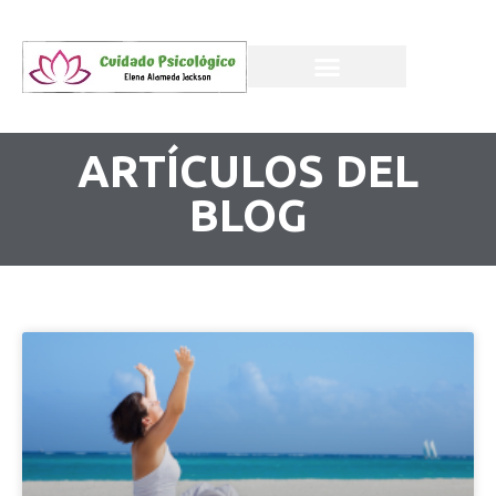
ARTÍCULOS DEL
BLOG