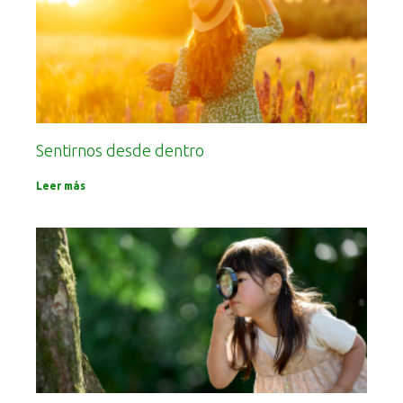
Sentirnos desde dentro
Leer más