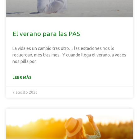
El verano para las PAS
La vida es un cambio tras otro… las estaciones nos lo
recuerdan, mes tras mes. Y cuando llega el verano, a veces
nos pilla por
LEER MÁS
7 agosto 2026