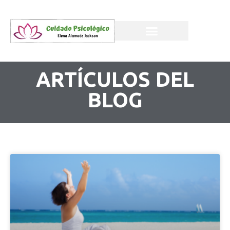
ARTÍCULOS DEL
BLOG