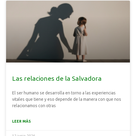
Las relaciones de la Salvadora
El ser humano se desarrolla en torno a las experiencias
vitales que tiene y eso depende de la manera con que nos
relacionamos con otras
LEER MÁS
12 junio 2026