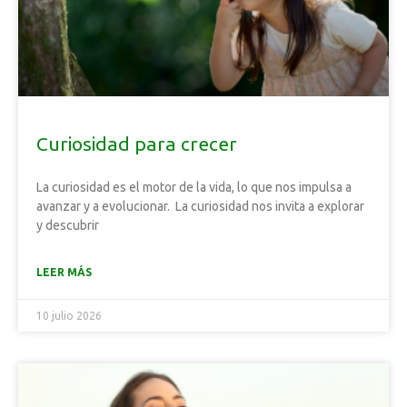
Curiosidad para crecer
La curiosidad es el motor de la vida, lo que nos impulsa a
avanzar y a evolucionar. La curiosidad nos invita a explorar
y descubrir
LEER MÁS
10 julio 2026