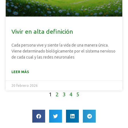
Vivir en alta definición
Cada persona vive y siente la vida de una manera única.
Viene determinado biológicamente por el sistema nervioso
de cada cual y las redes neuronales
LEER MÁS
20 febrero 2026
1
2
3
4
5