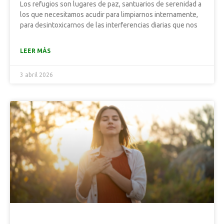
Los refugios son lugares de paz, santuarios de serenidad a
los que necesitamos acudir para limpiarnos internamente,
para desintoxicarnos de las interferencias diarias que nos
LEER MÁS
3 abril 2026