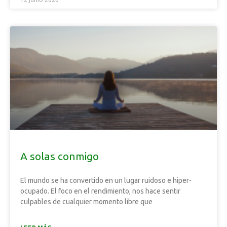
A solas conmigo
El mundo se ha convertido en un lugar ruidoso e hiper-
ocupado. El foco en el rendimiento, nos hace sentir
culpables de cualquier momento libre que