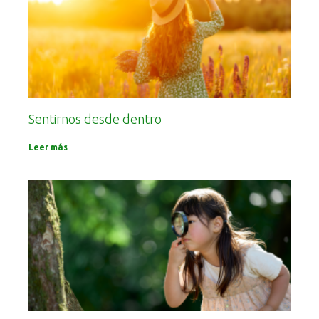
Sentirnos desde dentro
Leer más