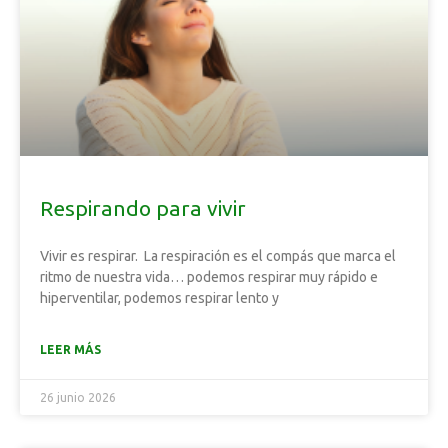
Respirando para vivir
Vivir es respirar. La respiración es el compás que marca el
ritmo de nuestra vida… podemos respirar muy rápido e
hiperventilar, podemos respirar lento y
LEER MÁS
26 junio 2026