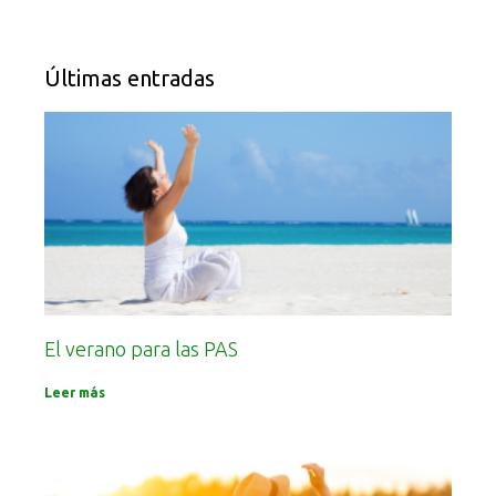
Últimas entradas
El verano para las PAS
Leer más