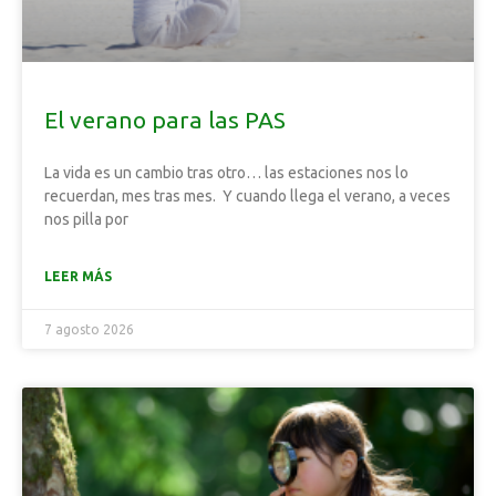
El verano para las PAS
La vida es un cambio tras otro… las estaciones nos lo
recuerdan, mes tras mes. Y cuando llega el verano, a veces
nos pilla por
LEER MÁS
7 agosto 2026