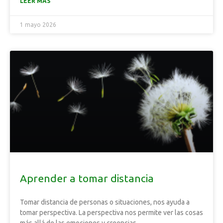
LEER MÁS
1 mayo 2026
Aprender a tomar distancia
Tomar distancia de personas o situaciones, nos ayuda a
tomar perspectiva. La perspectiva nos permite ver las cosas