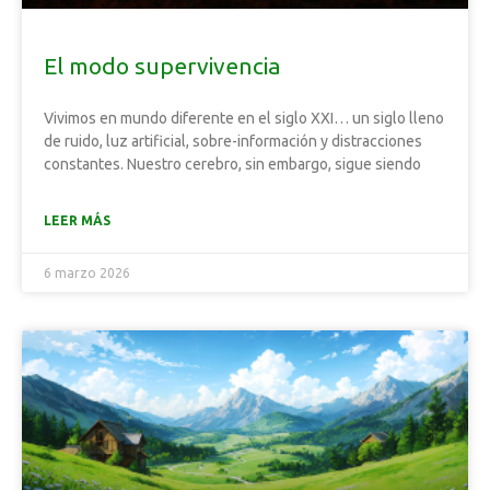
El modo supervivencia
Vivimos en mundo diferente en el siglo XXI… un siglo lleno
de ruido, luz artificial, sobre-información y distracciones
constantes. Nuestro cerebro, sin embargo, sigue siendo
LEER MÁS
6 marzo 2026