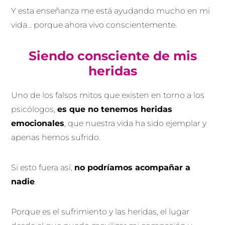
Y esta enseñanza me está ayudando mucho en mi
vida… porque ahora vivo conscientemente.
Siendo consciente de mis
heridas
Uno de los falsos mitos que existen en torno a los
psicólogos,
es que no tenemos heridas
emocionales
, que nuestra vida ha sido ejemplar y
apenas hemos sufrido.
Si esto fuera así,
no podríamos acompañar a
nadie
.
Porque es el sufrimiento y las heridas, el lugar