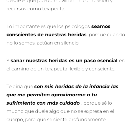
desde el que puedo movilizar mi compasión y
recursos como terapeuta.
Lo importante es que los psicólogos
seamos
conscientes de nuestras heridas
, porque cuando
no lo somos, actúan en silencio.
Y
sanar nuestras heridas es un paso esencial
en
el camino de un terapeuta flexible y consciente.
Te diría que
son mis heridas de la infancia las
que me permiten aproximarme a tu
sufrimiento con más cuidado
… porque sé lo
mucho que duele algo que no se expresa en el
cuerpo, pero que se siente profundamente.