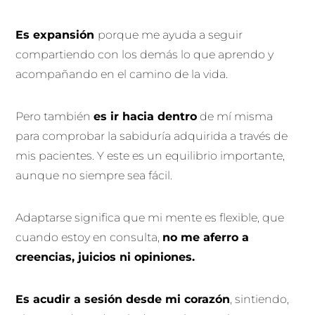
Es expansión
porque me ayuda a seguir
compartiendo con los demás lo que aprendo y
acompañando en el camino de la vida.
Pero también
es ir hacia dentro
de mí misma
para comprobar la sabiduría adquirida a través de
mis pacientes. Y este es un equilibrio importante,
aunque no siempre sea fácil.
Adaptarse significa que mi mente es flexible, que
cuando estoy en consulta,
no me aferro a
creencias, juicios ni opiniones.
Es acudir a sesión desde mi corazón
, sintiendo,