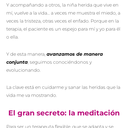
Y acompañando a otros, la niña herida que vive en
mí, vuelve a la vida… a veces me muestra el miedo, a
veces la tristeza, otras veces el enfado. Porque en la
terapia, el paciente es un espejo para mí y yo para él
o ella.
Y de esta manera,
avanzamos de manera
conjunta
, seguimos conociéndonos y
evolucionando.
La clave está en cuidarme y sanar las heridas que la
vida me va mostrando.
El gran secreto: la meditación
Para ser un terapeuta flexible, que se adapta y se