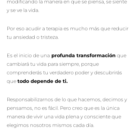
modificando la manera en que se piensa, se siente
y se ve la vida.
Por eso acudir a terapia es mucho más que reducir
tu ansiedad o tristeza.
Es el inicio de una
profunda transformación
que
cambiará tu vida para siempre, porque
comprenderás tu verdadero poder y descubrirás
que
todo depende de ti.
Responsabilizarnos de lo que hacemos, decimos y
pensamos, no es fácil. Pero creo que es la única
manera de vivir una vida plena y consciente que
elegimos nosotros mismos cada día.