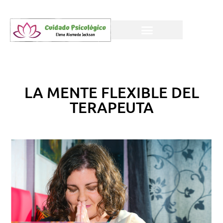
LA MENTE FLEXIBLE DEL
TERAPEUTA