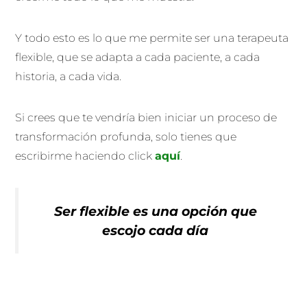
Y todo esto es lo que me permite ser una terapeuta
flexible, que se adapta a cada paciente, a cada
historia, a cada vida.
Si crees que te vendría bien iniciar un proceso de
transformación profunda, solo tienes que
escribirme haciendo click
aquí
.
Ser flexible es una opción que
escojo cada día