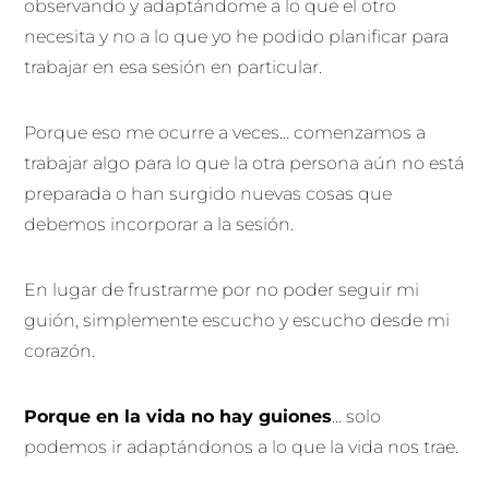
observando y adaptándome a lo que el otro
necesita y no a lo que yo he podido planificar para
trabajar en esa sesión en particular.
Porque eso me ocurre a veces… comenzamos a
trabajar algo para lo que la otra persona aún no está
preparada o han surgido nuevas cosas que
debemos incorporar a la sesión.
En lugar de frustrarme por no poder seguir mi
guión, simplemente escucho y escucho desde mi
corazón.
Porque en la vida no hay guiones
… solo
podemos ir adaptándonos a lo que la vida nos trae.