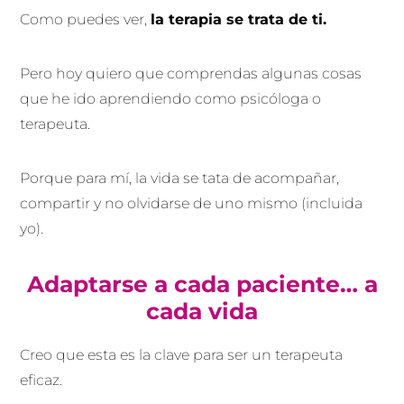
Como puedes ver,
la terapia se trata de ti.
Pero hoy quiero que comprendas algunas cosas
que he ido aprendiendo como psicóloga o
terapeuta.
Porque para mí, la vida se tata de acompañar,
compartir y no olvidarse de uno mismo (incluida
yo).
Adaptarse a cada paciente… a
cada vida
Creo que esta es la clave para ser un terapeuta
eficaz.