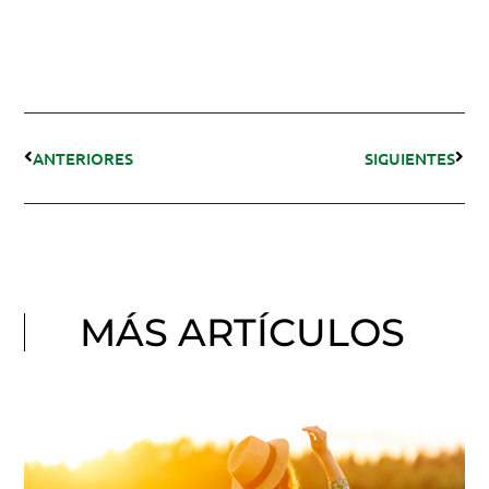
ANTERIORES
SIGUIENTES
MÁS ARTÍCULOS