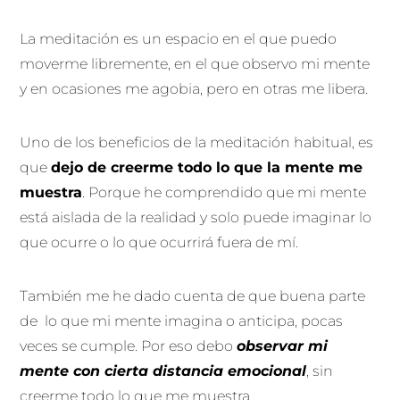
La meditación es un espacio en el que puedo
moverme libremente, en el que observo mi mente
y en ocasiones me agobia, pero en otras me libera.
Uno de los beneficios de la meditación habitual, es
que
dejo de creerme todo lo que la mente me
muestra
. Porque he comprendido que mi mente
está aislada de la realidad y solo puede imaginar lo
que ocurre o lo que ocurrirá fuera de mí.
También me he dado cuenta de que buena parte
de lo que mi mente imagina o anticipa, pocas
veces se cumple. Por eso debo
observar mi
mente con cierta distancia emocional
, sin
creerme todo lo que me muestra.