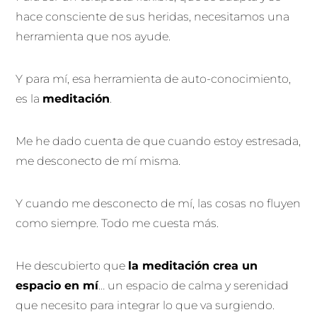
hace consciente de sus heridas, necesitamos una
herramienta que nos ayude.
Y para mí, esa herramienta de auto-conocimiento,
es la
meditación
.
Me he dado cuenta de que cuando estoy estresada,
me desconecto de mí misma.
Y cuando me desconecto de mí, las cosas no fluyen
como siempre. Todo me cuesta más.
He descubierto que
la meditación crea un
espacio en mí
… un espacio de calma y serenidad
que necesito para integrar lo que va surgiendo.