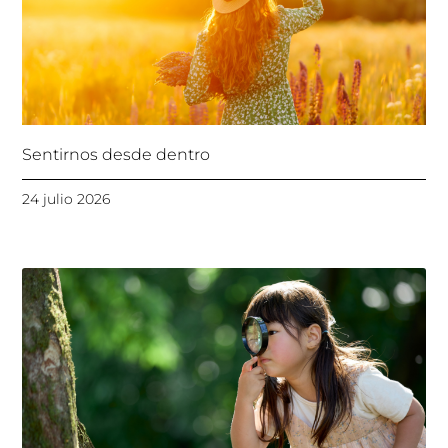
Sentirnos desde dentro
24 julio 2026