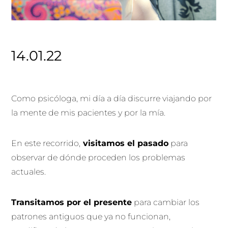
14.01.22
Como psicóloga, mi día a día discurre viajando por
la mente de mis pacientes y por la mía.
En este recorrido,
visitamos el pasado
para
observar de dónde proceden los problemas
actuales.
Transitamos por el presente
para cambiar los
patrones antiguos que ya no funcionan,