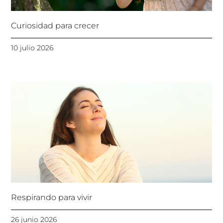
Curiosidad para crecer
10 julio 2026
Respirando para vivir
26 junio 2026