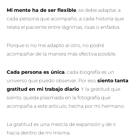
Mi
mente ha de ser flexible
, se debe adaptar a
cada persona que acompaño, a cada historia que
relata el paciente entre lágrimas, risas o enfados.
Porque si no me adapto al otro, no podré
acompañar de la manera más efectiva posible.
Cada persona es única
, cada biografía es un
universo que puedo observar. Por eso
siento tanta
gratitud en mi trabajo diario
. Y la gratitud que
siento, queda plasmada en la fotografía que
acompaña a este artículo, hecha por mi hermano.
La gratitud es una mezcla de expansión y de ir
hacia dentro de mí misma.