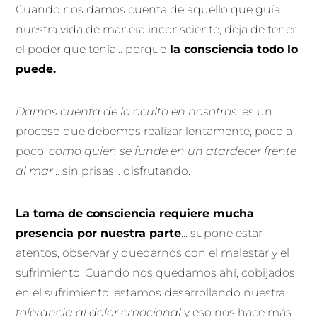
Cuando nos damos cuenta de aquello que guía
nuestra vida de manera inconsciente, deja de tener
el poder que tenía… porque
la consciencia todo lo
puede.
Darnos cuenta de lo oculto en nosotros
, es un
proceso que debemos realizar lentamente, poco a
poco,
como quien se funde en un atardecer frente
al mar
… sin prisas… disfrutando.
La toma de consciencia requiere mucha
presencia por nuestra parte
… supone estar
atentos, observar y quedarnos con el malestar y el
sufrimiento. Cuando nos quedamos ahí, cobijados
en el sufrimiento, estamos desarrollando nuestra
tolerancia al dolor emocional
y eso nos hace más