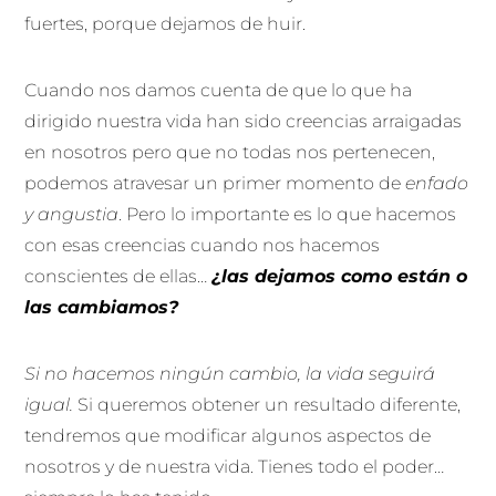
fuertes, porque dejamos de huir.
Cuando nos damos cuenta de que lo que ha
dirigido nuestra vida han sido creencias arraigadas
en nosotros pero que no todas nos pertenecen,
podemos atravesar un primer momento de
enfado
y angustia
. Pero lo importante es lo que hacemos
con esas creencias cuando nos hacemos
conscientes de ellas…
¿las dejamos como están o
las cambiamos?
Si no hacemos ningún cambio, la vida seguirá
igual.
Si queremos obtener un resultado diferente,
tendremos que modificar algunos aspectos de
nosotros y de nuestra vida. Tienes todo el poder…