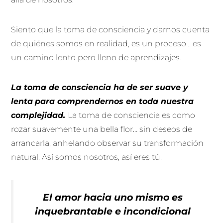
Siento que la toma de consciencia y darnos cuenta
de quiénes somos en realidad, es un proceso… es
un camino lento pero lleno de aprendizajes.
La toma de consciencia ha de ser suave y
lenta
para comprendernos en toda nuestra
complejidad.
La toma de consciencia es como
rozar suavemente una bella flor… sin deseos de
arrancarla, anhelando observar su transformación
natural. Así somos nosotros, así eres tú.
El amor hacia uno mismo es
inquebrantable e incondicional