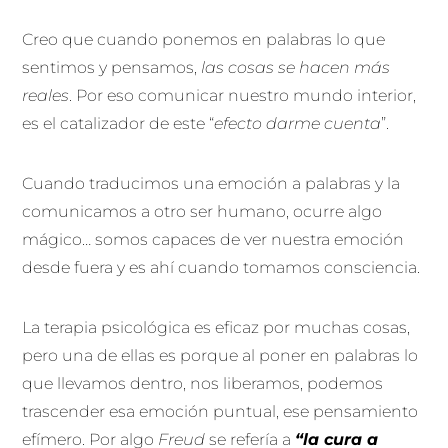
Creo que cuando ponemos en palabras lo que
sentimos y pensamos,
las cosas se hacen más
reales
. Por eso comunicar nuestro mundo interior,
es el catalizador de este “
efecto darme cuenta
”.
Cuando traducimos una emoción a palabras y la
comunicamos a otro ser humano, ocurre algo
mágico… somos capaces de ver nuestra emoción
desde fuera y es ahí cuando tomamos consciencia.
La terapia psicológica es eficaz por muchas cosas,
pero una de ellas es porque al poner en palabras lo
que llevamos dentro, nos liberamos, podemos
trascender esa emoción puntual, ese pensamiento
efímero. Por algo
Freud
se refería a
“la cura a