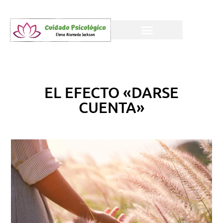
EL EFECTO «DARSE
CUENTA»