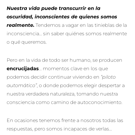
Nuestra vida puede transcurrir en la
oscuridad, inconscientes de quienes somos
realmente.
Tendemos a vagar en las tinieblas de la
inconsciencia… sin saber quiénes somos realmente
o qué queremos.
Pero en la vida de todo ser humano, se producen
encrucijadas
… momentos clave en los que
podemos decidir continuar viviendo en
“piloto
automático”
, o donde podemos elegir despertar a
nuestra verdadera naturaleza, tomando nuestra
consciencia como camino de autoconocimiento.
En ocasiones tenemos frente a nosotros todas las
respuestas, pero somos incapaces de verlas…