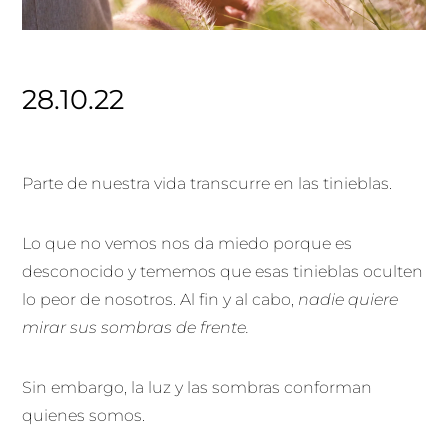
28.10.22
Parte de nuestra vida transcurre en las tinieblas.
Lo que no vemos nos da miedo porque es
desconocido y tememos que esas tinieblas oculten
lo peor de nosotros. Al fin y al cabo,
nadie quiere
mirar sus sombras de frente.
Sin embargo, la luz y las sombras conforman
quienes somos.