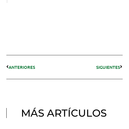
ANTERIORES
SIGUIENTES
MÁS ARTÍCULOS