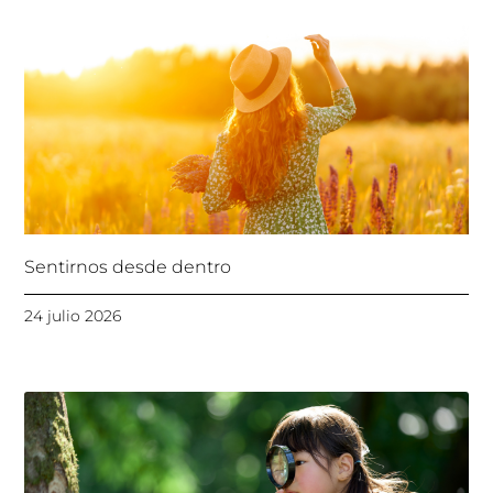
Sentirnos desde dentro
24 julio 2026