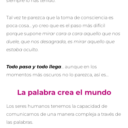
siempre lo has tenido.
Tal vez te parezca que la toma de consciencia es
poca cosa… yo creo que es el paso más difícil
porque supone
mirar cara a cara aquello que nos
duele, que nos desagrada, es mirar aquello que
estaba oculto.
Todo pasa y todo llega
… aunque en los
momentos más oscuros no lo parezca, así es…
La palabra crea el mundo
Los seres humanos tenemos la capacidad de
comunicarnos de una manera compleja a través de
las palabras.