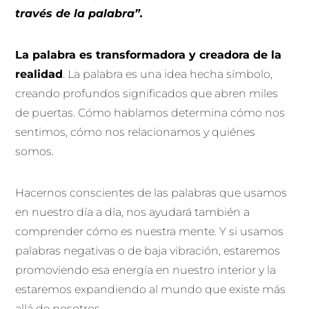
través de la palabra”.
La palabra es transformadora y creadora de la
realidad
. La palabra es una idea hecha símbolo,
creando profundos significados que abren miles
de puertas. Cómo hablamos determina cómo nos
sentimos, cómo nos relacionamos y quiénes
somos.
Hacernos conscientes de las palabras que usamos
en nuestro día a día, nos ayudará también a
comprender cómo es nuestra mente. Y si usamos
palabras negativas o de baja vibración, estaremos
promoviendo esa energía en nuestro interior y la
estaremos expandiendo al mundo que existe más
allá de nosotros.