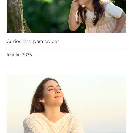
Curiosidad para crecer
10 julio 2026