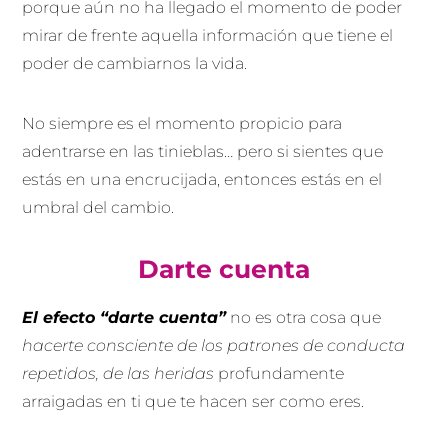
porque aún no ha llegado el momento de poder
mirar de frente aquella información que tiene el
poder de cambiarnos la vida.
No siempre es el momento propicio para
adentrarse en las tinieblas… pero si sientes que
estás en una encrucijada, entonces estás en el
umbral del cambio.
Darte cuenta
El efecto “darte cuenta”
no es otra cosa que
hacerte consciente de los patrones de conducta
repetidos, de las heridas
profundamente
arraigadas en ti que te hacen ser como eres.