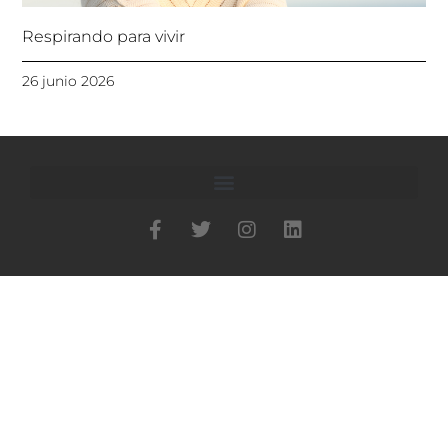
Respirando para vivir
26 junio 2026