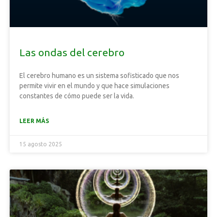
Las ondas del cerebro
El cerebro humano es un sistema sofisticado que nos
permite vivir en el mundo y que hace simulaciones
constantes de cómo puede ser la vida.
LEER MÁS
15 agosto 2025