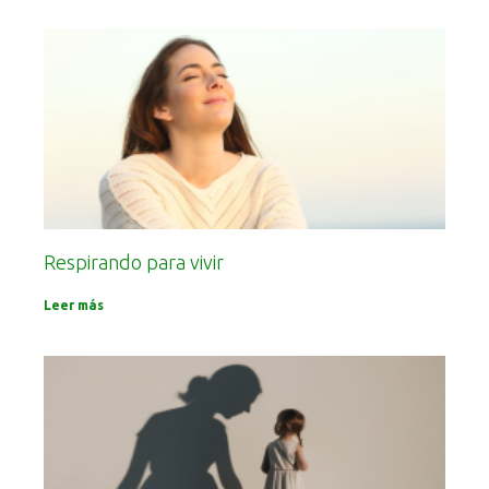
Respirando para vivir
Leer más