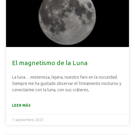
El magnetismo de la Luna
La luna… misteriosa, lejana, nuestro faro en la oscuridad.
Siempre me ha gustado observar el firmamento nocturno y
conectarme con la luna, con sus cráteres,
LEER MÁS
1 septiembre 2023