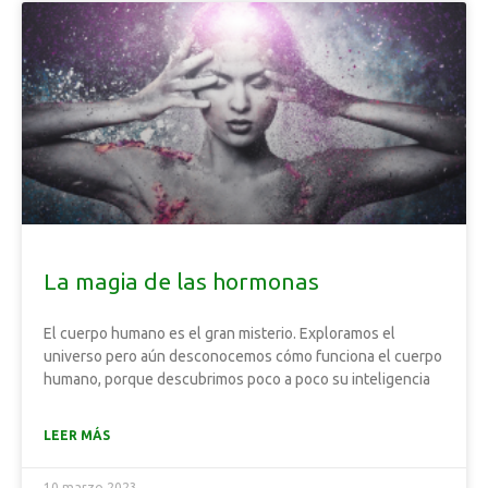
La magia de las hormonas
El cuerpo humano es el gran misterio. Exploramos el
universo pero aún desconocemos cómo funciona el cuerpo
humano, porque descubrimos poco a poco su inteligencia
LEER MÁS
10 marzo 2023