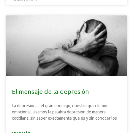
El mensaje de la depresión
La depresión… el gran enemigo, nuestro gran temor
emocional. Usamos la palabra depresión de manera
cotidiana, sin saber exactamente qué es y sin conocer los