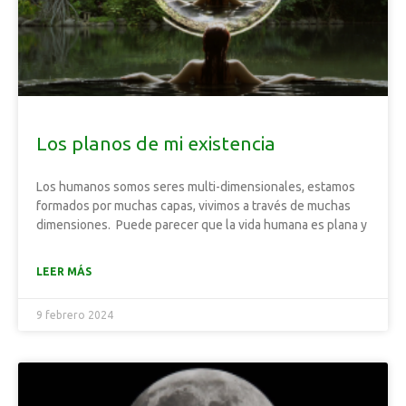
Los planos de mi existencia
Los humanos somos seres multi-dimensionales, estamos
formados por muchas capas, vivimos a través de muchas
dimensiones. Puede parecer que la vida humana es plana y
LEER MÁS
9 febrero 2024