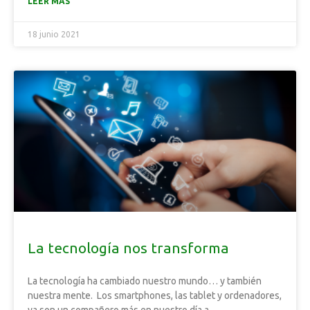
LEER MÁS
18 junio 2021
La tecnología nos transforma
La tecnología ha cambiado nuestro mundo… y también
nuestra mente. Los smartphones, las tablet y ordenadores,