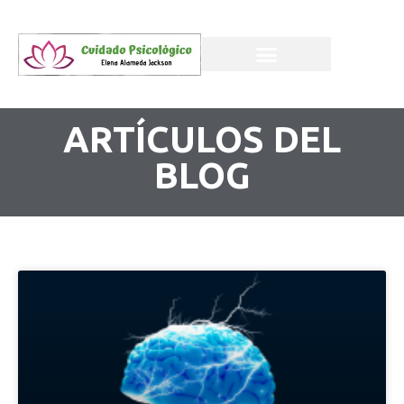
ARTÍCULOS DEL
BLOG