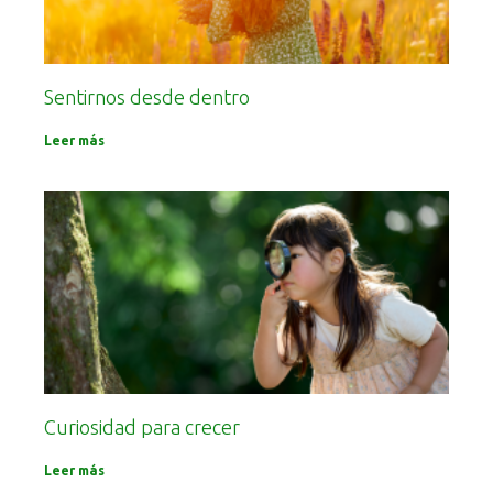
Sentirnos desde dentro
Leer más
Curiosidad para crecer
Leer más