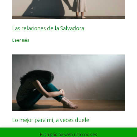
Las relaciones de la Salvadora
Leer más
Lo mejor para mí, a veces duele
Leer más
Esta página web usa cookies