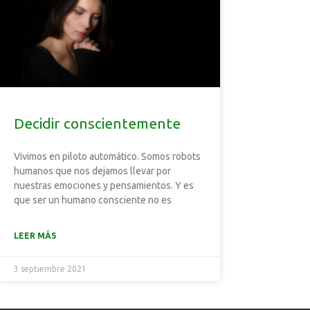
Decidir conscientemente
Vivimos en piloto automático. Somos robots
humanos que nos dejamos llevar por
nuestras emociones y pensamientos. Y es
que ser un humano consciente no es
LEER MÁS
3 septiembre 2021