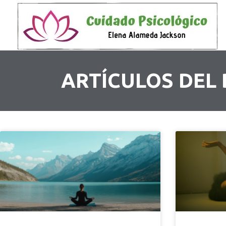
ARTÍCULOS DEL