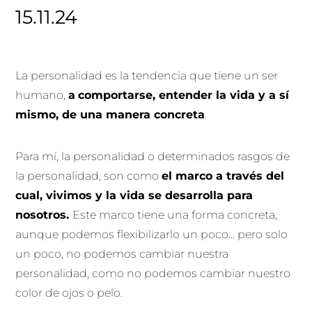
15.11.24
La personalidad es la tendencia que tiene un ser
humano,
a
comportarse, entender la vida y a sí
mismo, de una manera concreta
.
Para mí, la personalidad o determinados rasgos de
la personalidad, son como
el marco a través del
cual, vivimos y la vida se desarrolla para
nosotros.
Este marco tiene una forma concreta,
aunque podemos flexibilizarlo un poco… pero solo
un poco, no podemos cambiar nuestra
personalidad, como no podemos cambiar nuestro
color de ojos o pelo.