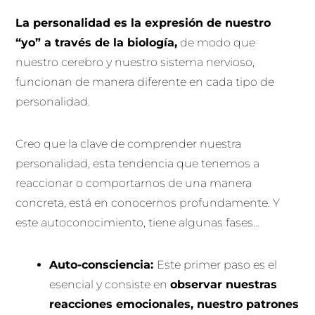
La personalidad es la expresión de nuestro
“yo” a través de la biología,
de modo que
nuestro cerebro y nuestro sistema nervioso,
funcionan de manera diferente en cada tipo de
personalidad.
Creo que la clave de comprender nuestra
personalidad, esta tendencia que tenemos a
reaccionar o comportarnos de una manera
concreta, está en conocernos profundamente. Y
este autoconocimiento, tiene algunas fases…
Auto-consciencia:
Este primer paso es el
esencial y consiste en
observar nuestras
reacciones emocionales, nuestro patrones