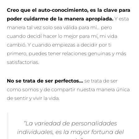
Creo que el auto-conocimiento, es la clave para
poder cuidarme de la manera apropiada.
Y esta
manera tal vez solo sea válida para mí… pero
cuando decidí hacer lo mejor para mí, mi vida
cambió. Y cuando empiezas a decidir por ti
primero, puedes tener relaciones genuinas y más
satisfactorias.
No se trata de ser perfectos…
se trata de ser
como somos y de compartir nuestra manera única
de sentir y vivir la vida.
“La variedad de personalidades
individuales, es la mayor fortuna del