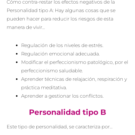
Cómo contra-restar los efectos negativos de la
Personalidad tipo A: Hay algunas cosas que se
pueden hacer para reducir los riesgos de esta
manera de vivir…
Regulación de los niveles de estrés.
Regulación emocional adecuada.
Modificar el perfeccionismo patológico, por el
perfeccionismo saludable.
Aprender técnicas de relajación, respiración y
práctica meditativa.
Aprender a gestionar los conflictos.
Personalidad tipo B
Este tipo de personalidad, se caracteriza por…