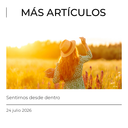
MÁS ARTÍCULOS
Sentirnos desde dentro
24 julio 2026