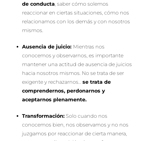
de conducta
, saber cómo solemos
reaccionar en ciertas situaciones, cómo nos
relacionamos con los demás y con nosotros
mismos.
Ausencia de juicio:
Mientras nos
conocemos y observarnos, es importante
mantener una actitud de ausencia de juicios
hacia nosotros mismos. No se trata de ser
exigente y rechazarnos…
se trata de
comprendernos, perdonarnos y
aceptarnos plenamente.
Transformación:
Solo cuando nos
conocemos bien, nos observamos y no nos
juzgamos por reaccionar de cierta manera,