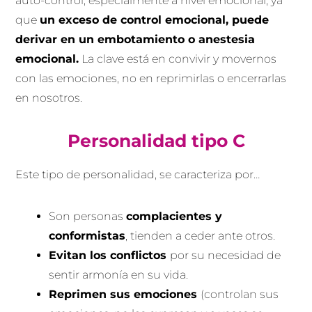
auto-control, especialmente a nivel emocional, ya
que
un exceso de control emocional, puede
derivar en un embotamiento o anestesia
emocional.
La clave está en convivir y movernos
con las emociones, no en reprimirlas o encerrarlas
en nosotros.
Personalidad tipo C
Este tipo de personalidad, se caracteriza por…
Son personas
complacientes y
conformistas
, tienden a ceder ante otros.
Evitan los conflictos
por su necesidad de
sentir armonía en su vida.
Reprimen sus emociones
(controlan sus