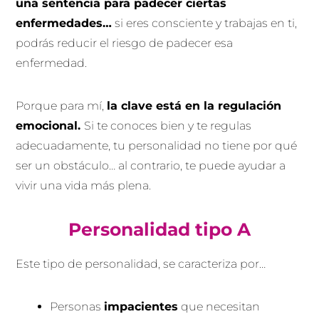
una sentencia para padecer ciertas
enfermedades…
si eres consciente y trabajas en ti,
podrás reducir el riesgo de padecer esa
enfermedad.
Porque para mí,
la clave está en la regulación
emocional.
Si te conoces bien y te regulas
adecuadamente, tu personalidad no tiene por qué
ser un obstáculo… al contrario, te puede ayudar a
vivir una vida más plena.
Personalidad tipo A
Este tipo de personalidad, se caracteriza por…
Personas
impacientes
que necesitan