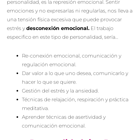
personalidad, es la represión emocional. Sentir
emociones y no expresarlas ni regularlas, nos lleva a
una tensión física excesiva que puede provocar
estrés y
desconexión emocional.
El trabajo
especifico en este tipo de personalidad, sería…
Re-conexión emocional, comunicación y
regulación emocional.
Dar valor a lo que uno desea, comunicarlo y
hacer lo que se quiere.
Gestión del estrés y la ansiedad.
Técnicas de relajación, respiración y práctica
meditativa.
Aprender técnicas de asertividad y
comunicación emocional.