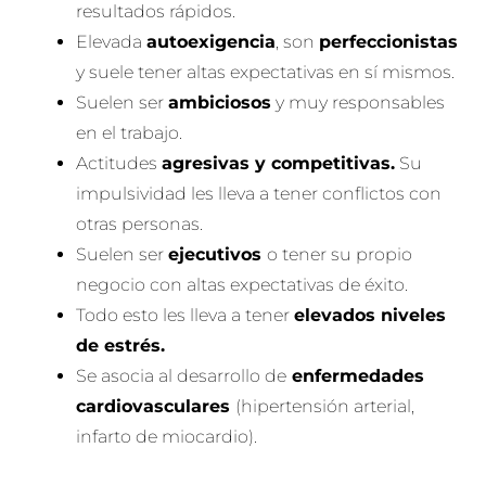
resultados rápidos.
Elevada
autoexigencia
, son
perfeccionistas
y suele tener altas expectativas en sí mismos.
Suelen ser
ambiciosos
y muy responsables
en el trabajo.
Actitudes
agresivas y competitivas.
Su
impulsividad les lleva a tener conflictos con
otras personas.
Suelen ser
ejecutivos
o tener su propio
negocio con altas expectativas de éxito.
Todo esto les lleva a tener
elevados niveles
de estrés.
Se asocia al desarrollo de
enfermedades
cardiovasculares
(hipertensión arterial,
infarto de miocardio).