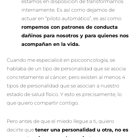
estamos en disposición de transformarnos
internamente. Es así como dejamos de
actuar en “piloto automático”, es así como
rompemos con patrones de conducta
dañinos para nosotros y para quienes nos
acompañan en la vida.
Cuando me especialicé en psicooncología, se
hablaba de un tipo de personalidad que se asocia
concretamente al cáncer, pero existen al menos 4
tipos de personalidad que se asocian a nuestro
estado de salud físico. Y esto es precisamente, lo
que quiero compartir contigo.
Pero antes de que el miedo llegue a ti, quiero
decirte que
tener una personalidad u otra, no es