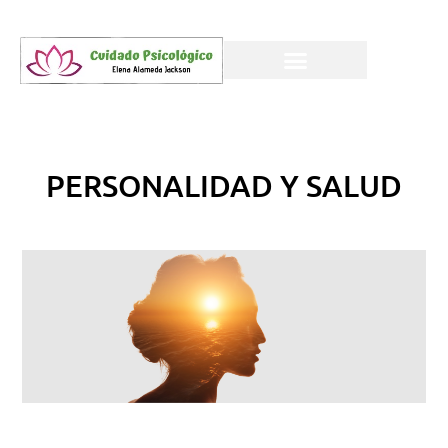
PERSONALIDAD Y SALUD