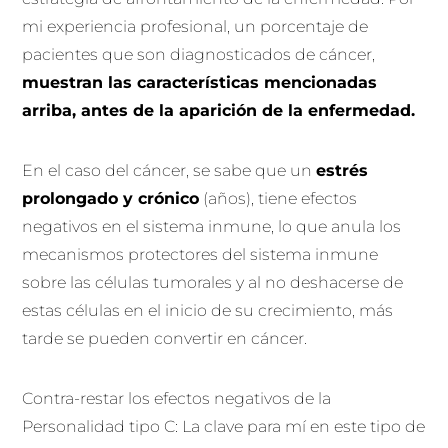
mi experiencia profesional, un porcentaje de
pacientes que son diagnosticados de cáncer,
muestran las características mencionadas
arriba, antes de la aparición de la enfermedad.
En el caso del cáncer, se sabe que un
estrés
prolongado y crónico
(años), tiene efectos
negativos en el sistema inmune, lo que anula los
mecanismos protectores del sistema inmune
sobre las células tumorales y al no deshacerse de
estas células en el inicio de su crecimiento, más
tarde se pueden convertir en cáncer.
Contra-restar los efectos negativos de la
Personalidad tipo C: La clave para mí en este tipo de