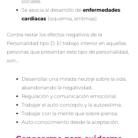
sociales.
Se asocia al desarrollo de
enfermedades
cardiacas
(isquemia, arritmias).
Contra-restar los efectos negativos de la
Personalidad tipo D: El trabajo interior en aquellas
personas que presentan este tipo de personalidad,
son…
Desarrollar una mirada neutral sobre la vida,
abandonando la negatividad.
Regulación y comunicación emocional.
Trabajar el auto-concepto y la autoestima.
Trabajar con la mente que sobre-piensa.
Auto-conocimiento desde la aceptación.