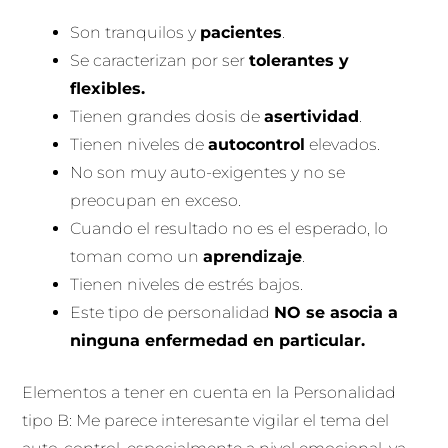
Son tranquilos y
pacientes
.
Se caracterizan por ser
tolerantes y
flexibles.
Tienen grandes dosis de
asertividad
.
Tienen niveles de
autocontrol
elevados.
No son muy auto-exigentes y no se
preocupan en exceso.
Cuando el resultado no es el esperado, lo
toman como un
aprendizaje
.
Tienen niveles de estrés bajos.
Este tipo de personalidad
NO se asocia a
ninguna enfermedad en particular.
Elementos a tener en cuenta en la Personalidad
tipo B: Me parece interesante vigilar el tema del