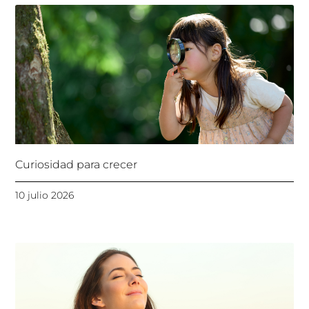
Curiosidad para crecer
10 julio 2026