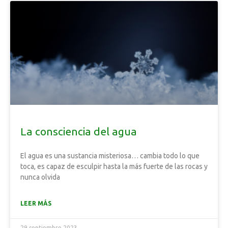
La consciencia del agua
El agua es una sustancia misteriosa… cambia todo lo que
toca, es capaz de esculpir hasta la más fuerte de las rocas y
nunca olvida
LEER MÁS
29 septiembre 2023