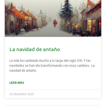
La navidad de antaño
La vida ha cambiado mucho a lo largo del siglo XXI. Y las
navidades se han ido transformando con esos cambios. La
navidad de antaño
LEER MÁS
22 diciembre 2023