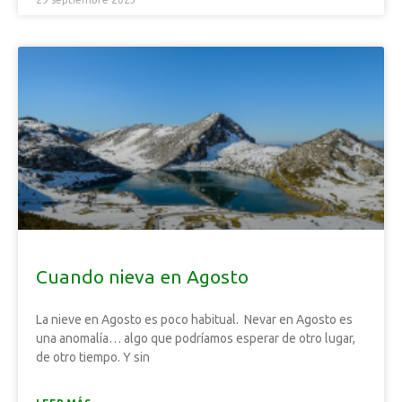
Cuando nieva en Agosto
La nieve en Agosto es poco habitual. Nevar en Agosto es
una anomalía… algo que podríamos esperar de otro lugar,
de otro tiempo. Y sin