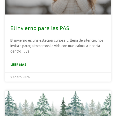
El invierno para las PAS
El invierno es una estación curiosa… llena de silencio, nos
invita a parar, a tomarnos la vida con más calma, a ir hacia
dentro… ya
LEER MÁS
9 enero 2026