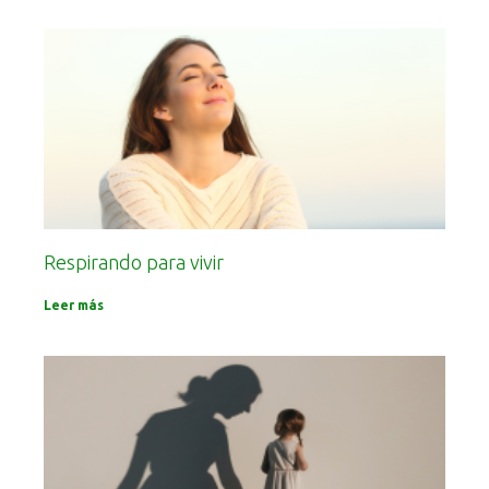
Respirando para vivir
Leer más