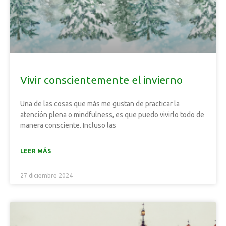
Vivir conscientemente el invierno
Una de las cosas que más me gustan de practicar la
atención plena o mindfulness, es que puedo vivirlo todo de
manera consciente. Incluso las
LEER MÁS
27 diciembre 2024