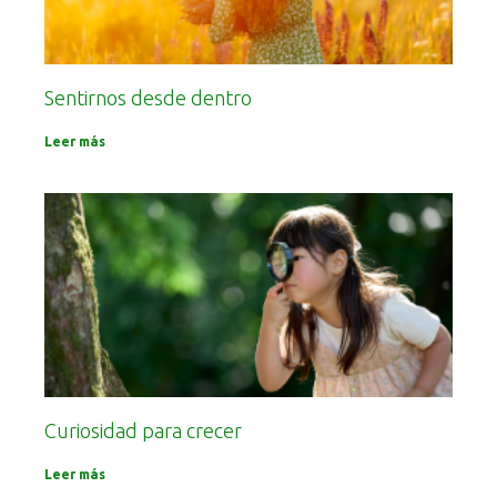
Sentirnos desde dentro
Leer más
Curiosidad para crecer
Leer más