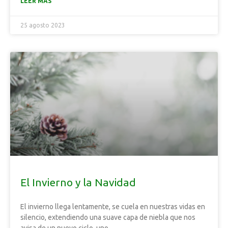
LEER MÁS
25 agosto 2023
El Invierno y la Navidad
El invierno llega lentamente, se cuela en nuestras vidas en
silencio, extendiendo una suave capa de niebla que nos