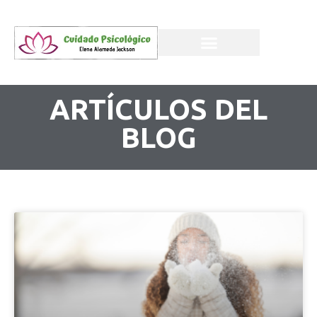
ARTÍCULOS DEL
BLOG