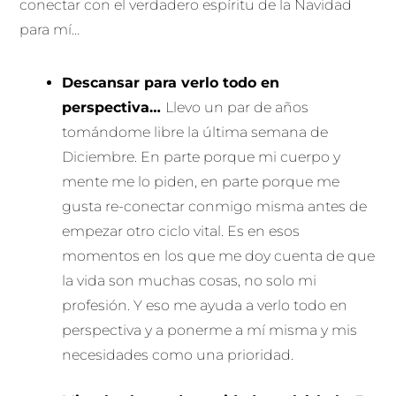
conectar con el verdadero espíritu de la Navidad
para mí…
Descansar para verlo todo en
perspectiva…
Llevo un par de años
tomándome libre la última semana de
Diciembre. En parte porque mi cuerpo y
mente me lo piden, en parte porque me
gusta re-conectar conmigo misma antes de
empezar otro ciclo vital. Es en esos
momentos en los que me doy cuenta de que
la vida son muchas cosas, no solo mi
profesión. Y eso me ayuda a verlo todo en
perspectiva y a ponerme a mí misma y mis
necesidades como una prioridad.