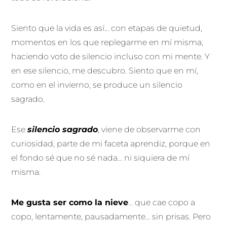
Siento que la vida es así… con etapas de quietud,
momentos en los que replegarme en mí misma,
haciendo voto de silencio incluso con mi mente. Y
en ese silencio, me descubro. Siento que en mí,
como en el invierno, se produce un silencio
sagrado.
Ese
silencio sagrado
, viene de observarme con
curiosidad, parte de mi faceta aprendiz, porque en
el fondo sé que no sé nada… ni siquiera de mí
misma.
Me gusta ser como la nieve
… que cae copo a
copo, lentamente, pausadamente… sin prisas. Pero