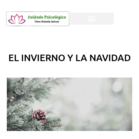
EL INVIERNO Y LA NAVIDAD