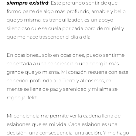
siempre existirá
. Este profundo sentir de que
formo parte de algo más profundo, amable y bello
que yo misma, es tranquilizador, es un apoyo
silencioso que se cuela por cada poro de mi piel y
que me hace trascender el día a día.
En ocasiones… solo en ocasiones, puedo sentirme
conectada a una conciencia o una energía más
grande que yo misma. Mi corazón resuena con esta
conexión profunda a la Tierra y al cosmos, mi
mente se llena de paz y serenidad y mi alma se
regocija, feliz.
Mi conciencia me permite ver la cadena llena de
eslabones que es mi vida. Cada eslabón es una
decisión, una consecuencia, una acción. Y me hago