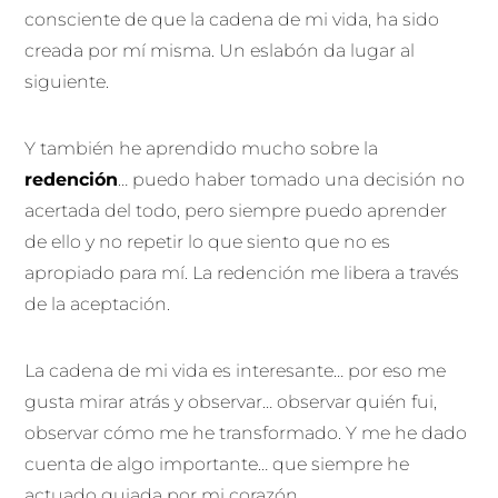
consciente de que la cadena de mi vida, ha sido
creada por mí misma. Un eslabón da lugar al
siguiente.
Y también he aprendido mucho sobre la
redención
… puedo haber tomado una decisión no
acertada del todo, pero siempre puedo aprender
de ello y no repetir lo que siento que no es
apropiado para mí. La redención me libera a través
de la aceptación.
La cadena de mi vida es interesante… por eso me
gusta mirar atrás y observar… observar quién fui,
observar cómo me he transformado. Y me he dado
cuenta de algo importante… que siempre he
actuado guiada por mi corazón.