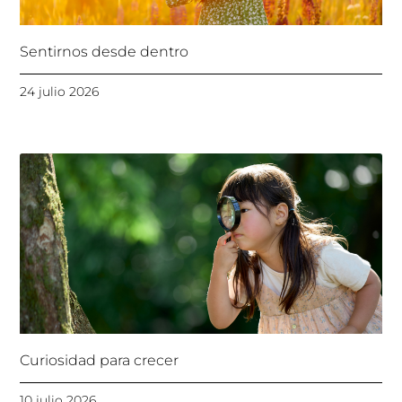
Sentirnos desde dentro
24 julio 2026
Curiosidad para crecer
10 julio 2026