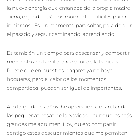
la nueva energía que emanaba de la propia madre
Tierra, dejando atrás los momentos difíciles para re-
iniciarnos. Es un momento para soltar, para dejar ir
el pasado y seguir caminando, aprendiendo.
Es también un tiempo para descansar y compartir
momentos en familia, alrededor de la hoguera.
Puede que en nuestros hogares ya no haya
hogueras, pero el calor de los momentos
compartidos, pueden ser igual de importantes.
A lo largo de los años, he aprendido a disfrutar de
las pequeñas cosas de la Navidad… aunque las más
grandes me abrumen. Hoy, quiero compartir
contigo estos descubrimientos que me permiten