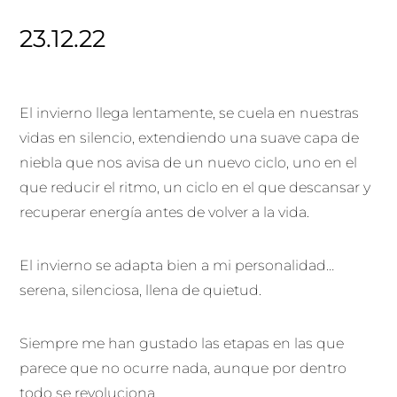
23.12.22
El invierno llega lentamente, se cuela en nuestras
vidas en silencio, extendiendo una suave capa de
niebla que nos avisa de un nuevo ciclo, uno en el
que reducir el ritmo, un ciclo en el que descansar y
recuperar energía antes de volver a la vida.
El invierno se adapta bien a mi personalidad…
serena, silenciosa, llena de quietud.
Siempre me han gustado las etapas en las que
parece que no ocurre nada, aunque por dentro
todo se revoluciona.