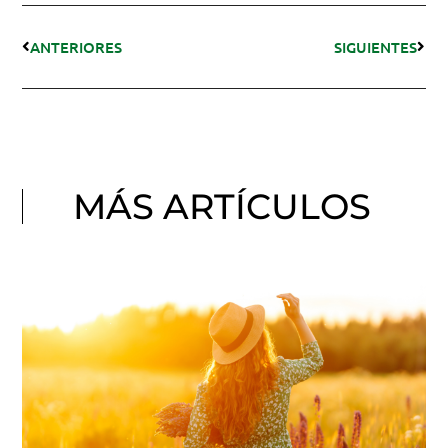
ANTERIORES
SIGUIENTES
MÁS ARTÍCULOS