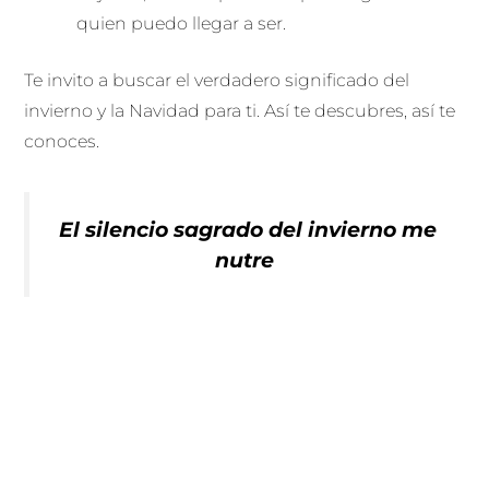
quien puedo llegar a ser.
Te invito a buscar el verdadero significado del
invierno y la Navidad para ti. Así te descubres, así te
conoces.
El silencio sagrado del invierno me
nutre