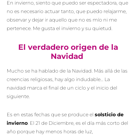
En invierno, siento que puedo ser espectadora, que
no es necesario actuar tanto, que puedo relajarme,
observar y dejar ir aquello que no es mío ni me
pertenece. Me gusta el invierno y su quietud.
El verdadero origen de la
Navidad
Mucho se ha hablado de la Navidad. Más allá de las
creencias religiosas, hay algo indudable… La
navidad marca el final de un ciclo y el inicio del
siguiente.
Es en estas fechas que se produce el
solsticio de
invierno
. El 21 de Diciembre, es el día más corto del
año porque hay menos horas de luz,