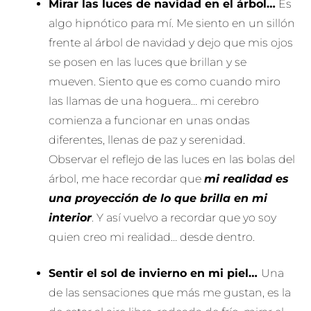
Mirar las luces de navidad en el árbol…
Es
algo hipnótico para mí. Me siento en un sillón
frente al árbol de navidad y dejo que mis ojos
se posen en las luces que brillan y se
mueven. Siento que es como cuando miro
las llamas de una hoguera… mi cerebro
comienza a funcionar en unas ondas
diferentes, llenas de paz y serenidad.
Observar el reflejo de las luces en las bolas del
árbol, me hace recordar que
mi realidad es
una proyección de lo que brilla en mi
interior
. Y así vuelvo a recordar que yo soy
quien creo mi realidad… desde dentro.
Sentir el sol de invierno en mi piel…
Una
de las sensaciones que más me gustan, es la