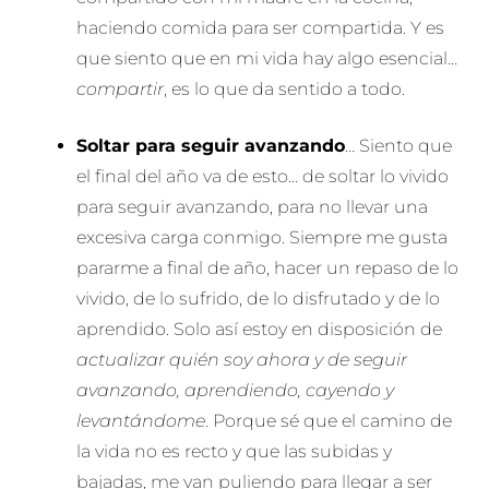
haciendo comida para ser compartida. Y es
que siento que en mi vida hay algo esencial…
compartir
, es lo que da sentido a todo.
Soltar para seguir avanzando
… Siento que
el final del año va de esto… de soltar lo vivido
para seguir avanzando, para no llevar una
excesiva carga conmigo. Siempre me gusta
pararme a final de año, hacer un repaso de lo
vivido, de lo sufrido, de lo disfrutado y de lo
aprendido. Solo así estoy en disposición de
actualizar quién soy ahora y de seguir
avanzando, aprendiendo, cayendo y
levantándome
. Porque sé que el camino de
la vida no es recto y que las subidas y
bajadas, me van puliendo para llegar a ser