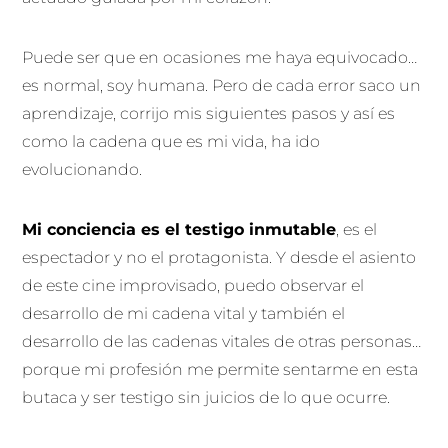
Puede ser que en ocasiones me haya equivocado…
es normal, soy humana. Pero de cada error saco un
aprendizaje, corrijo mis siguientes pasos y así es
como la cadena que es mi vida, ha ido
evolucionando.
Mi conciencia es el testigo inmutable
, es el
espectador y no el protagonista. Y desde el asiento
de este cine improvisado, puedo observar el
desarrollo de mi cadena vital y también el
desarrollo de las cadenas vitales de otras personas…
porque mi profesión me permite sentarme en esta
butaca y ser testigo sin juicios de lo que ocurre.