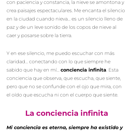
con paciencia y constancia, la nieve se amontona y
crea paisajes espectaculares. Me encanta el silencio
en la ciudad cuando nieva… es un silencio lleno de
paz y de un leve sonido de los copos de nieve al
caer y posarse sobre la tierra.
Y en ese silencio, me puedo escuchar con más
claridad… conectando con lo que siempre he
sabido que hay en mí…
conciencia infinita
. Esta
conciencia que observa, que escucha, que siente,
pero que no se confunde con el ojo que mira, con
el oído que escucha ni con el cuerpo que siente.
La conciencia infinita
Mi conciencia es eterna, siempre ha existido y