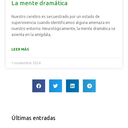
La mente dramática
Nuestro cerebro es secuestrado por un estado de
supervivencia cuando identificamos alguna amenaza en
nuestro entorno. Neurológicamente, la mente dramática se
asienta en la amígdala,
LEER MÁS
1 noviembre 2024
Últimas entradas