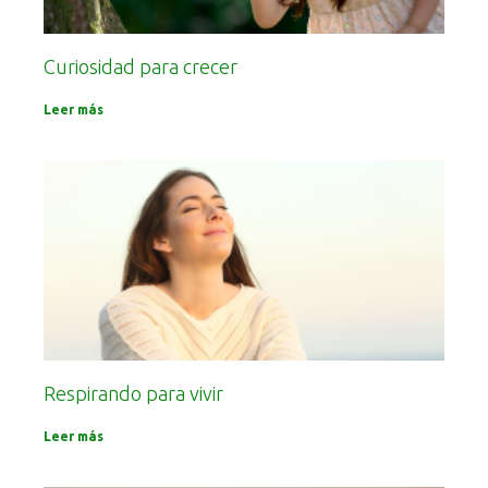
Curiosidad para crecer
Leer más
Respirando para vivir
Leer más