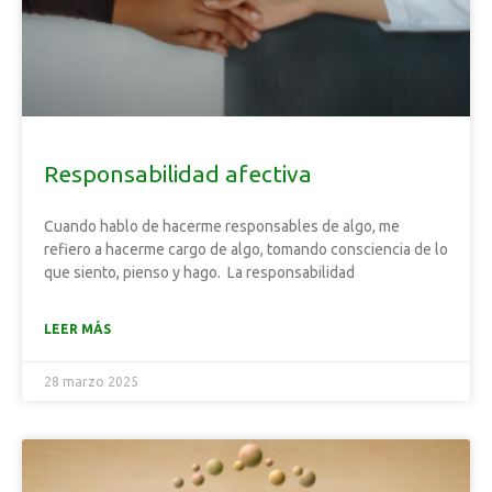
Responsabilidad afectiva
Cuando hablo de hacerme responsables de algo, me
refiero a hacerme cargo de algo, tomando consciencia de lo
que siento, pienso y hago. La responsabilidad
LEER MÁS
28 marzo 2025