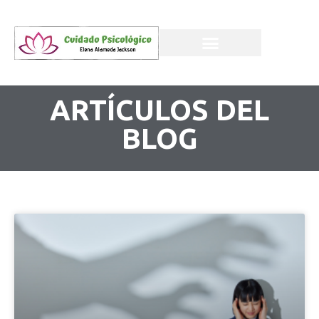
ARTÍCULOS DEL
BLOG