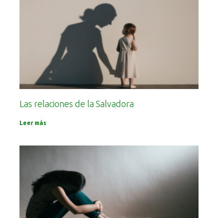
Las relaciones de la Salvadora
Leer más