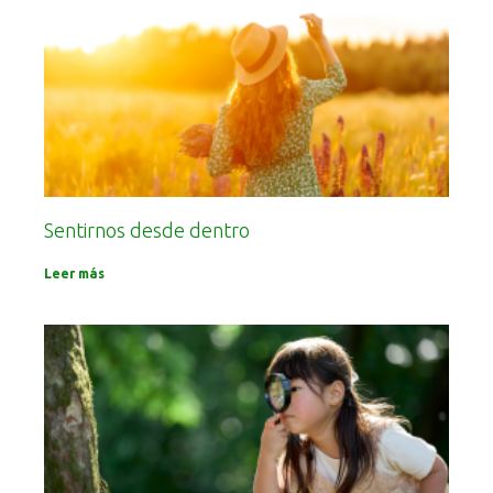
Sentirnos desde dentro
Leer más