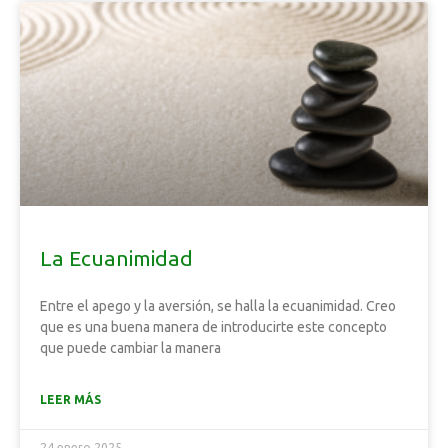
La Ecuanimidad
Entre el apego y la aversión, se halla la ecuanimidad. Creo
que es una buena manera de introducirte este concepto
que puede cambiar la manera
LEER MÁS
24 enero 2025