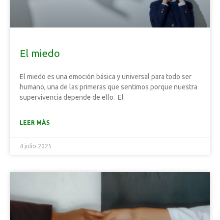
El miedo
El miedo es una emoción básica y universal para todo ser
humano, una de las primeras que sentimos porque nuestra
supervivencia depende de ello. El
LEER MÁS
4 julio 2025