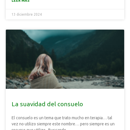
LEER MÁS
13 diciembre 2024
La suavidad del consuelo
El consuelo es un tema que trato mucho en terapia… tal
vez no utilizo siempre este nombre… pero siempre es un