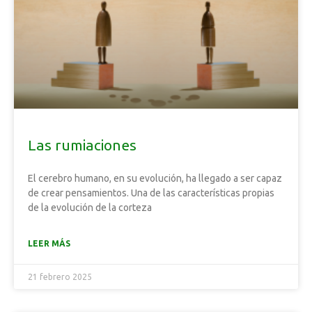
Las rumiaciones
El cerebro humano, en su evolución, ha llegado a ser capaz
de crear pensamientos. Una de las características propias
de la evolución de la corteza
LEER MÁS
21 febrero 2025