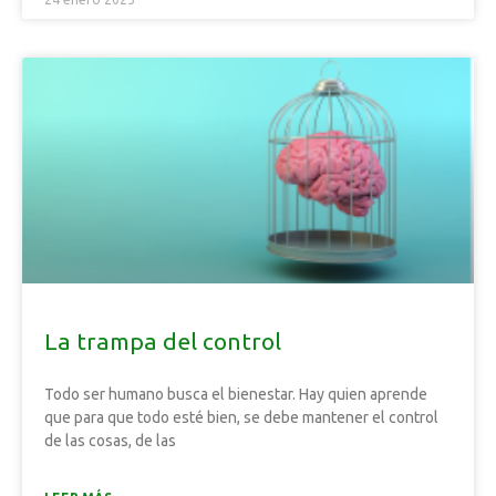
La trampa del control
Todo ser humano busca el bienestar. Hay quien aprende
que para que todo esté bien, se debe mantener el control
de las cosas, de las