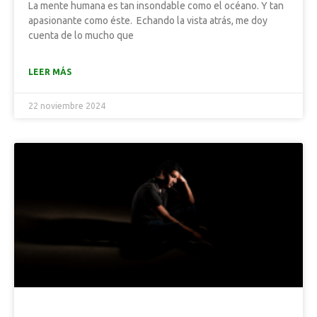
La mente humana es tan insondable como el océano. Y tan
apasionante como éste. Echando la vista atrás, me doy
cuenta de lo mucho que
LEER MÁS
22 noviembre 2024