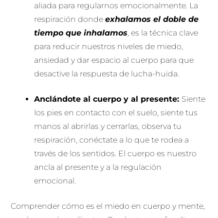
aliada para regularnos emocionalmente. La
respiración donde
exhalamos el doble de
tiempo que inhalamos
, es la técnica clave
para reducir nuestros niveles de miedo,
ansiedad y dar espacio al cuerpo para que
desactive la respuesta de lucha-huida.
Anclándote al cuerpo y al presente:
Siente
los pies en contacto con el suelo, siente tus
manos al abrirlas y cerrarlas, observa tu
respiración, conéctate a lo que te rodea a
través de los sentidos. El cuerpo es nuestro
ancla al presente y a la regulación
emocional.
Comprender cómo es el miedo en cuerpo y mente,