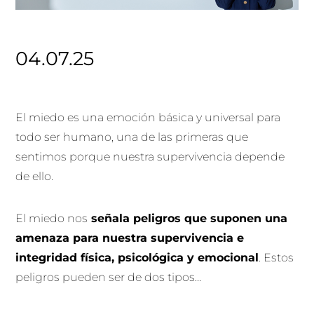
04.07.25
El miedo es una emoción básica y universal para
todo ser humano, una de las primeras que
sentimos porque nuestra supervivencia depende
de ello.
El miedo nos
señala peligros que suponen una
amenaza para nuestra supervivencia e
integridad física, psicológica y emocional
. Estos
peligros pueden ser de dos tipos…