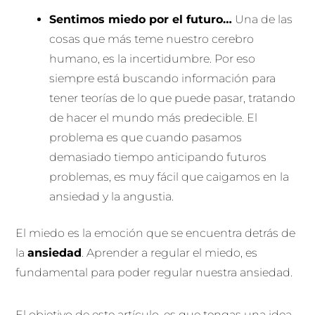
Sentimos miedo por el futuro…
Una de las
cosas que más teme nuestro cerebro
humano, es la incertidumbre. Por eso
siempre está buscando información para
tener teorías de lo que puede pasar, tratando
de hacer el mundo más predecible. El
problema es que cuando pasamos
demasiado tiempo anticipando futuros
problemas, es muy fácil que caigamos en la
ansiedad y la angustia.
El miedo es la emoción que se encuentra detrás de
la
ansiedad
. Aprender a regular el miedo, es
fundamental para poder regular nuestra ansiedad.
El objetivo de este artículo, es que tengas una idea