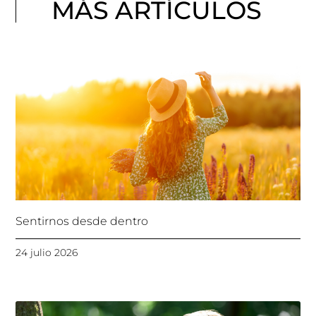
MÁS ARTÍCULOS
Sentirnos desde dentro
24 julio 2026