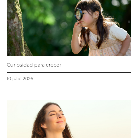
Curiosidad para crecer
10 julio 2026