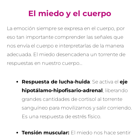
El miedo y el cuerpo
La emoción siempre se expresa en el cuerpo, por
eso tan importante comprender las señales que
nos envía el cuerpo e interpretarlas de la manera
adecuada. El miedo desencadena un torrente de
respuestas en nuestro cuerpo…
Respuesta de lucha-huida
: Se activa el
eje
hipotálamo-hipofisario-adrenal
, liberando
grandes cantidades de cortisol al torrente
sanguíneo para movilizarnos y salir corriendo.
Es una respuesta de estrés físico.
Tensión muscular:
El miedo nos hace sentir