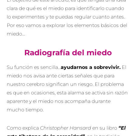
clara de qué es el miedo para identificarlo cuando
lo experimentes y te puedas regular cuanto antes.
Por eso vamos a explorar los elementos básicos del
miedo…
Radiografía del miedo
Su función es sencilla…
ayudarnos a sobrevivir
.
El
miedo nos avisa ante ciertas señales que para
nuestro cerebro significan un riesgo. El problema
es que en ocasiones, esta alarma se activa sin razón
aparente y el miedo nos acompaña durante
mucho tiempo.
Como explica
Christopher Hansard
en su libro
“El