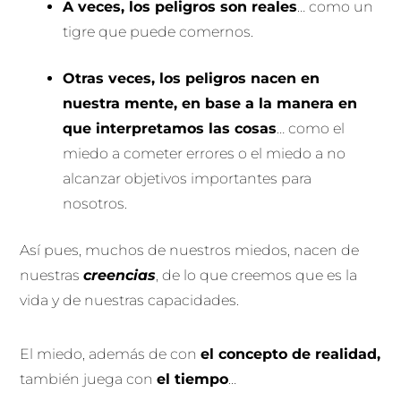
A veces, los peligros son reales
… como un
tigre que puede comernos.
Otras veces, los peligros nacen en
nuestra mente, en base a la manera en
que interpretamos las cosas
… como el
miedo a cometer errores o el miedo a no
alcanzar objetivos importantes para
nosotros.
Así pues, muchos de nuestros miedos, nacen de
nuestras
creencias
, de lo que creemos que es la
vida y de nuestras capacidades.
El miedo, además de con
el concepto de realidad,
también juega con
el tiempo
…