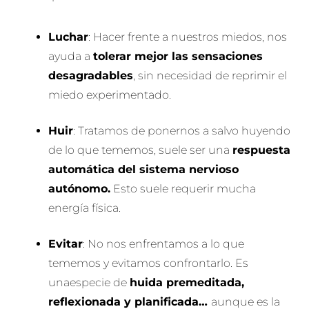
Luchar
: Hacer frente a nuestros miedos, nos
ayuda a
tolerar mejor las sensaciones
desagradables
, sin necesidad de reprimir el
miedo experimentado.
Huir
: Tratamos de ponernos a salvo huyendo
de lo que tememos, suele ser una
respuesta
automática del sistema nervioso
autónomo.
Esto suele requerir mucha
energía física.
Evitar
: No nos enfrentamos a lo que
tememos y evitamos confrontarlo. Es
unaespecie de
huida premeditada,
reflexionada y planificada…
aunque es la