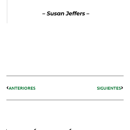
– Susan Jeffers –
ANTERIORES
SIGUIENTES