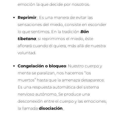
emoción la que decide por nosotros.
Reprimir
: Es una manera de evitar las
sensaciones del miedo, consiste en esconder
lo que sentimos. En la tradición
Bön
tibetana
, si reprimimos el miedo, éste
aflorará cuando él quiera, más allá de nuestra
voluntad.
Congelación o bloqueo
: Nuestro cuerpo y
mente se paralizan, nos hacemos “los
muertos” hasta que la amenaza desaparece.
Es una respuesta automática del sistema
nervioso autónomo. Se produce una
desconexión entre el cuerpo y las emociones,
la llamada
disociación
.