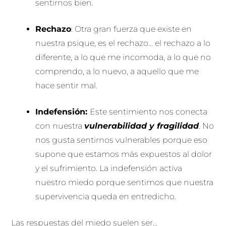
sentirnos bien.
Rechazo
: Otra gran fuerza que existe en
nuestra psique, es el rechazo… el rechazo a lo
diferente, a lo que me incomoda, a lo que no
comprendo, a lo nuevo, a aquello que me
hace sentir mal.
Indefensión:
Este sentimiento nos conecta
con nuestra
vulnerabilidad y fragilidad
. No
nos gusta sentirnos vulnerables porque eso
supone que estamos más expuestos al dolor
y el sufrimiento. La indefensión activa
nuestro miedo porque sentimos que nuestra
supervivencia queda en entredicho.
Las respuestas del miedo suelen ser…