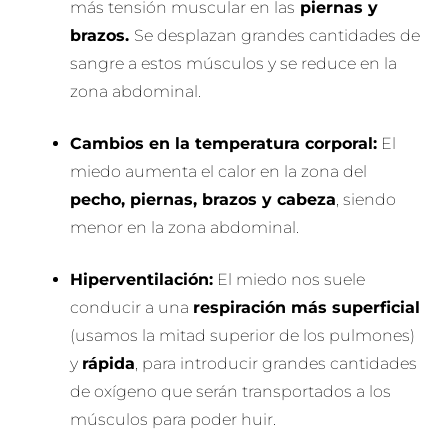
más tensión muscular en las
piernas y
brazos.
Se desplazan grandes cantidades de
sangre a estos músculos y se reduce en la
zona abdominal.
Cambios en la temperatura corporal:
El
miedo aumenta el calor en la zona del
pecho, piernas, brazos y cabeza
, siendo
menor en la zona abdominal.
Hiperventilación:
El miedo nos suele
conducir a una
respiración más superficial
(usamos la mitad superior de los pulmones)
y
rápida
, para introducir grandes cantidades
de oxígeno que serán transportados a los
músculos para poder huir.