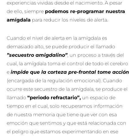
experiencias vividas desde el nacimiento. A pesar
de ello, siempre
podemos re-programar nuestra
amígdala
para reducir los niveles de alerta.
Cuando el nivel de alerta en la amígdala es
demasiado alto, se puede producir el llamado
”secuestro amigdalino”
, un proceso a través del
cual, la amígdala toma el control de todo el cerebro
e
impide que la corteza pre-frontal tome acción
(encargada de la regulación emocional). Cuando
ocurre este secuestro de la amígdala, se produce el
llamado
“periodo refractario”,
un espacio de
tiempo en el cual, solo recuperamos información
de nuestra memoria que tiene que ver con esa
emoción que sentimos y que está relacionada con
el peligro que estamos experimentando en ese