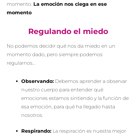
momento.
La emoción nos ciega en ese
momento
.
Regulando el miedo
No podemos decidir qué nos da miedo en un
momento dado, pero siempre podemos
regularnos…
Observando:
Debemos aprender a observar
nuestro cuerpo para entender qué
emociones estamos sintiendo y la función de
esa emoción, para qué ha llegado hasta
nosotros.
Respirando:
La respiración es nuestra mejor