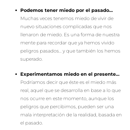
Podemos tener miedo por el pasado…
Muchas veces tenemos miedo de vivir de
nuevo situaciones complicadas que nos
llenaron de miedo. Es una forma de nuestra
mente para recordar que ya hemos vivido
peligros pasados… y que también los hemos
superado.
Experimentamos miedo en el presente…
Podríamos decir que éste es el miedo más
real, aquel que se desarrolla en base a lo que
nos ocurre en este momento, aunque los
peligros que percibimos, pueden ser una
mala interpretación de la realidad, basada en
el pasado.