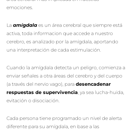
emociones.
La
amígdala
es un área cerebral que siempre está
activa, toda informacion que accede a nuestro
cerebro, es analizado por la amígdala, aportando
una interpretación de cada estimulación.
Cuando la amígdala detecta un peligro, comienza a
enviar señales a otra áreas del cerebro y del cuerpo
(a través del nervio vago), para
desencadenar
respuestas de supervivencia
, ya sea lucha-huida,
evitación o disociación.
Cada persona tiene programado un nivel de alerta
diferente para su amígdala, en base a las