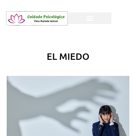
EL MIEDO