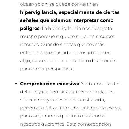
observación, se puede convertir en
hipervigilancia, especialmente de ciertas
señales que solemos interpretar como
peligros
. La hipervigilancia nos desgasta
mucho porque requiere muchos recursos
internos. Cuando sientas que te estás
enfocando demasiado intensamente en
algo, recuerda cambiar tu foco de atención
para tomar perspectiva.
Comprobación excesiva:
Al observar tantos
detalles y comenzar a querer controlar las
situaciones y sucesos de nuestra vida,
podemos realizar comprobaciones excesivas
para asegurarnos que todo está como
nosotros queremos. Esta comprobación