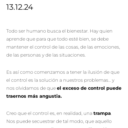
13.12.24
Todo ser humano busca el bienestar. Hay quien
aprende que para que todo esté bien, se debe
mantener el control de las cosas, de las emociones,
de las personas y de las situaciones.
Es así como comenzamos a tener la ilusión de que
el control es la solución a nuestros problemas… y
nos olvidamos de que
el exceso de control puede
traernos más angustia.
Creo que el control es, en realidad, una
trampa
.
Nos puede secuestrar de tal modo, que aquello