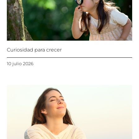
Curiosidad para crecer
10 julio 2026