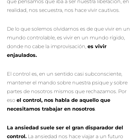
que pensamos que iba a ser nuestra liberación, en
realidad, nos secuestra, nos hace vivir cautivos.
De lo que solemos olvidarnos es de que vivir en un
mundo controlable, es vivir en un mundo rígido,
donde no cabe la improvisación,
es vivir
enjaulados.
El control es, en un sentido casi subconsciente,
mantener el mando sobre nuestra psique y sobre
partes de nosotros mismos que rechazamos. Por
eso
el control, nos habla de aquello que
necesitamos trabajar en nosotros
.
La ansiedad suele ser el gran disparador del
control.
La ansiedad nos hace viajar a un futuro