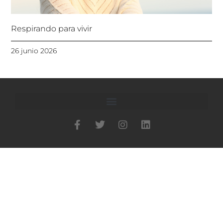
Respirando para vivir
26 junio 2026