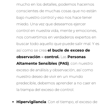
mucho en los detalles, podemos hacernos
conscientes de muchas cosas que no están
bajo nuestro control y eso nos hace tener
miedo. Una vez que deseamos ejercer
control en nuestra vida, mente y emociones,
nos convertimos en verdaderos expertos en
buscar todo aquello que puede salir mal. Y es
así como se crea
el bucle de exceso de
observación – control.
Las
Personas
Altamente Sensibles (PAS)
, con nuestro
exceso de análisis y observación, así como
nuestro deseo de vivir en un mundo
predecible, debemos aprender a no caer en
la trampa del exceso de control.
Hipervigilancia
: Con el tiempo, el exceso de