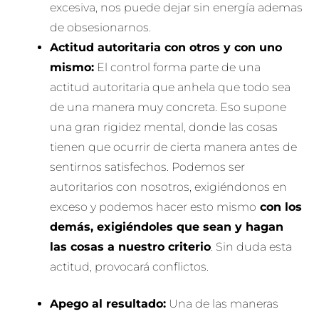
excesiva, nos puede dejar sin energía ademas
de obsesionarnos.
Actitud autoritaria con otros y con uno
mismo:
El control forma parte de una
actitud autoritaria que anhela que todo sea
de una manera muy concreta. Eso supone
una gran rigidez mental, donde las cosas
tienen que ocurrir de cierta manera antes de
sentirnos satisfechos. Podemos ser
autoritarios con nosotros, exigiéndonos en
exceso y podemos hacer esto mismo
con los
demás, exigiéndoles que sean y hagan
las cosas a nuestro criterio
. Sin duda esta
actitud, provocará conflictos.
Apego al resultado:
Una de las maneras