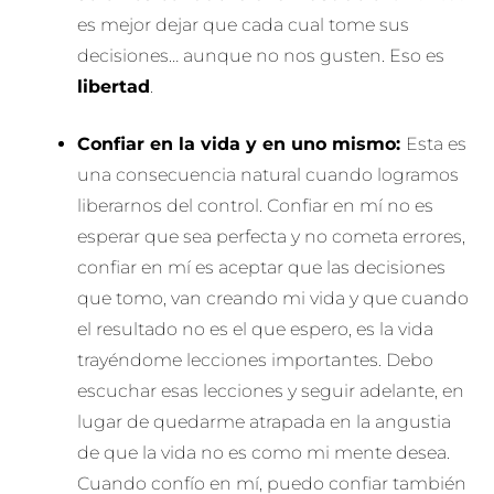
es mejor dejar que cada cual tome sus
decisiones… aunque no nos gusten. Eso es
libertad
.
Confiar en la vida y en uno mismo:
Esta es
una consecuencia natural cuando logramos
liberarnos del control. Confiar en mí no es
esperar que sea perfecta y no cometa errores,
confiar en mí es aceptar que las decisiones
que tomo, van creando mi vida y que cuando
el resultado no es el que espero, es la vida
trayéndome lecciones importantes. Debo
escuchar esas lecciones y seguir adelante, en
lugar de quedarme atrapada en la angustia
de que la vida no es como mi mente desea.
Cuando confío en mí, puedo confiar también