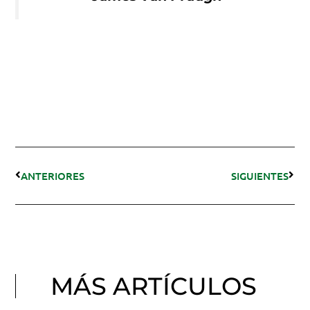
ANTERIORES
SIGUIENTES
MÁS ARTÍCULOS