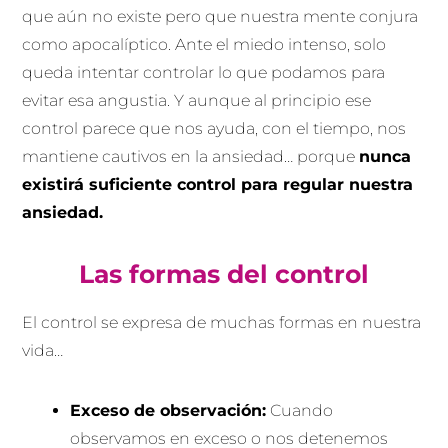
que aún no existe pero que nuestra mente conjura
como apocalíptico. Ante el miedo intenso, solo
queda intentar controlar lo que podamos para
evitar esa angustia. Y aunque al principio ese
control parece que nos ayuda, con el tiempo, nos
mantiene cautivos en la ansiedad… porque
nunca
existirá suficiente control para regular nuestra
ansiedad.
Las formas del control
El control se expresa de muchas formas en nuestra
vida…
Exceso de observación:
Cuando
observamos en exceso o nos detenemos