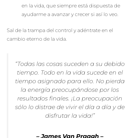
en la vida, que siempre está dispuesta de
ayudarme a avanzar y crecer si así lo veo.
Sal de la trampa del control y adéntrate en el
cambio eterno de la vida.
“Todas las cosas suceden a su debido
tiempo. Todo en la vida sucede en el
tiempo asignado para ello. No pierda
la energía preocupándose por los
resultados finales. ¡La preocupación
sólo lo distrae de vivir el día a día y de
disfrutar la vida!”
– James Van Praagh –