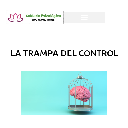
LA TRAMPA DEL CONTROL