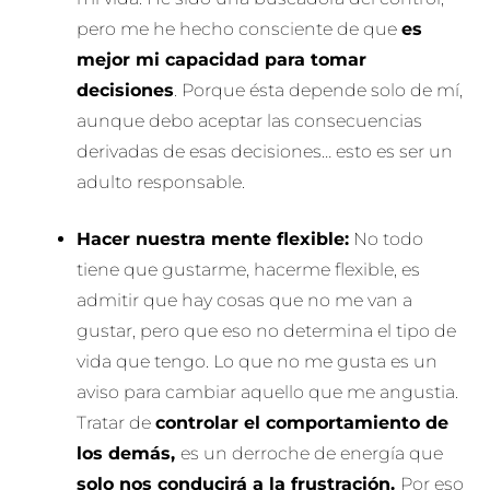
pero me he hecho consciente de que
es
mejor mi capacidad para tomar
decisiones
. Porque ésta depende solo de mí,
aunque debo aceptar las consecuencias
derivadas de esas decisiones… esto es ser un
adulto responsable.
Hacer nuestra mente flexible:
No todo
tiene que gustarme, hacerme flexible, es
admitir que hay cosas que no me van a
gustar, pero que eso no determina el tipo de
vida que tengo. Lo que no me gusta es un
aviso para cambiar aquello que me angustia.
Tratar de
controlar el comportamiento de
los demás,
es un derroche de energía que
solo nos conducirá a la frustración.
Por eso