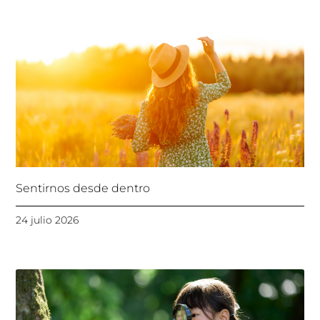
Sentirnos desde dentro
24 julio 2026