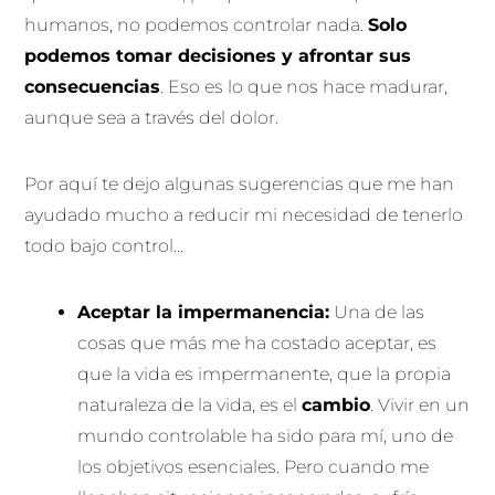
humanos, no podemos controlar nada.
Solo
podemos tomar decisiones y afrontar sus
consecuencias
. Eso es lo que nos hace madurar,
aunque sea a través del dolor.
Por aquí te dejo algunas sugerencias que me han
ayudado mucho a reducir mi necesidad de tenerlo
todo bajo control…
Aceptar la impermanencia:
Una de las
cosas que más me ha costado aceptar, es
que la vida es impermanente, que la propia
naturaleza de la vida, es el
cambio
. Vivir en un
mundo controlable ha sido para mí, uno de
los objetivos esenciales. Pero cuando me