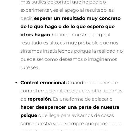
más sutiles de control que he podido
experimentar, es el apego al resultado, es
decir,
esperar un resultado muy concreto
de lo que hago o de lo que espero que
otros hagan
. Cuando nuestro apego al
resultado es alto, es muy probable que nos
sintamos insatisfechos porque la realidad no
puede ser como deseamos o imaginamos
que sea.
Control emocional:
Cuando hablamos de
control emocional, creo que es otro tipo más
de
represión
. Es una forma de aplacar o
hacer desaparecer una parte de nuestra
psique
que llega para avisarnos de cosas
sobre nuestra vida. Siempre que pienso en el