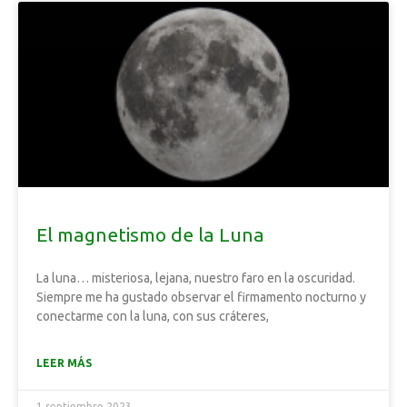
El magnetismo de la Luna
La luna… misteriosa, lejana, nuestro faro en la oscuridad.
Siempre me ha gustado observar el firmamento nocturno y
conectarme con la luna, con sus cráteres,
LEER MÁS
1 septiembre 2023