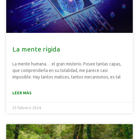
La mente rígida
La mente humana… el gran misterio. Posee tantas capas,
que comprenderla en su totalidad, me parece casi
imposible. Hay tantos matices, tantos mecanismos, es tal
LEER MÁS
23 febrero 2024