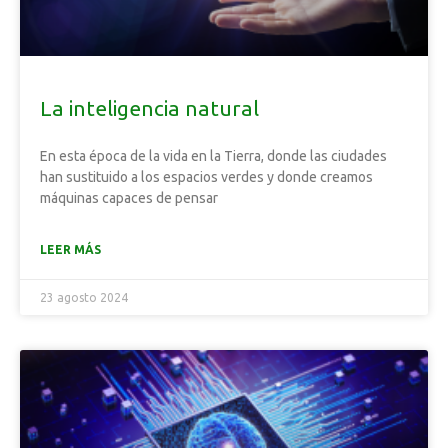
La inteligencia natural
En esta época de la vida en la Tierra, donde las ciudades
han sustituido a los espacios verdes y donde creamos
máquinas capaces de pensar
LEER MÁS
23 agosto 2024