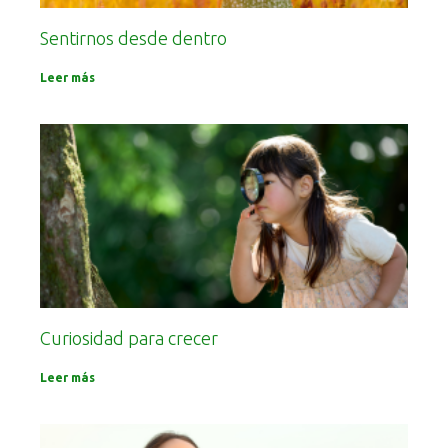
Sentirnos desde dentro
Leer más
Curiosidad para crecer
Leer más