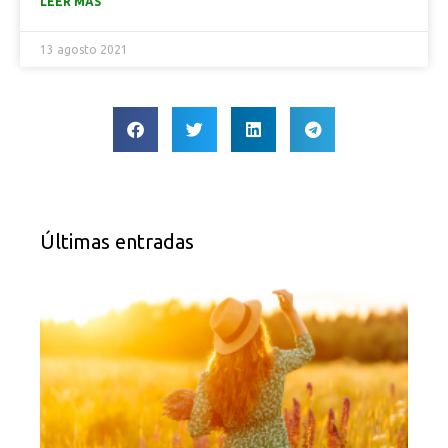
LEER MÁS
13 agosto 2021
Últimas entradas