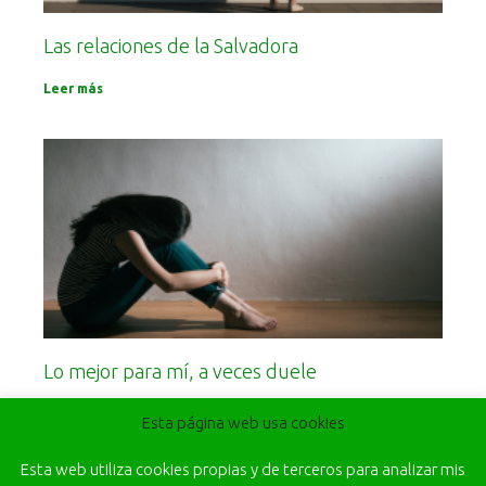
Las relaciones de la Salvadora
Leer más
Lo mejor para mí, a veces duele
Leer más
Esta página web usa cookies
Esta web utiliza cookies propias y de terceros para analizar mis