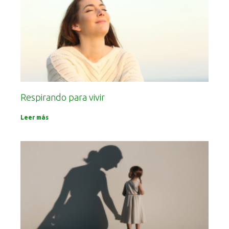
Respirando para vivir
Leer más