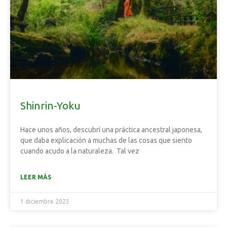
Shinrin-Yoku
Hace unos años, descubrí una práctica ancestral japonesa,
que daba explicación a muchas de las cosas que siento
cuando acudo a la naturaleza. Tal vez
LEER MÁS
1 diciembre 2023