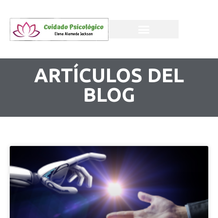
ARTÍCULOS DEL
BLOG