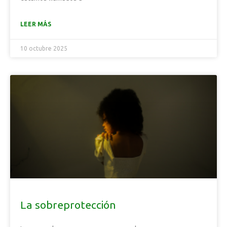
LEER MÁS
10 octubre 2025
La sobreprotección