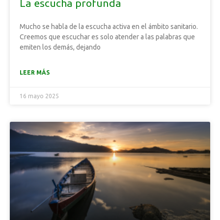
La escucha profunda
Mucho se habla de la escucha activa en el ámbito sanitario.
Creemos que escuchar es solo atender a las palabras que
emiten los demás, dejando
LEER MÁS
16 mayo 2025