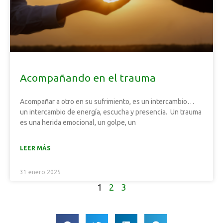
Acompañando en el trauma
Acompañar a otro en su sufrimiento, es un intercambio…
un intercambio de energía, escucha y presencia. Un trauma
es una herida emocional, un golpe, un
LEER MÁS
31 enero 2025
1
2
3