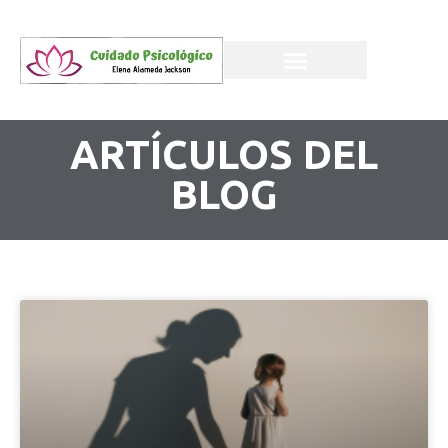
ARTÍCULOS DEL
BLOG