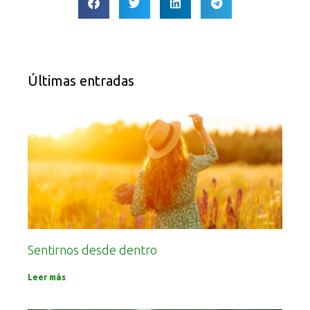
Últimas entradas
Sentirnos desde dentro
Leer más