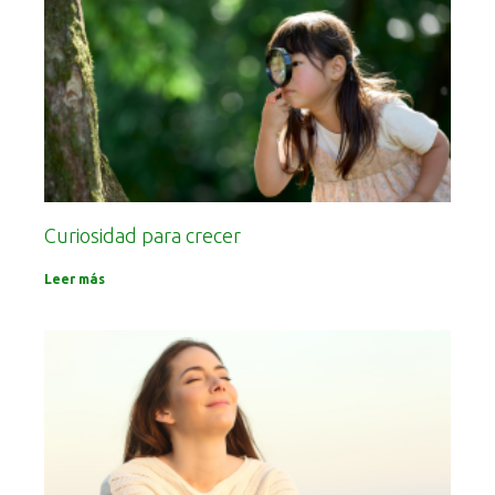
Curiosidad para crecer
Leer más