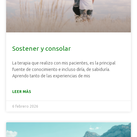
Sostener y consolar
La terapia que realizo con mis pacientes, es la principal
fuente de conocimiento e incluso diría, de sabiduría.
Aprendo tanto de las experiencias de mis
LEER MÁS
6 febrero 2026