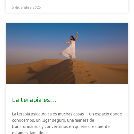
5 diciembre 2025
La terapia es…
La terapia psicológica es muchas cosas… un espacio donde
conocernos, un lugar seguro, una manera de
transformarnos y convertirnos en quienes realmente
estamos llamados a