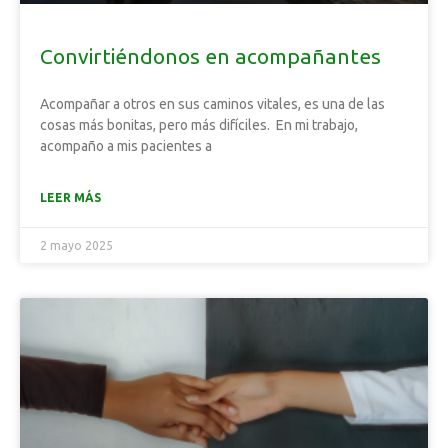
Convirtiéndonos en acompañantes
Acompañar a otros en sus caminos vitales, es una de las
cosas más bonitas, pero más difíciles. En mi trabajo,
acompaño a mis pacientes a
LEER MÁS
2 mayo 2025