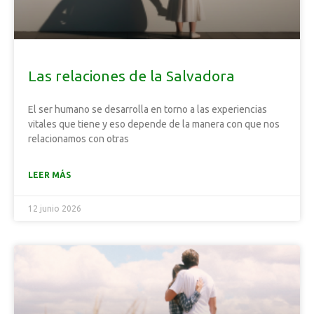
Las relaciones de la Salvadora
El ser humano se desarrolla en torno a las experiencias
vitales que tiene y eso depende de la manera con que nos
relacionamos con otras
LEER MÁS
12 junio 2026