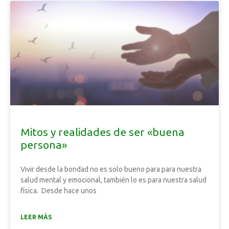
Mitos y realidades de ser «buena
persona»
Vivir desde la bondad no es solo bueno para para nuestra
salud mental y emocional, también lo es para nuestra salud
física. Desde hace unos
LEER MÁS