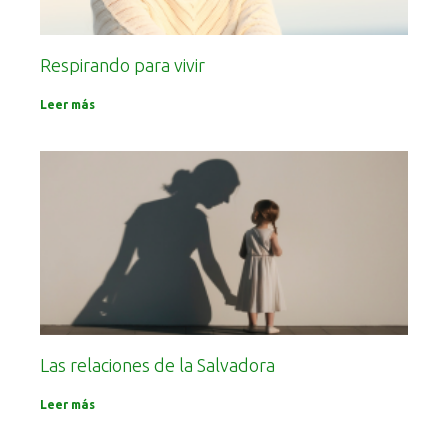
Respirando para vivir
Leer más
Las relaciones de la Salvadora
Leer más