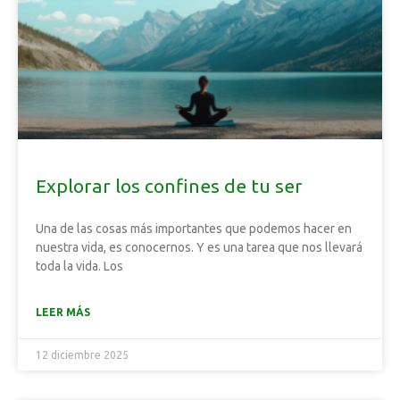
Explorar los confines de tu ser
Una de las cosas más importantes que podemos hacer en
nuestra vida, es conocernos. Y es una tarea que nos llevará
toda la vida. Los
LEER MÁS
12 diciembre 2025