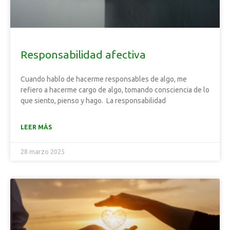
Responsabilidad afectiva
Cuando hablo de hacerme responsables de algo, me
refiero a hacerme cargo de algo, tomando consciencia de lo
que siento, pienso y hago. La responsabilidad
LEER MÁS
28 marzo 2025