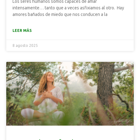
Los seres humanos somos capaces de amar
intensamente… tanto que a veces asfixiamos al otro. Hay
amores bañados de miedo que nos conducen a la
LEER MÁS
8 agosto 2025