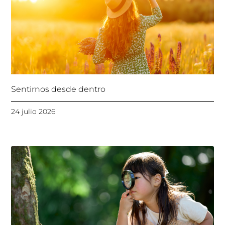
Sentirnos desde dentro
24 julio 2026