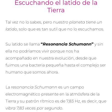
Escuchando el latido de la
Tierra
Tal vez no lo sabes, pero
nuestro planeta tiene un
latido
, solo que es tan sutil que no lo escuchamos.
Su latido se llama
“
Resonancia Schumann
”
y sin
ella no podríamos vivir porque nos ha
acompañado en nuestra evolución, desde que
fuimos una bacteria pequeña hasta el complejo ser
humano que somos ahora.
La
resonancia Schumann
es un campo
electromagnético presente en la atmósfera de la
Tierra y su patrón rítmico es de 7,83 Hz, es decir, que
vibra 7,83 veces por segundo.