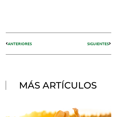
ANTERIORES
SIGUIENTES
MÁS ARTÍCULOS