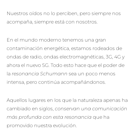
Nuestros oídos no lo perciben, pero siempre nos
acompaña, siempre está con nosotros.
En el mundo moderno tenemos una gran
contaminación energética, estamos rodeados de
ondas de radio, ondas electromagnéticas, 3G, 4G y
ahora el nuevo 5G. Todo esto hace que el poder de
la
resonancia Schumann
sea un poco menos
intensa, pero continúa acompañándonos.
Aquellos lugares en los que la naturaleza apenas ha
cambiado en siglos,
conservan una comunicación
más profunda con esta resonancia
que ha
promovido nuestra evolución.