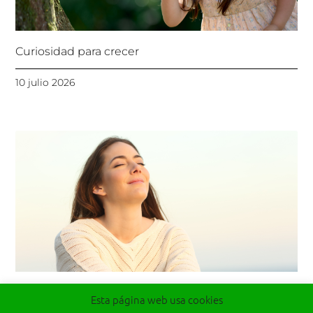
Curiosidad para crecer
10 julio 2026
Respirando para vivir
Esta página web usa cookies