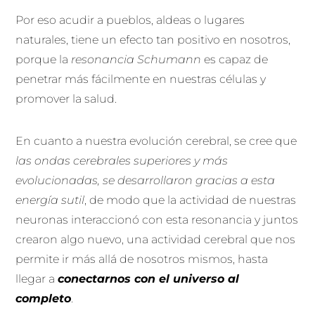
Por eso acudir a pueblos, aldeas o lugares
naturales, tiene un efecto tan positivo en nosotros,
porque la
resonancia Schumann
es capaz de
penetrar más fácilmente en nuestras células y
promover la salud.
En cuanto a nuestra evolución cerebral, se cree que
las ondas cerebrales superiores y más
evolucionadas, se desarrollaron gracias a esta
energía sutil
, de modo que la actividad de nuestras
neuronas interaccionó con esta resonancia y juntos
crearon algo nuevo, una actividad cerebral que nos
permite ir más allá de nosotros mismos, hasta
llegar a
conectarnos con el universo al
completo
.