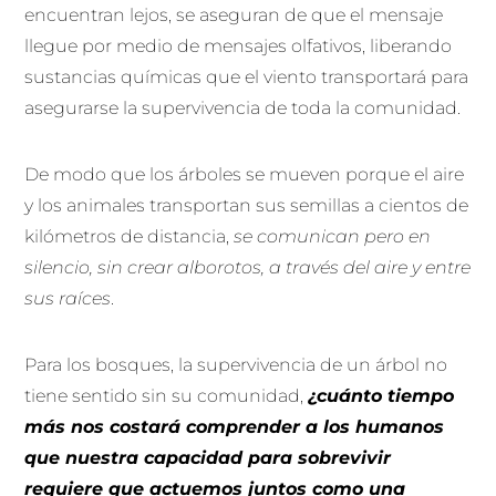
encuentran lejos, se aseguran de que el mensaje
llegue por medio de mensajes olfativos, liberando
sustancias químicas que el viento transportará para
asegurarse la supervivencia de toda la comunidad.
De modo que los árboles se mueven porque el aire
y los animales transportan sus semillas a cientos de
kilómetros de distancia,
se comunican pero en
silencio, sin crear alborotos, a través del aire y entre
sus raíces
.
Para los bosques, la supervivencia de un árbol no
tiene sentido sin su comunidad,
¿cuánto tiempo
más nos costará comprender a los humanos
que nuestra capacidad para sobrevivir
requiere que actuemos juntos como una