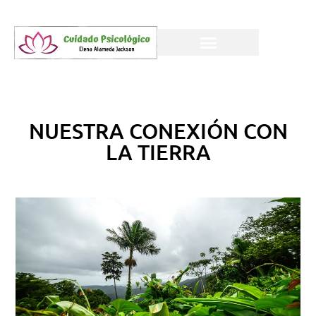
NUESTRA CONEXIÓN CON
LA TIERRA