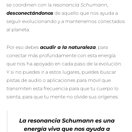
se coordinen con la
resonancia Schumann
,
desconectándonos
de aquello que nos ayuda a
seguir evolucionando y a mantenernos conectados
al planeta.
Por eso debes
acudir a la naturaleza
, para
conectar más profundamente con esta energía
que nos ha apoyado en cada paso de la evolución.
Y si no puedes ir a estos lugares, puedes buscar
pistas de audio o aplicaciones para móvil que
transmiten esta frecuencia para que tu cuerpo lo
sienta, para que tu mente no olvide sus orígenes.
La resonancia Schumann es una
energía viva que nos ayuda a