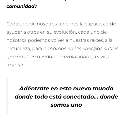
comunidad?
Cada uno de nosotros tenemos la capacidad de
ayudar a otros en su evolución, cada uno de
nosotros podemos volver a nuestras raíces, a la
naturaleza, para
bañarnos en las energías sutiles
que nos han ayudado a evolucionar
, a vivir, a
respirar.
Adéntrate en este nuevo mundo
donde todo está conectado… donde
somos uno