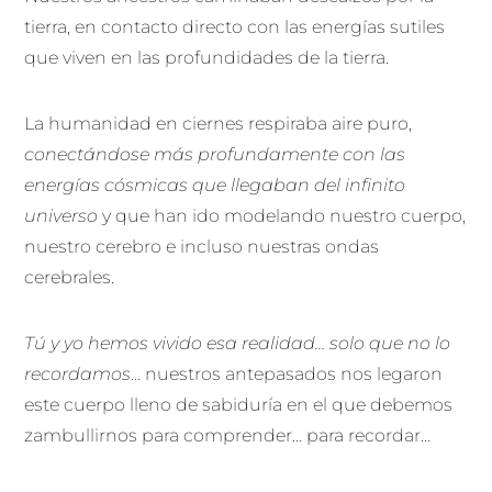
tierra, en contacto directo con las energías sutiles
que viven en las profundidades de la tierra.
La humanidad en ciernes respiraba aire puro,
conectándose más profundamente con las
energías cósmicas que llegaban del infinito
universo
y que han ido modelando nuestro cuerpo,
nuestro cerebro e incluso nuestras ondas
cerebrales.
Tú y yo hemos vivido esa realidad… solo que no lo
recordamos
… nuestros antepasados nos legaron
este cuerpo lleno de sabiduría en el que debemos
zambullirnos para comprender… para recordar…