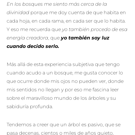
En los bosques me siento más cerca de la
divinidad
porque me doy cuenta de que habita en
cada hoja, en cada rama, en cada ser que lo habita.
Y eso me recuerda que
yo también procedo de esa
energía creadora
, que
yo también soy luz
cuando decido serlo.
Más allá de esta experiencia subjetiva que tengo
cuando acudo a un bosque, me gusta conocer lo
que ocurre donde mis ojos no pueden ver, donde
mis sentidos no llegan y por eso me fascina leer
sobre el maravilloso mundo de los árboles y su
sabiduría profunda.
Tendemos a creer que un árbol es pasivo, que se
pasa decenas, cientos o miles de años quieto,