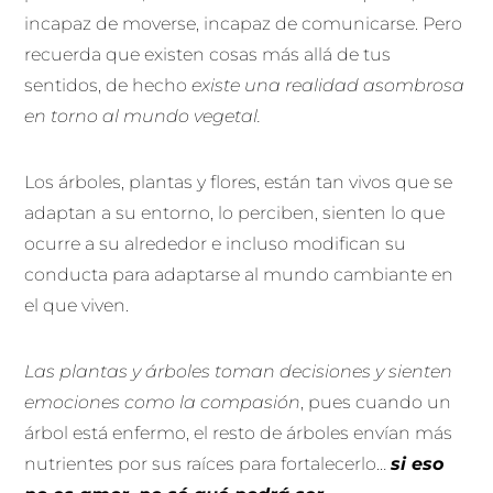
incapaz de moverse, incapaz de comunicarse. Pero
recuerda que existen cosas más allá de tus
sentidos, de hecho
existe una realidad asombrosa
en torno al mundo vegetal.
Los árboles, plantas y flores, están tan vivos que se
adaptan a su entorno, lo perciben, sienten lo que
ocurre a su alrededor e incluso modifican su
conducta para adaptarse al mundo cambiante en
el que viven.
Las plantas y árboles toman decisiones y sienten
emociones como la compasión
, pues cuando un
árbol está enfermo, el resto de árboles envían más
nutrientes por sus raíces para fortalecerlo…
si eso