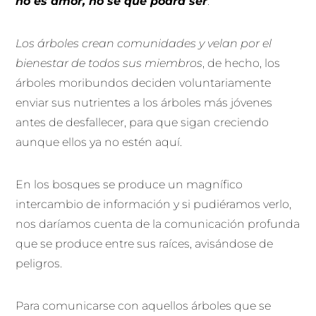
no es amor, no sé qué podrá ser
.
Los árboles crean comunidades y velan por el
bienestar de todos sus miembros
, de hecho, los
árboles moribundos deciden voluntariamente
enviar sus nutrientes a los árboles más jóvenes
antes de desfallecer, para que sigan creciendo
aunque ellos ya no estén aquí.
En los bosques se produce un magnífico
intercambio de información y si pudiéramos verlo,
nos daríamos cuenta de la comunicación profunda
que se produce entre sus raíces, avisándose de
peligros.
Para comunicarse con aquellos árboles que se