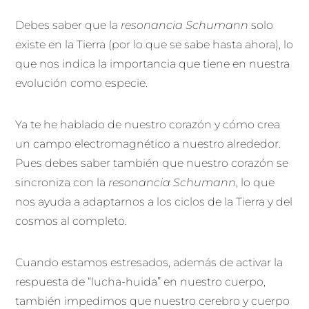
Debes saber que la
resonancia Schumann
solo
existe en la Tierra (por lo que se sabe hasta ahora), lo
que nos indica la importancia que tiene en nuestra
evolución como especie.
Ya te he hablado de nuestro corazón y cómo crea
un campo electromagnético a nuestro alrededor.
Pues debes saber también que nuestro corazón se
sincroniza con la
resonancia Schumann
, lo que
nos ayuda a adaptarnos a los ciclos de la Tierra y del
cosmos al completo.
Cuando estamos estresados, además de activar la
respuesta de “lucha-huida” en nuestro cuerpo,
también impedimos que nuestro cerebro y cuerpo