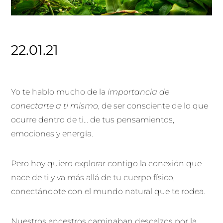
22.01.21
Yo te hablo mucho de la
importancia de
conectarte a ti mismo
, de ser consciente de lo que
ocurre dentro de ti… de tus pensamientos,
emociones y energía.
Pero hoy quiero explorar contigo la conexión que
nace de ti y va más allá de tu cuerpo físico,
conectándote con el mundo natural que te rodea.
Nuestros ancestros caminaban descalzos por la