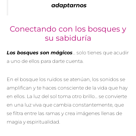
adaptarnos
Conectando con los bosques y
su sabiduría
Los bosques son mágicos
… solo tienes que acudir
a uno de ellos para darte cuenta.
En el bosque los ruidos se atenúan, los sonidos se
amplifican y te haces consciente de la vida que hay
en ellos. La luz del sol toma otro brillo… se convierte
en una luz viva que cambia constantemente, que
se filtra entre las ramas y crea imágenes llenas de
magia y espiritualidad.