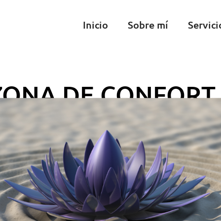
Inicio
Sobre mí
Servici
ZONA DE CONFORT