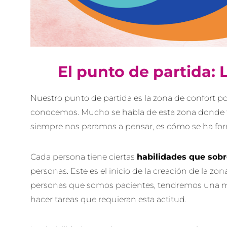
El punto de partida:
Nuestro punto de partida es la zona de confort p
conocemos. Mucho se habla de esta zona donde 
siempre nos paramos a pensar, es cómo se ha fo
Cada persona tiene ciertas
habilidades que sob
personas. Este es el inicio de la creación de la zo
personas que somos pacientes, tendremos una ma
hacer tareas que requieran esta actitud.