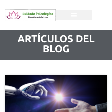
ARTÍCULOS DEL
BLOG