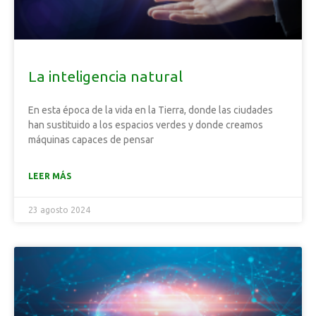
La inteligencia natural
En esta época de la vida en la Tierra, donde las ciudades
han sustituido a los espacios verdes y donde creamos
máquinas capaces de pensar
LEER MÁS
23 agosto 2024