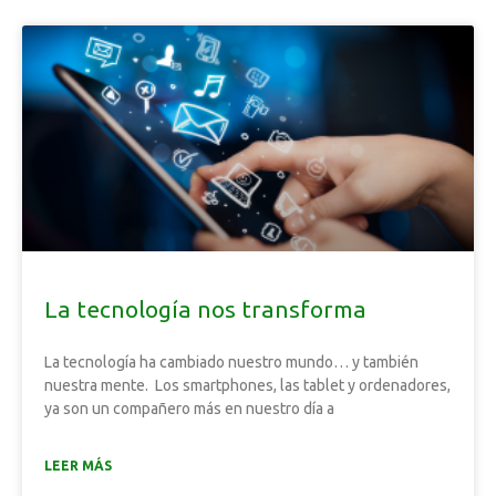
La tecnología nos transforma
La tecnología ha cambiado nuestro mundo… y también
nuestra mente. Los smartphones, las tablet y ordenadores,
ya son un compañero más en nuestro día a
LEER MÁS