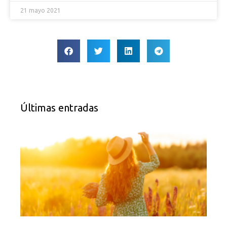
21 mayo 2021
Últimas entradas