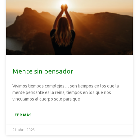
Mente sin pensador
Vivimos tiempos complejos… son tiempos en los que la
mente pensante es la reina, tiempos en los que nos
vinculamos al cuerpo solo para que
LEER MÁS
21 abril 2023