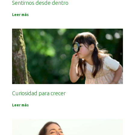
Sentirnos desde dentro
Leer más
Curiosidad para crecer
Leer más