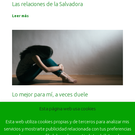
Las relaciones de la Salvadora
Leer más
Lo mejor para mí, a veces duele
Leer más
Esta página web usa cookies
Esta web utiliza cookies propias y de terceros para analizar mis
servicios y mostrarte publicidad relacionada con tus preferencias