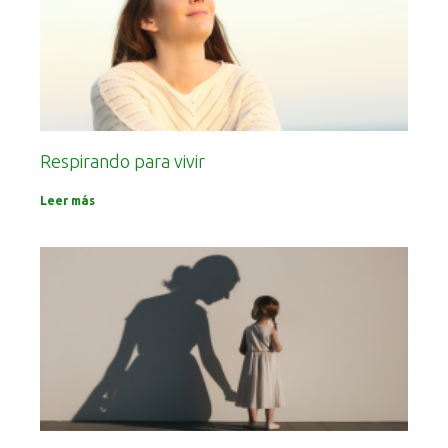
Respirando para vivir
Leer más