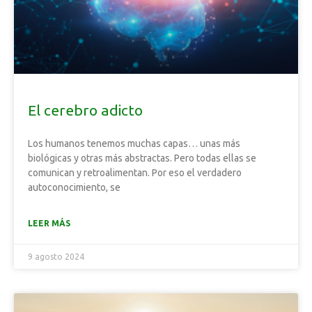
El cerebro adicto
Los humanos tenemos muchas capas… unas más
biológicas y otras más abstractas. Pero todas ellas se
comunican y retroalimentan. Por eso el verdadero
autoconocimiento, se
LEER MÁS
9 agosto 2024