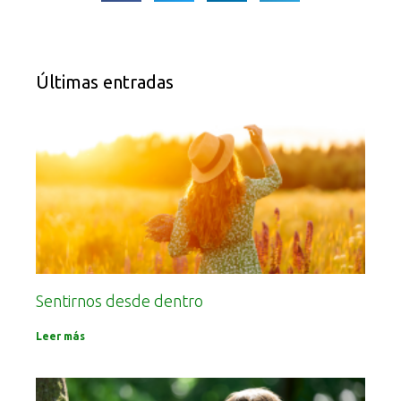
Últimas entradas
Sentirnos desde dentro
Leer más