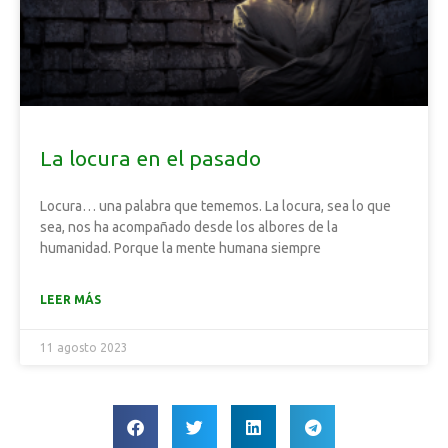
La locura en el pasado
Locura… una palabra que tememos. La locura, sea lo que
sea, nos ha acompañado desde los albores de la
humanidad. Porque la mente humana siempre
LEER MÁS
11 agosto 2023