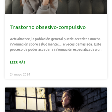
Trastorno obsesivo-compulsivo
Actualmente, la población general puede acceder a mucha
información sobre salud mental… a veces demasiada. Este
proceso de poder acceder a información especializada a un
LEER MÁS
24 mayo 2024