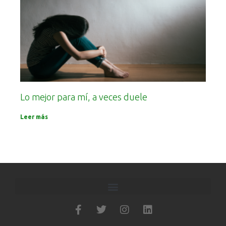
Lo mejor para mí, a veces duele
Leer más