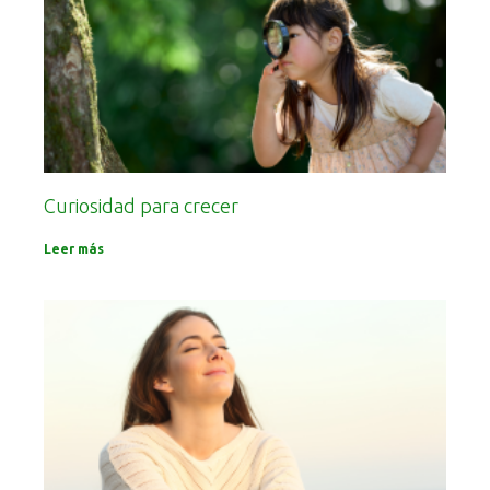
Curiosidad para crecer
Leer más