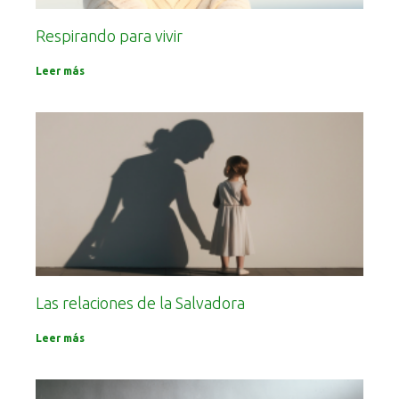
Respirando para vivir
Leer más
Las relaciones de la Salvadora
Leer más