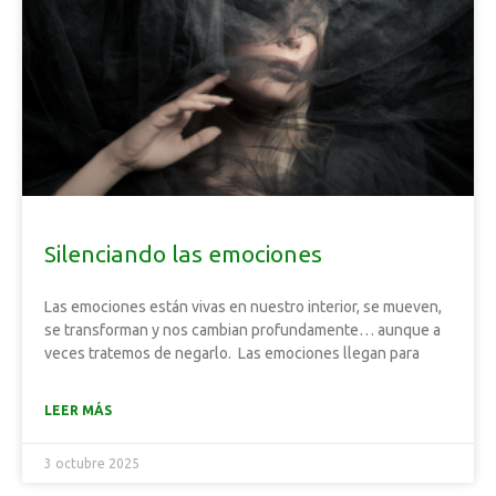
Silenciando las emociones
Las emociones están vivas en nuestro interior, se mueven,
se transforman y nos cambian profundamente… aunque a
veces tratemos de negarlo. Las emociones llegan para
LEER MÁS
3 octubre 2025