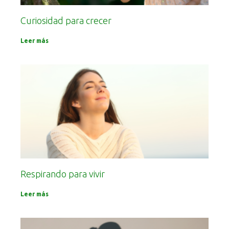
Curiosidad para crecer
Leer más
Respirando para vivir
Leer más