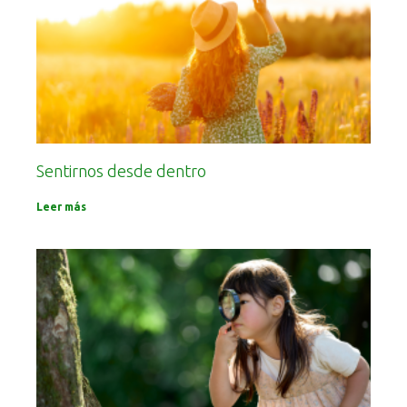
Sentirnos desde dentro
Leer más