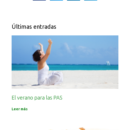
Últimas entradas
El verano para las PAS
Leer más