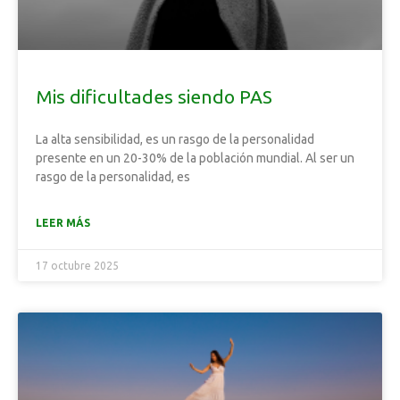
Mis dificultades siendo PAS
La alta sensibilidad, es un rasgo de la personalidad
presente en un 20-30% de la población mundial. Al ser un
rasgo de la personalidad, es
LEER MÁS
17 octubre 2025