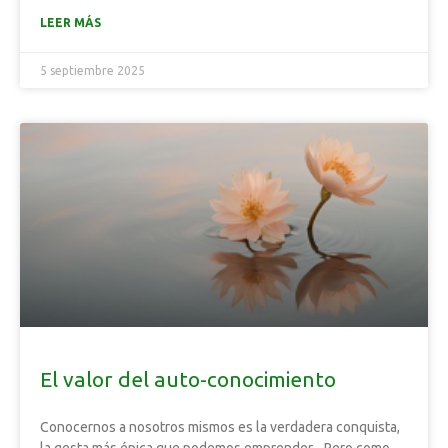
LEER MÁS
5 septiembre 2025
El valor del auto-conocimiento
Conocernos a nosotros mismos es la verdadera conquista,