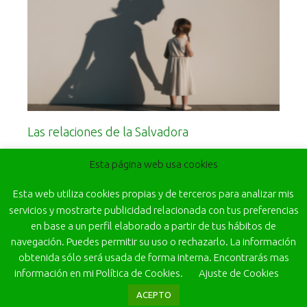
Las relaciones de la Salvadora
Leer más
Esta página web usa cookies
Esta web utiliza cookies propias y de terceros para analizar mis
servicios y mostrarte publicidad relacionada con tus preferencias
en base a un perfil elaborado a partir de tus hábitos de
navegación. Puedes permitir su uso o rechazarlo. La información
obtenida sólo será usada de forma interna. Encontrarás mas
información en mi Política de Cookies.
Ajuste de Cookies
ACEPTO