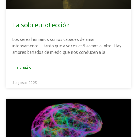
La sobreprotección
Los seres humanos somos capaces de amar
intensamente… tanto que a veces asfixiamos al otro. Hay
amores bañados de miedo que nos conducen a la
LEER MÁS
8 agosto 2025