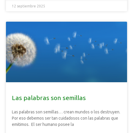
12 septiembre 2025
Las palabras son semillas
Las palabras son semillas… crean mundos o los destruyen.
Por eso debemos ser tan cuidadosos con las palabras que
emitimos. El ser humano posee la