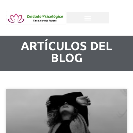
ARTÍCULOS DEL
BLOG