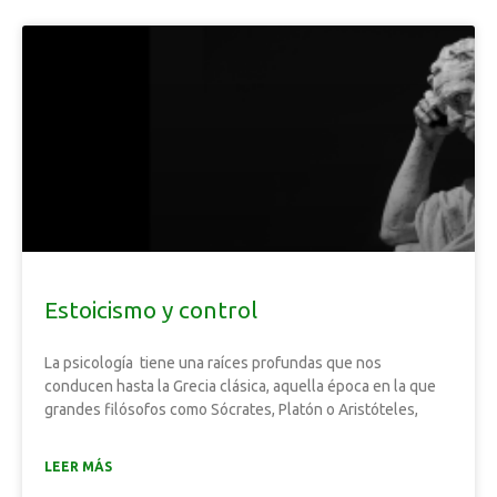
Estoicismo y control
La psicología tiene una raíces profundas que nos
conducen hasta la Grecia clásica, aquella época en la que
grandes filósofos como Sócrates, Platón o Aristóteles,
LEER MÁS