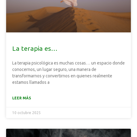
La terapia es…
La terapia psicológica es muchas cosas… un espacio donde
conocernos, un lugar seguro, una manera de
transformarnos y convertirnos en quienes realmente
estamos llamados a
LEER MÁS
10 octubre 2025