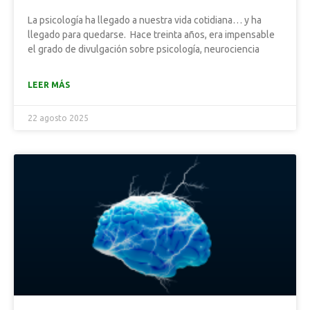
La psicología ha llegado a nuestra vida cotidiana… y ha
llegado para quedarse. Hace treinta años, era impensable
el grado de divulgación sobre psicología, neurociencia
LEER MÁS
22 agosto 2025