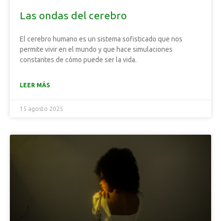
Las ondas del cerebro
El cerebro humano es un sistema sofisticado que nos
permite vivir en el mundo y que hace simulaciones
constantes de cómo puede ser la vida.
LEER MÁS
15 agosto 2025