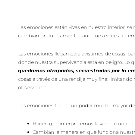
Las emociones están vivas en nuestro interior, se
cambian profundamente… aunque a veces tratem
Las emociones llegan para avisarnos de cosas, pa
donde nuestra supervivencia está en peligro. Lo q
quedamos atrapados, secuestrados por la e
cosas a través de una rendija muy fina, limitando
observación.
Las emociones tienen un poder mucho mayor de
Hacen que interpretemos la vida de una ma
Cambian la manera en que funciona nuest