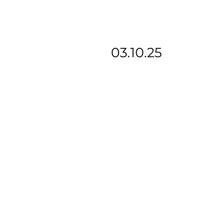
03.10.25