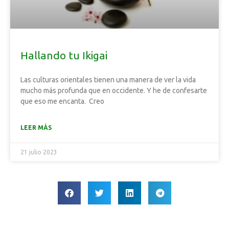
Hallando tu Ikigai
Las culturas orientales tienen una manera de ver la vida
mucho más profunda que en occidente. Y he de confesarte
que eso me encanta. Creo
LEER MÁS
21 julio 2023