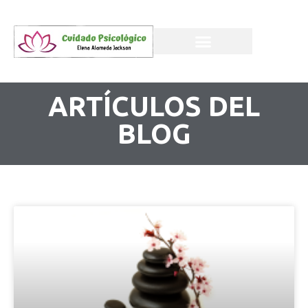
ARTÍCULOS DEL
BLOG