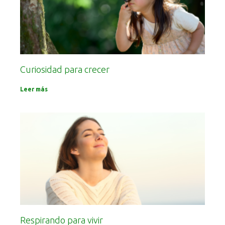
Curiosidad para crecer
Leer más
Respirando para vivir