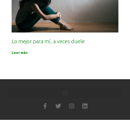
Lo mejor para mí, a veces duele
Leer más