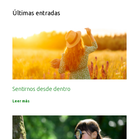
Últimas entradas
Sentirnos desde dentro
Leer más