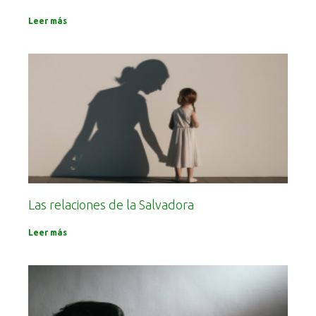
Leer más
Las relaciones de la Salvadora
Leer más