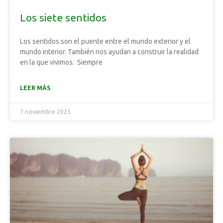
Los siete sentidos
Los sentidos son el puente entre el mundo exterior y el
mundo interior. También nos ayudan a construir la realidad
en la que vivimos. Siempre
LEER MÁS
7 noviembre 2025