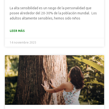
La alta sensibilidad es un rasgo de la personalidad que
posee alrededor del 20-30% de la población mundial. Los
adultos altamente sensibles, hemos sido niños
LEER MÁS
14 noviembre 2025