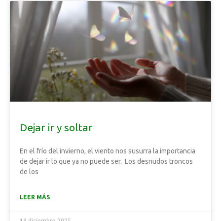
Dejar ir y soltar
En el frío del invierno, el viento nos susurra la importancia
de dejar ir lo que ya no puede ser. Los desnudos troncos
de los
LEER MÁS
19 diciembre 2025