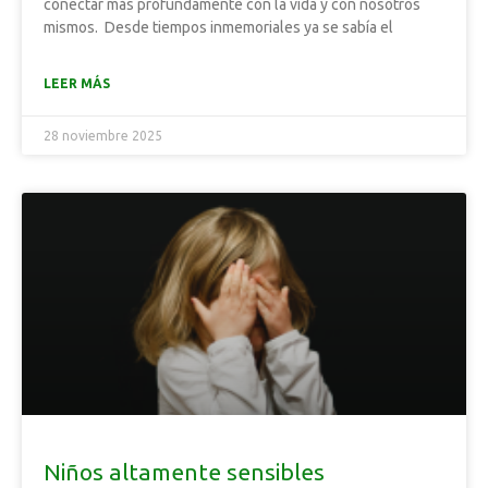
conectar más profundamente con la vida y con nosotros
mismos. Desde tiempos inmemoriales ya se sabía el
LEER MÁS
28 noviembre 2025
Niños altamente sensibles