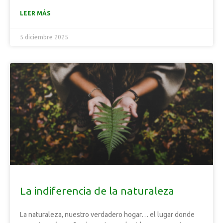
LEER MÁS
5 diciembre 2025
La indiferencia de la naturaleza
La naturaleza, nuestro verdadero hogar… el lugar donde