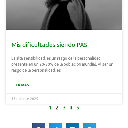
Mis dificultades siendo PAS
La alta sensibilidad, es un rasgo de la personalidad
presente en un 20-30% de la población mundial. Al ser un
rasgo de la personalidad, es
LEER MÁS
17 octubre 2025
1
2
3
4
5