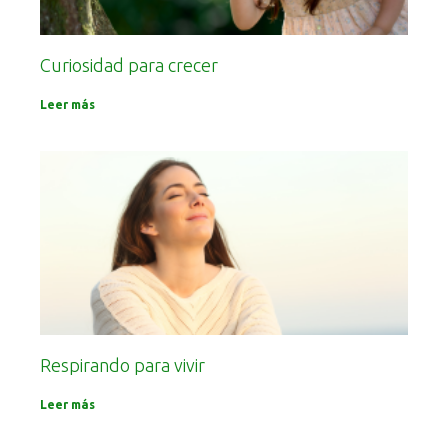
Curiosidad para crecer
Leer más
Respirando para vivir
Leer más