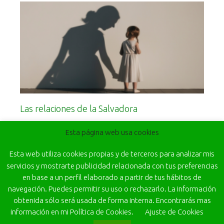
Las relaciones de la Salvadora
Leer más
Esta página web usa cookies
Esta web utiliza cookies propias y de terceros para analizar mis
servicios y mostrarte publicidad relacionada con tus preferencias
en base a un perfil elaborado a partir de tus hábitos de
navegación. Puedes permitir su uso o rechazarlo. La información
obtenida sólo será usada de forma interna. Encontrarás mas
información en mi Política de Cookies.
Ajuste de Cookies