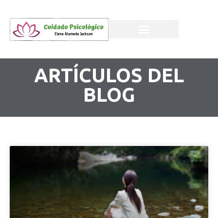
ARTÍCULOS DEL
BLOG