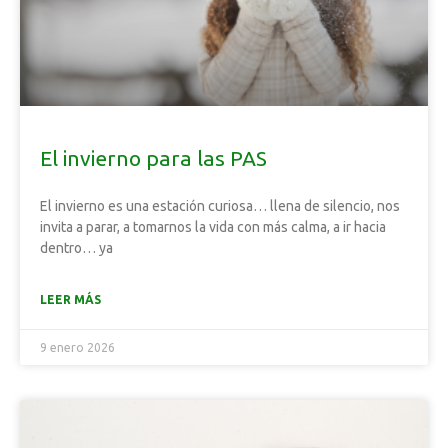
El invierno para las PAS
El invierno es una estación curiosa… llena de silencio, nos
invita a parar, a tomarnos la vida con más calma, a ir hacia
dentro… ya
LEER MÁS
9 enero 2026