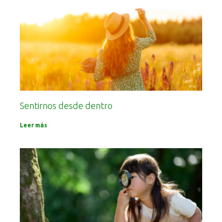
Sentirnos desde dentro
Leer más