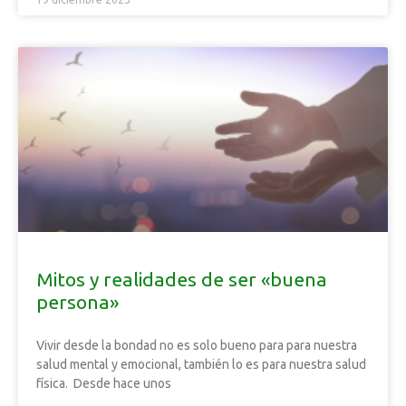
Mitos y realidades de ser «buena
persona»
Vivir desde la bondad no es solo bueno para para nuestra
salud mental y emocional, también lo es para nuestra salud
física. Desde hace unos