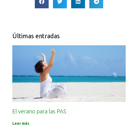
Últimas entradas
El verano para las PAS
Leer más