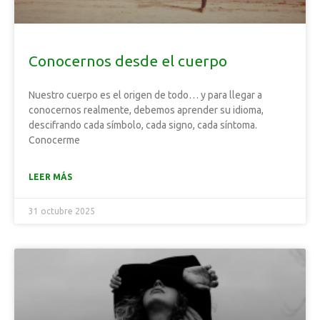
Conocernos desde el cuerpo
Nuestro cuerpo es el origen de todo… y para llegar a
conocernos realmente, debemos aprender su idioma,
descifrando cada símbolo, cada signo, cada síntoma.
Conocerme
LEER MÁS
31 octubre 2025