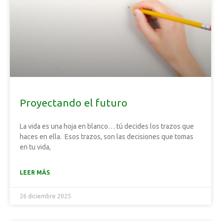
Proyectando el futuro
La vida es una hoja en blanco… tú decides los trazos que
haces en ella. Esos trazos, son las decisiones que tomas
en tu vida,
LEER MÁS
26 diciembre 2025