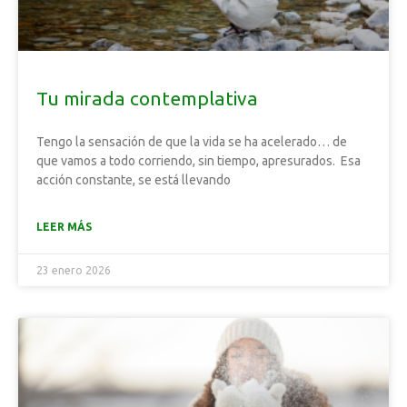
Tu mirada contemplativa
Tengo la sensación de que la vida se ha acelerado… de
que vamos a todo corriendo, sin tiempo, apresurados. Esa
acción constante, se está llevando
LEER MÁS
23 enero 2026