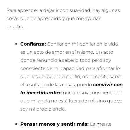
Para aprender a dejar ir con suavidad, hay algunas
cosas que he aprendido y que me ayudan
mucho…
Confianza:
Confiar en mí, confiar en la vida,
es un acto de amor en sí mismo. Un acto
donde renuncio a saberlo todo pero soy
consciente de mi capacidad para afrontar lo
que llegue. Cuando confío, no necesito saber
el resultado de las cosas, puedo
convivir con
la incertidumbre
porque soy consciente de
que mi ancla no está fuera de mí, sino que yo
soy mi propio ancla.
Pensar menos y sentir más:
La mente