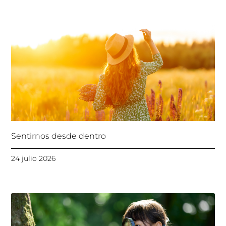
Sentirnos desde dentro
24 julio 2026