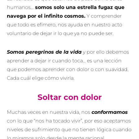
humanos…
somos solo una estrella fugaz que
navega por el infinito cosmos.
Y comprender
que todo es efímero, nos ayuda en nuestro acto
voluntario de dejar ir lo que ya no puede ser.
Somos peregrinos de la vida
y por ello debemos
aprender a dejar ir cuando toca… es una lección
que podemos aprender con dolor o con suavidad.
Cada cuál elige cómo vivirla.
Soltar con dolor
Muchas veces en nuestra vida, nos
conformamos
con lo que “nos ha tocado vivir”, por eso aceptamos
niveles de sufrimiento que no tienen lógica cuando
lo miramos solo desde la mente racional.