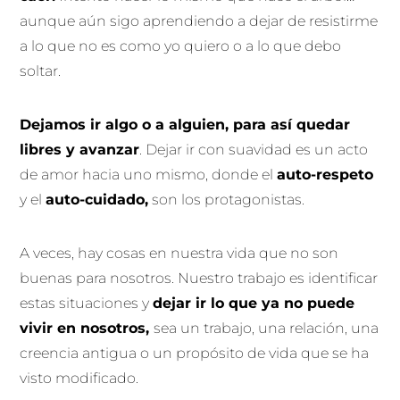
aunque aún sigo aprendiendo a dejar de resistirme
a lo que no es como yo quiero o a lo que debo
soltar.
Dejamos ir algo o a alguien, para así quedar
libres y avanzar
. Dejar ir con suavidad es un acto
de amor hacia uno mismo, donde el
auto-respeto
y el
auto-cuidado,
son los protagonistas.
A veces, hay cosas en nuestra vida que no son
buenas para nosotros. Nuestro trabajo es identificar
estas situaciones y
dejar ir lo que ya no puede
vivir en nosotros,
sea un trabajo, una relación, una
creencia antigua o un propósito de vida que se ha
visto modificado.