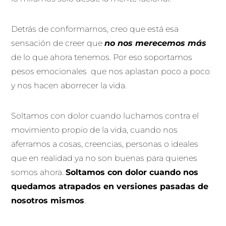
Detrás de conformarnos, creo que está esa
sensación de creer que
no nos merecemos más
de lo que ahora tenemos. Por eso soportamos
pesos emocionales que nos aplastan poco a poco
y nos hacen aborrecer la vida.
Soltamos con dolor cuando luchamos contra el
movimiento propio de la vida, cuando nos
aferramos a cosas, creencias, personas o ideales
que en realidad ya no son buenas para quienes
somos ahora.
Soltamos con dolor cuando nos
quedamos atrapados en versiones pasadas de
nosotros mismos
.