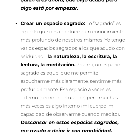
algo está por empezar.
Crear un espacio sagrado:
Lo “sagrado” es
aquello que nos conduce a un conocimiento
más profundo de nosotros mismos. Yo tengo
varios espacios sagrados a los que acudo con
asiduidad…
la naturaleza, la escritura, la
lectura, la meditación.
Para mí, un espacio
sagrado es aquel que me permite
escucharme más claramente, sentirme más
profundamente. Ese espacio a veces es
externo (como la naturaleza) pero muchas
más veces es algo interno (mi cuerpo, mi
capacidad de observarme cuando medito).
Descansar en estos espacios sagrados,
me ayuda a dejar ir con amabilidad,