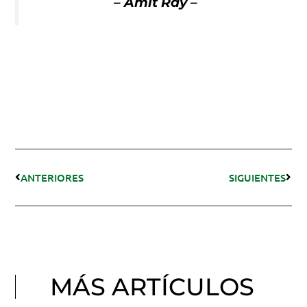
– Amit Ray –
ANTERIORES
SIGUIENTES
MÁS ARTÍCULOS