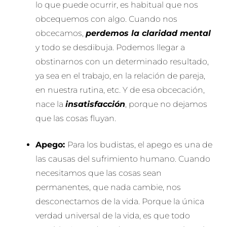
lo que puede ocurrir, es habitual que nos
obcequemos con algo. Cuando nos
obcecamos,
perdemos la claridad mental
y todo se desdibuja. Podemos llegar a
obstinarnos con un determinado resultado,
ya sea en el trabajo, en la relación de pareja,
en nuestra rutina, etc. Y de esa obcecación,
nace la
insatisfacción
, porque no dejamos
que las cosas fluyan.
Apego:
Para los budistas, el apego es una de
las causas del sufrimiento humano. Cuando
necesitamos que las cosas sean
permanentes, que nada cambie, nos
desconectamos de la vida. Porque la única
verdad universal de la vida, es que todo