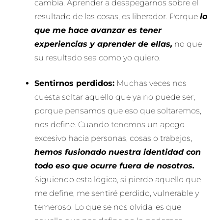
cambia. Aprender a desapegarnos sobre el
resultado de las cosas, es liberador. Porque
lo
que me hace avanzar es tener
experiencias y aprender de ellas,
no que
su resultado sea como yo quiero.
Sentirnos perdidos:
Muchas veces nos
cuesta soltar aquello que ya no puede ser,
porque pensamos que eso que soltaremos,
nos define. Cuando tenemos un apego
excesivo hacia personas, cosas o trabajos,
hemos fusionado nuestra identidad con
todo eso que ocurre fuera de nosotros.
Siguiendo esta lógica, si pierdo aquello que
me define, me sentiré perdido, vulnerable y
temeroso. Lo que se nos olvida, es que