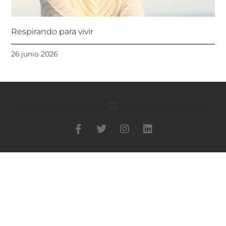
Respirando para vivir
26 junio 2026