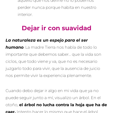
aquello que nos define no lo podemos
perder nunca porque habita en nuestro
interior.
Dejar ir con suavidad
La naturaleza es un espejo para el ser
humano
. La madre Tierra nos habla de todo lo
importante que debemos saber… que la vida son
ciclos, que todo viene y va, que no es necesario
juzgarlo todo para vivir, que la ausencia de juicio
nos permite vivir la experiencia plenamente.
Cuando debo dejar ir algo en mi vida que ya no
puede seguir junto a mí, visualizo un árbol. En el
otoño,
el árbol no lucha contra la hoja que ha de
caer.
Intento hacer lo mismo que hace el árbol…