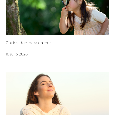
Curiosidad para crecer
10 julio 2026