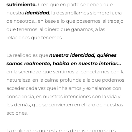
sufrimiento.
Creo que en parte se debe a que
nuestra
identidad
, la desarrollamos siempre fuera
de nosotros… en base a lo que poseemos, al trabajo
que tenemos, al dinero que ganamos, a las
relaciones que tenemos.
La realidad es que
nuestra identidad, quiénes
somos realmente, habita en nuestro interior…
en la serenidad que sentimos al conectarnos con la
naturaleza, en la calma profunda a la que podemos
acceder cada vez que inhalamos y exhalamos con
consciencia, en nuestras intenciones con la vida y
los demás, que se convierten en el faro de nuestras
acciones.
La realidad es que estamos de paso como seres