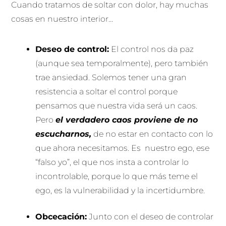
Cuando tratamos de soltar con dolor, hay muchas
cosas en nuestro interior…
Deseo de control:
El control nos da paz
(aunque sea temporalmente), pero también
trae ansiedad. Solemos tener una gran
resistencia a soltar el control porque
pensamos que nuestra vida será un caos.
Pero
el verdadero caos proviene de no
escucharnos,
de no estar en contacto con lo
que ahora necesitamos. Es nuestro ego, ese
“falso yo”, el que nos insta a controlar lo
incontrolable, porque lo que más teme el
ego, es la vulnerabilidad y la incertidumbre.
Obcecación:
Junto con el deseo de controlar