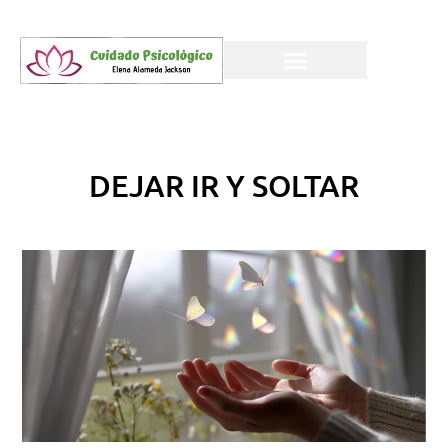
DEJAR IR Y SOLTAR