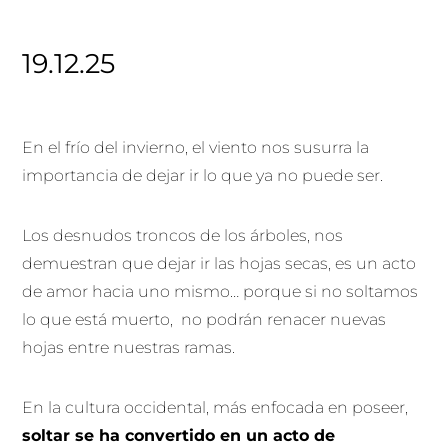
19.12.25
En el frío del invierno, el viento nos susurra la
importancia de dejar ir lo que ya no puede ser.
Los desnudos troncos de los árboles, nos
demuestran que dejar ir las hojas secas, es un acto
de amor hacia uno mismo… porque si no soltamos
lo que está muerto, no podrán renacer nuevas
hojas entre nuestras ramas.
En la cultura occidental, más enfocada en poseer,
soltar se ha convertido en un acto de