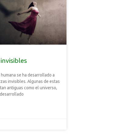
invisibles
a humana se ha desarrollado a
rzas invisibles. Algunas de estas
 tan antiguas como el universo,
 desarrollado