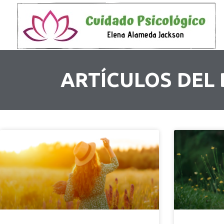
ARTÍCULOS DEL