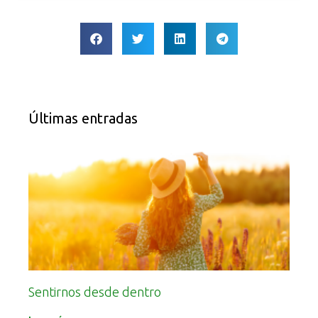
Últimas entradas
Sentirnos desde dentro