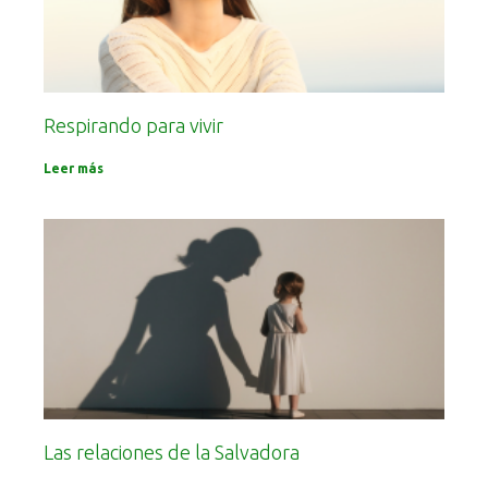
Respirando para vivir
Leer más
Las relaciones de la Salvadora