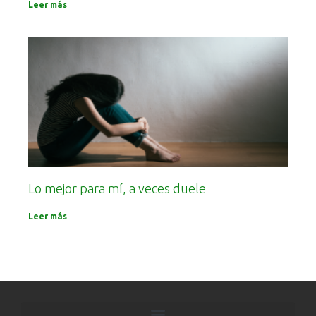
Leer más
Lo mejor para mí, a veces duele
Leer más