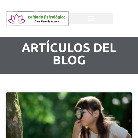
ARTÍCULOS DEL
BLOG