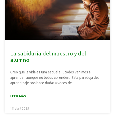
La sabiduría del maestro y del
alumno
Creo que la vida es una escuela… todos venimos a
aprender, aunque no todos aprenden. Esta paradoja del
aprendizaje nos hace dudar a veces de
LEER MÁS
18 abril 2025