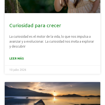
Curiosidad para crecer
La curiosidad es el motor de la vida, lo que nos impulsa a
avanzar y a evolucionar. La curiosidad nos invita a explorar
y descubrir
LEER MÁS
10 julio 2026