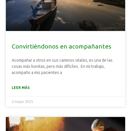
Convirtiéndonos en acompañantes
Acompañar a otros en sus caminos vitales, es una de las
cosas más bonitas, pero más difíciles. En mi trabajo,
acompaño a mis pacientes a
LEER MÁS
2 mayo 2025