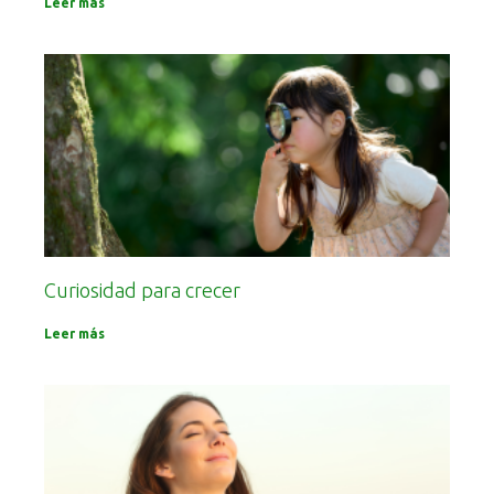
Leer más
Curiosidad para crecer
Leer más