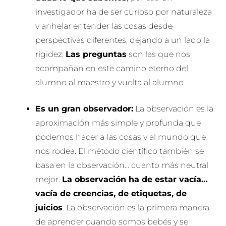
investigador ha de ser curioso por naturaleza
y anhelar entender las cosas desde
perspectivas diferentes, dejando a un lado la
rigidez.
Las preguntas
son las que nos
acompañan en este camino eterno del
alumno al maestro y vuelta al alumno.
Es un gran observador:
La observación es la
aproximación más simple y profunda que
podemos hacer a las cosas y al mundo que
nos rodea. El método científico también se
basa en la observación… cuanto más neutral
mejor.
La observación ha de estar vacía…
vacía de creencias, de etiquetas, de
juicios
. La observación es la primera manera
de aprender cuando somos bebés y se