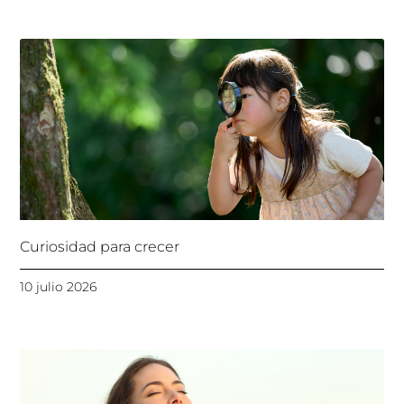
Curiosidad para crecer
10 julio 2026