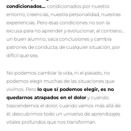
condicionados…
condicionados por nuestro
entorno, creencias, nuestra personalidad, nuestras
experiencias. Pero esas condiciones no son la
excusa para no aprender y evolucionar, al contrario…
un buen alumno, saca conclusiones y cambia
patrones de conducta, de cualquier situación, por
difícil que sea.
No podemos cambiar la vida, ni el pasado, no
podemos elegir muchas de las situaciones que
vivimos. Pero
lo que sí podemos elegir, es no
quedarnos atrapados en el dolor
y cuando
trascendemos el dolor, cuando vamos más allá de
él, descubrimos todo un universo de aprendizajes
vitales profundos que nos transforman.