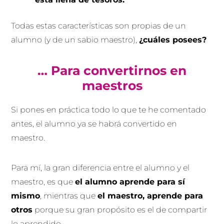
Todas estas características son propias de un
alumno (y de un sabio maestro),
¿cuáles posees?
… Para convertirnos en
maestros
Si pones en práctica todo lo que te he comentado
antes, el alumno ya se habrá convertido en
maestro.
Para mí, la gran diferencia entre el alumno y el
maestro, es que
el alumno aprende para sí
mismo
, mientras que
el maestro, aprende para
otros
porque su gran propósito es el de compartir
lo aprendido.