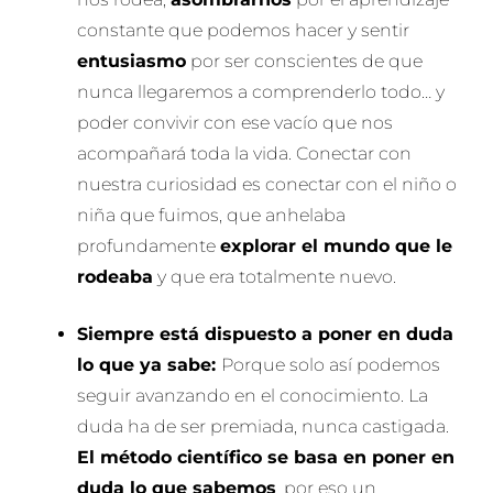
constante que podemos hacer y sentir
entusiasmo
por ser conscientes de que
nunca llegaremos a comprenderlo todo… y
poder convivir con ese vacío que nos
acompañará toda la vida. Conectar con
nuestra curiosidad es conectar con el niño o
niña que fuimos, que anhelaba
profundamente
explorar el mundo que le
rodeaba
y que era totalmente nuevo.
Siempre está dispuesto a poner en duda
lo que ya sabe:
Porque solo así podemos
seguir avanzando en el conocimiento. La
duda ha de ser premiada, nunca castigada.
El método científico se basa en poner en
duda lo que sabemos
, por eso un