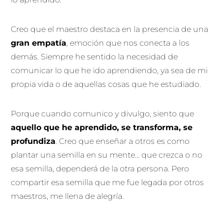
Creo que el maestro destaca en la presencia de una
gran empatía
, emoción que nos conecta a los
demás. Siempre he sentido la necesidad de
comunicar lo que he ido aprendiendo, ya sea de mi
propia vida o de aquellas cosas que he estudiado.
Porque cuando comunico y divulgo, siento que
aquello que he aprendido, se transforma, se
profundiza
. Creo que enseñar a otros es como
plantar una semilla en su mente… que crezca o no
esa semilla, dependerá de la otra persona. Pero
compartir esa semilla que me fue legada por otros
maestros, me llena de alegría.