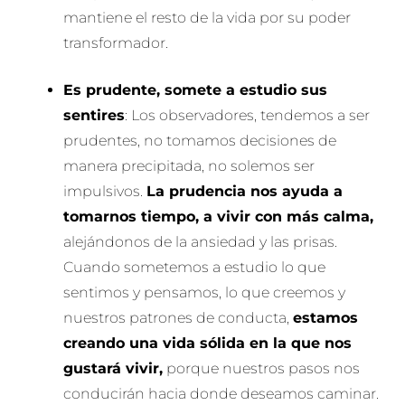
mantiene el resto de la vida por su poder
transformador.
Es prudente, somete a estudio sus
sentires
: Los observadores, tendemos a ser
prudentes, no tomamos decisiones de
manera precipitada, no solemos ser
impulsivos.
La prudencia nos ayuda a
tomarnos tiempo, a vivir con más calma,
alejándonos de la ansiedad y las prisas.
Cuando sometemos a estudio lo que
sentimos y pensamos, lo que creemos y
nuestros patrones de conducta,
estamos
creando una vida sólida en la que nos
gustará vivir,
porque nuestros pasos nos
conducirán hacia donde deseamos caminar.