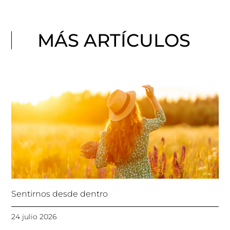
MÁS ARTÍCULOS
Sentirnos desde dentro
24 julio 2026