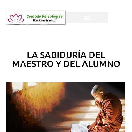
LA SABIDURÍA DEL
MAESTRO Y DEL ALUMNO