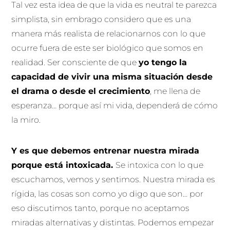
Tal vez esta idea de que la vida es neutral te parezca
simplista, sin embrago considero que es una
manera más realista de relacionarnos con lo que
ocurre fuera de este ser biológico que somos en
realidad. Ser consciente de que
yo tengo la
capacidad de vivir una misma situación desde
el drama o desde el crecimiento
, me llena de
esperanza… porque así mi vida, dependerá de cómo
la miro.
Y es que debemos entrenar nuestra mirada
porque está intoxicada.
Se intoxica con lo que
escuchamos, vemos y sentimos. Nuestra mirada es
rígida, las cosas son como yo digo que son… por
eso discutimos tanto, porque no aceptamos
miradas alternativas y distintas. Podemos empezar