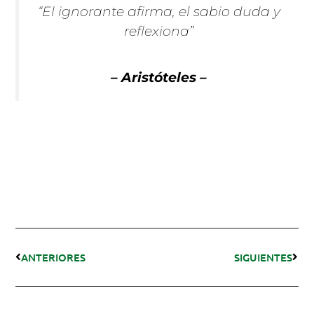
“El ignorante afirma, el sabio duda y
reflexiona”
– Aristóteles –
ANTERIORES
SIGUIENTES