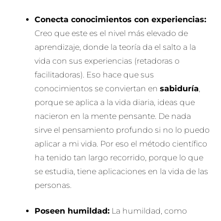
Conecta conocimientos con experiencias:
Creo que este es el nivel más elevado de
aprendizaje, donde la teoría da el salto a la
vida con sus experiencias (retadoras o
facilitadoras). Eso hace que sus
conocimientos se conviertan en
sabiduría
,
porque se aplica a la vida diaria, ideas que
nacieron en la mente pensante. De nada
sirve el pensamiento profundo si no lo puedo
aplicar a mi vida. Por eso el método científico
ha tenido tan largo recorrido, porque lo que
se estudia, tiene aplicaciones en la vida de las
personas.
Poseen humildad:
La humildad, como