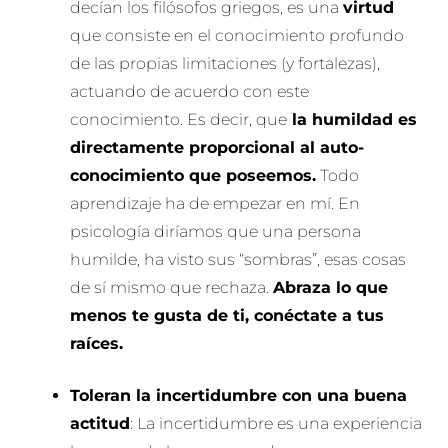
decían los filósofos griegos, es una
virtud
que consiste en el conocimiento profundo
de las propias limitaciones (y fortalezas),
actuando de acuerdo con este
conocimiento. Es decir, que
la humildad es
directamente proporcional al auto-
conocimiento que poseemos.
Todo
aprendizaje ha de empezar en mí. En
psicología diríamos que una persona
humilde, ha visto sus “sombras”, esas cosas
de sí mismo que rechaza.
Abraza lo que
menos te gusta de ti, conéctate a tus
raíces.
Toleran la incertidumbre con una buena
actitud
: La incertidumbre es una experiencia