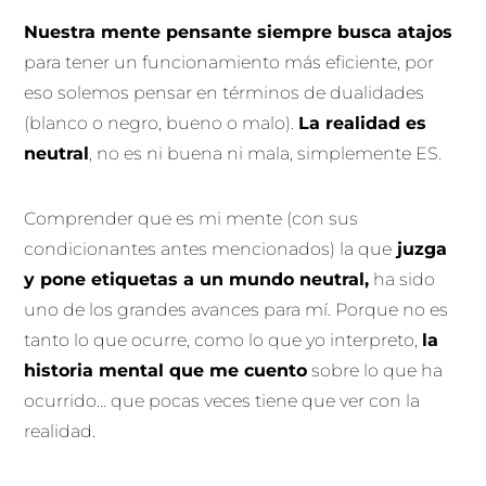
Nuestra mente pensante siempre busca atajos
para tener un funcionamiento más eficiente, por
eso solemos pensar en términos de dualidades
(blanco o negro, bueno o malo).
La realidad es
neutral
, no es ni buena ni mala, simplemente ES.
Comprender que es mi mente (con sus
condicionantes antes mencionados) la que
juzga
y pone etiquetas a un mundo neutral,
ha sido
uno de los grandes avances para mí. Porque no es
tanto lo que ocurre, como lo que yo interpreto,
la
historia mental que me cuento
sobre lo que ha
ocurrido… que pocas veces tiene que ver con la
realidad.