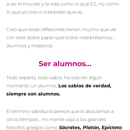
a ver el mundo y la vida como lo que ES, no como
lo que yo creo o interpreto que es.
Creo que estas reflexiones tienen mucho que ver
con este doble papel que todos interpretamos…
alumnos y maestros.
Ser alumnos…
Todo experto, todo sabio, ha sido en algún
momento un alumno.
Los sabios de verdad,
siempre son alumnos.
El término sabiduría parece que lo asociamos a
otros tiempos… mi mente viaja a los grandes
filósofos griegos como
Sócrates, Platón, Epicteto