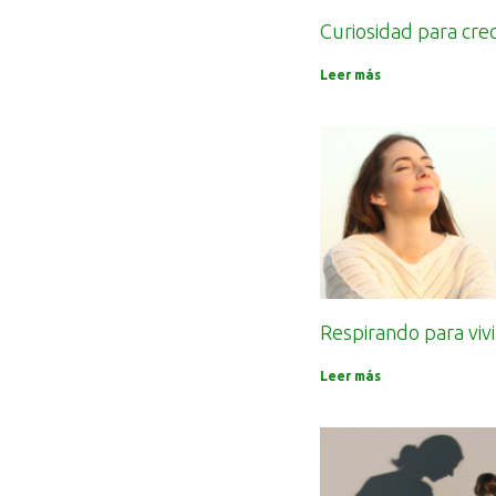
Curiosidad para cre
Leer más
Respirando para vivi
Leer más