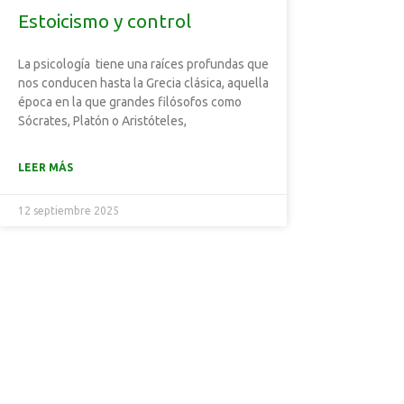
Estoicismo y control
La psicología tiene una raíces profundas que
nos conducen hasta la Grecia clásica, aquella
época en la que grandes filósofos como
Sócrates, Platón o Aristóteles,
LEER MÁS
12 septiembre 2025