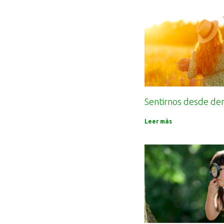
Sentirnos desde de
Leer más