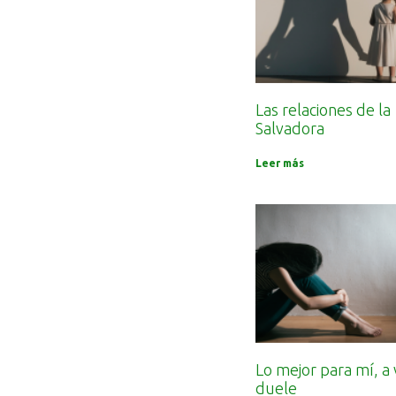
Las relaciones de la
Salvadora
Leer más
Lo mejor para mí, a
duele