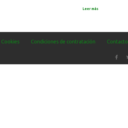
Leer más
e Cookies
Condiciones de contratación
Contacto