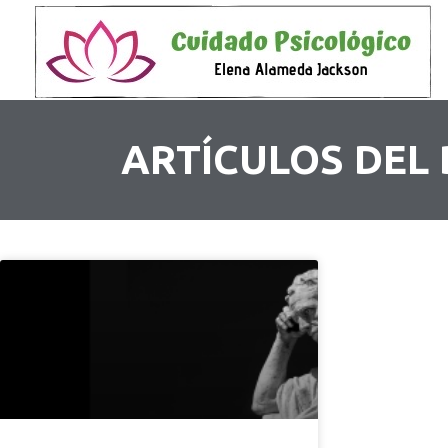
ARTÍCULOS DEL