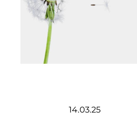
14.03.25