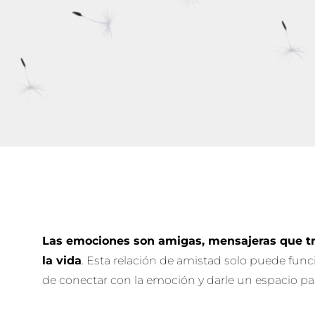
Las emociones son amigas, mensajeras que t
la vida
. Esta relación de amistad solo puede fu
de conectar con la emoción y darle un espacio 