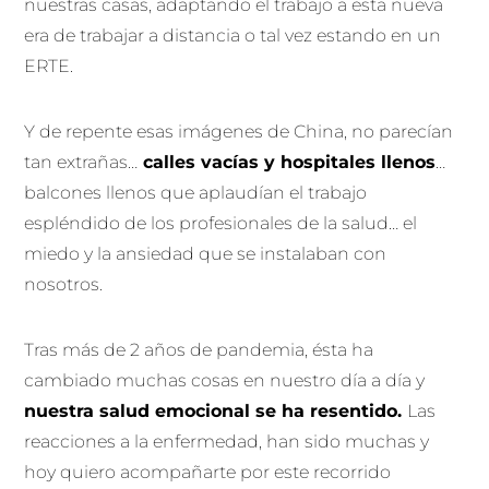
nuestras casas, adaptando el trabajo a esta nueva
era de trabajar a distancia o tal vez estando en un
ERTE.
Y de repente esas imágenes de China, no parecían
tan extrañas…
calles vacías y hospitales llenos
…
balcones llenos que aplaudían el trabajo
espléndido de los profesionales de la salud… el
miedo y la ansiedad que se instalaban con
nosotros.
Tras más de 2 años de pandemia, ésta ha
cambiado muchas cosas en nuestro día a día y
nuestra salud emocional se ha resentido.
Las
reacciones a la enfermedad, han sido muchas y
hoy quiero acompañarte por este recorrido