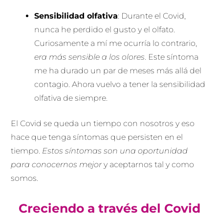
Sensibilidad olfativa
: Durante el Covid,
nunca he perdido el gusto y el olfato.
Curiosamente a mí me ocurría lo contrario,
era más sensible a los olores
. Este síntoma
me ha durado un par de meses más allá del
contagio. Ahora vuelvo a tener la sensibilidad
olfativa de siempre.
El Covid se queda un tiempo con nosotros y eso
hace que tenga síntomas que persisten en el
tiempo.
Estos síntomas son una oportunidad
para conocernos mejor
y aceptarnos tal y como
somos.
Creciendo a través del Covid