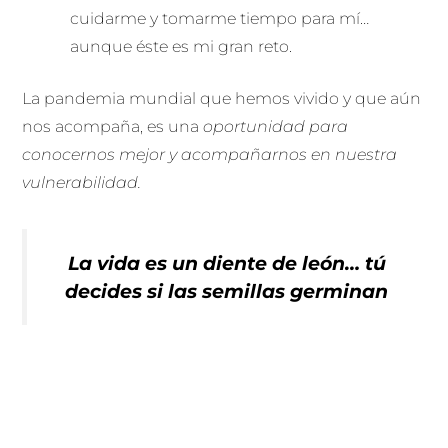
cuidarme y tomarme tiempo para mí…
aunque éste es mi gran reto.
La pandemia mundial que hemos vivido y que aún
nos acompaña, es una
oportunidad para
conocernos mejor y acompañarnos en nuestra
vulnerabilidad.
La vida es un diente de león… tú
decides si las semillas germinan