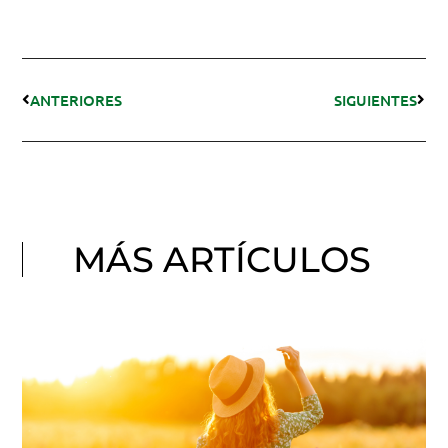
ANTERIORES
SIGUIENTES
MÁS ARTÍCULOS