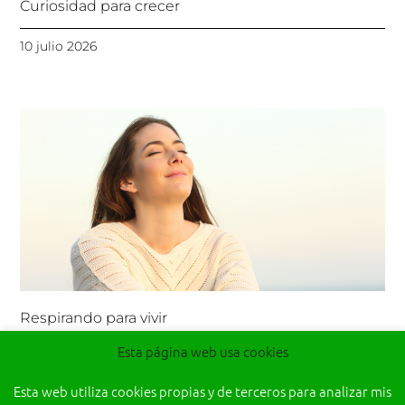
Curiosidad para crecer
10 julio 2026
Respirando para vivir
Esta página web usa cookies
26 junio 2026
Esta web utiliza cookies propias y de terceros para analizar mis