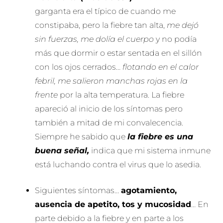
garganta era el típico de cuando me
constipaba, pero la fiebre tan alta,
me dejó
sin fuerzas, me dolía el cuerpo
y no podía
más que dormir o estar sentada en el sillón
con los ojos cerrados…
flotando en el calor
febril, me salieron manchas rojas en la
frente
por la alta temperatura. La fiebre
apareció al inicio de los síntomas pero
también a mitad de mi convalecencia.
Siempre he sabido que
la fiebre es una
buena señal,
indica que mi sistema inmune
está luchando contra el virus que lo asedia.
Siguientes síntomas…
agotamiento,
ausencia de apetito, tos y mucosidad
… En
parte debido a la fiebre y en parte a los