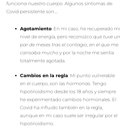
funciona nuestro cuerpo.
Algunos síntomas de
Covid persistente son….
Agotamiento
: En mi caso, he recuperado mi
nivel de energía, pero reconozco que
tuve un
par de meses tras el contagio, en el que me
cansaba mucho
y por la noche me sentía
totalmente agotada.
Cambios en la regla
: Mi punto vulnerable
en el cuerpo, son las
hormonas
. Tengo
hipotiroidismo
desde los 18 años y siempre
he experimentado cambios hormonales. El
Covid ha influido también en la regla,
aunque en mi caso suele ser irregular por el
hipotiroidismo.