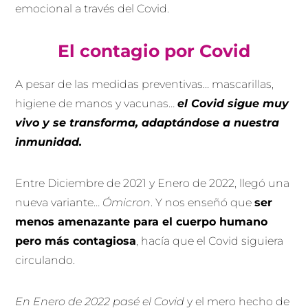
emocional a través del Covid.
El contagio por Covid
A pesar de las medidas preventivas… mascarillas,
higiene de manos y vacunas…
el Covid sigue muy
vivo y se transforma, adaptán
dose a nuestra
inmunidad.
Entre Diciembre de 2021 y Enero de 2022, llegó una
nueva variante…
Ómicron
. Y nos enseñó que
ser
menos amenazante para el cuerpo humano
pero más contagiosa
, hacía que el Covid siguiera
circulando.
En Enero de 2022 pasé el Covid
y el mero hecho de