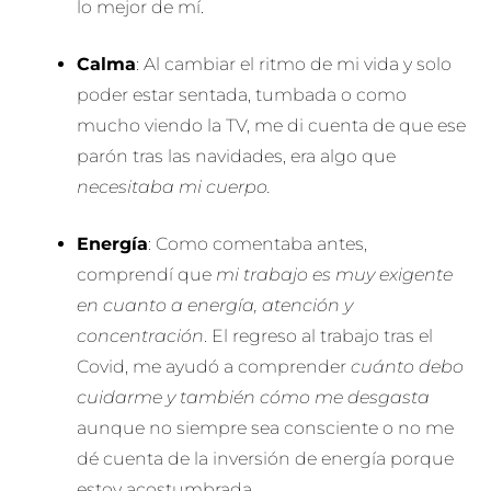
lo mejor de mí.
Calma
: Al cambiar el ritmo de mi vida y solo
poder estar sentada, tumbada o como
mucho viendo la TV, me di cuenta de que ese
parón tras las navidades, era algo que
necesitaba mi cuerpo.
Energía
: Como comentaba antes,
comprendí que
mi trabajo es muy exigente
en cuanto a energía, atención y
concentración
. El regreso al trabajo tras el
Covid, me ayudó a comprender
cuánto debo
cuidarme y también cómo me desgasta
aunque no siempre sea consciente o no me
dé cuenta de la inversión de energía porque
estoy acostumbrada.