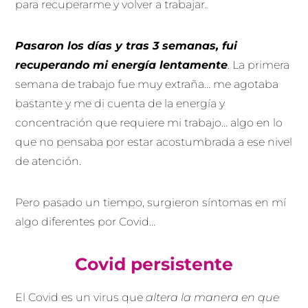
para recuperarme y volver a trabajar.
Pasaron los días y tras 3 semanas, fui
recuperando mi energía lentamente
. La primera
semana de trabajo fue muy extraña… me agotaba
bastante y me di cuenta de la energía y
concentración que requiere mi trabajo… algo en lo
que no pensaba por estar acostumbrada a ese nivel
de atención.
Pero pasado un tiempo, surgieron síntomas en mí
algo diferentes por Covid…
Covid persistente
El Covid es un virus que
altera la manera en que