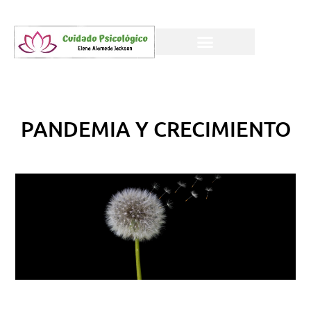
PANDEMIA Y CRECIMIENTO