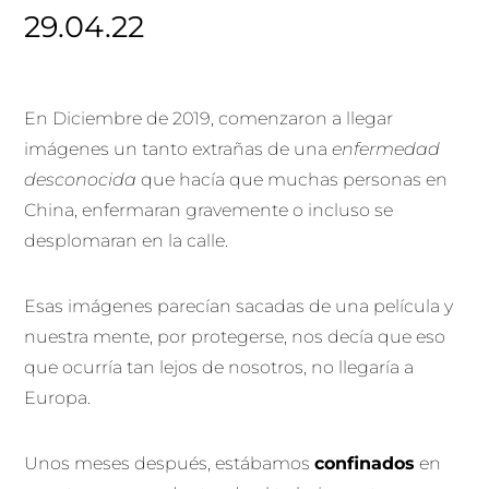
29.04.22
En Diciembre de 2019, comenzaron a llegar
imágenes un tanto extrañas de una
enfermedad
desconocida
que hacía que muchas personas en
China, enfermaran gravemente o incluso se
desplomaran en la calle.
Esas imágenes parecían sacadas de una película y
nuestra mente, por protegerse, nos decía que eso
que ocurría tan lejos de nosotros, no llegaría a
Europa.
Unos meses después, estábamos
confinados
en