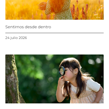
Sentirnos desde dentro
24 julio 2026