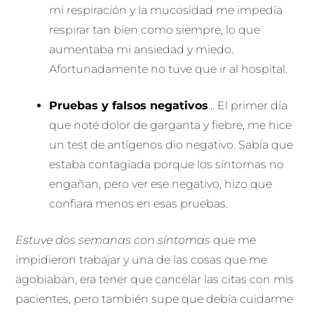
mi respiración y la mucosidad me impedía
respirar tan bien como siempre, lo que
aumentaba mi ansiedad y miedo.
Afortunadamente no tuve que ir al hospital.
Pruebas y falsos negativos
… El primer día
que noté dolor de garganta y fiebre, me hice
un test de antígenos dio negativo. Sabía que
estaba contagiada porque los síntomas no
engañan, pero ver ese negativo, hizo que
confiara menos en esas pruebas.
Estuve dos semanas con síntomas
que me
impidieron trabajar y una de las cosas que me
agobiaban, era tener que cancelar las citas con mis
pacientes, pero también supe que debía cuidarme