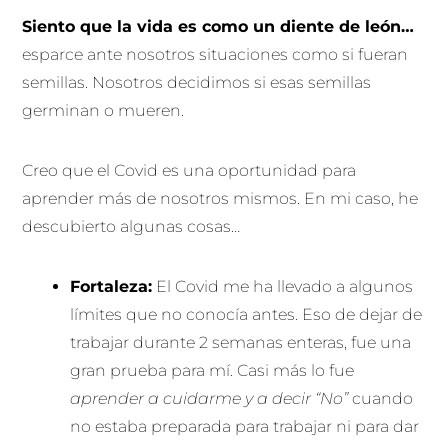
Siento que la vida es como un diente de león…
esparce ante nosotros situaciones como si fueran
semillas. Nosotros decidimos si esas semillas
germinan o mueren.
Creo que el Covid es una oportunidad para
aprender más de nosotros mismos. En mi caso, he
descubierto algunas cosas…
Fortaleza:
El Covid me ha llevado a algunos
límites que no conocía antes. Eso de dejar de
trabajar durante 2 semanas enteras, fue una
gran prueba para mí. Casi más lo fue
aprender a cuidarme y a decir “No”
cuando
no estaba preparada para trabajar ni para dar