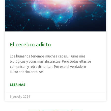
El cerebro adicto
Los humanos tenemos muchas capas… unas más
biológicas y otras más abstractas. Pero todas ellas se
comunican y retroalimentan. Por eso el verdadero
autoconocimiento, se
LEER MÁS
9 agosto 2024