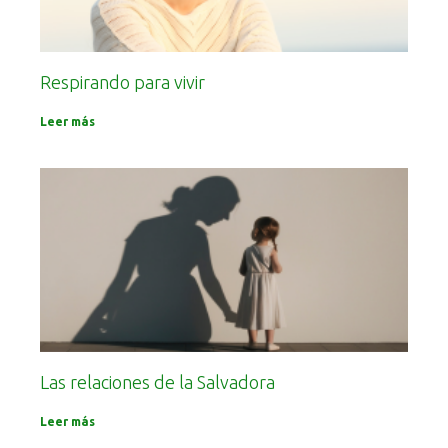
Respirando para vivir
Leer más
Las relaciones de la Salvadora
Leer más