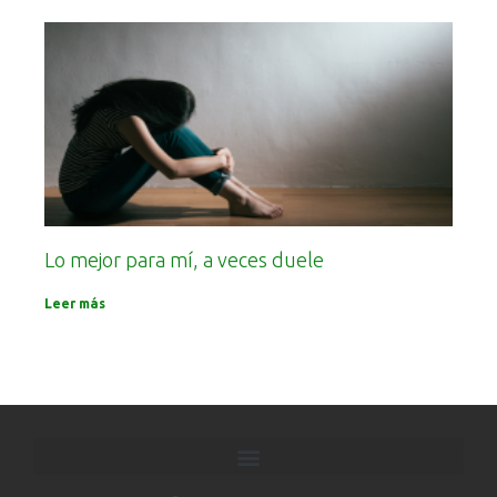
Lo mejor para mí, a veces duele
Leer más