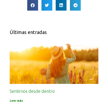
Últimas entradas
Sentirnos desde dentro
Leer más