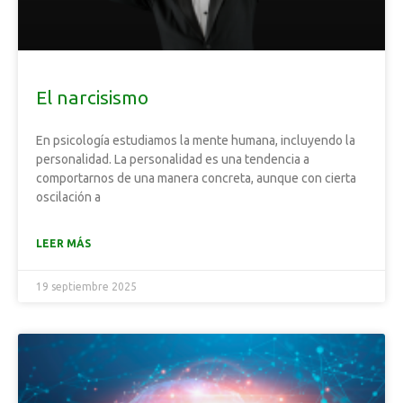
El narcisismo
En psicología estudiamos la mente humana, incluyendo la
personalidad. La personalidad es una tendencia a
comportarnos de una manera concreta, aunque con cierta
oscilación a
LEER MÁS
19 septiembre 2025