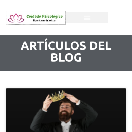
ARTÍCULOS DEL
BLOG