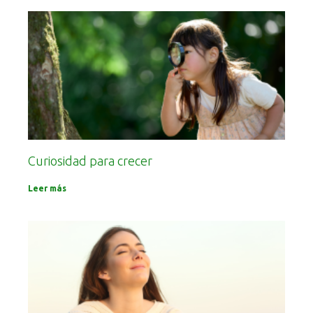
Curiosidad para crecer
Leer más