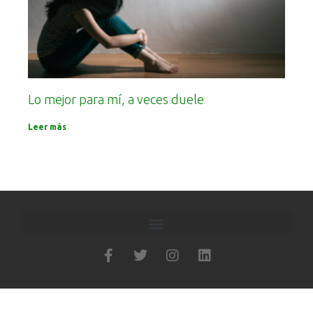
Lo mejor para mí, a veces duele
Leer más