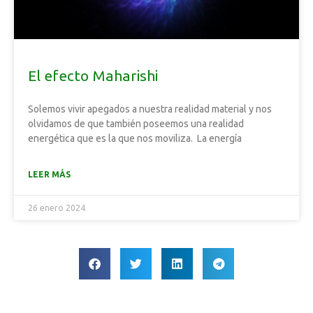
El efecto Maharishi
Solemos vivir apegados a nuestra realidad material y nos
olvidamos de que también poseemos una realidad
energética que es la que nos moviliza. La energía
LEER MÁS
26 enero 2024