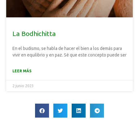
La Bodhichitta
En el budismo, se habla de hacer el bien a los demás para
vivir en equilibrio y en paz. Sé que este concepto puede ser
LEER MÁS
2 junio 2023