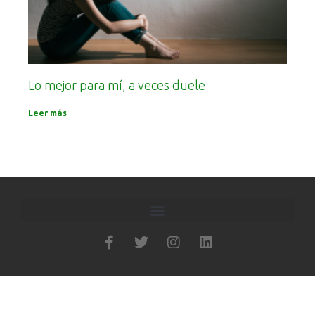
Lo mejor para mí, a veces duele
Leer más