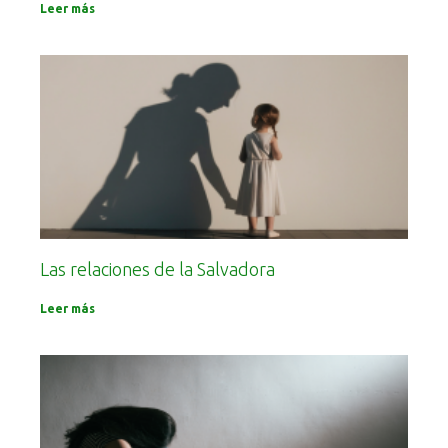
Leer más
Las relaciones de la Salvadora
Leer más