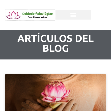
ARTÍCULOS DEL
BLOG