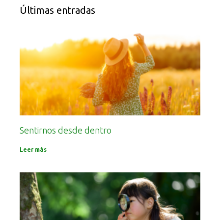
Últimas entradas
Sentirnos desde dentro
Leer más