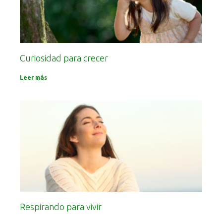
Curiosidad para crecer
Leer más
Respirando para vivir