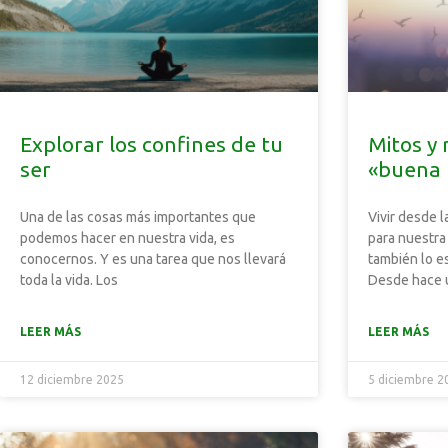
Explorar los confines de tu
Mitos y 
ser
«buena 
Una de las cosas más importantes que
Vivir desde 
podemos hacer en nuestra vida, es
para nuestra
conocernos. Y es una tarea que nos llevará
también lo es
toda la vida. Los
Desde hace 
LEER MÁS
LEER MÁS
12 diciembre 2025
5 diciembre 2