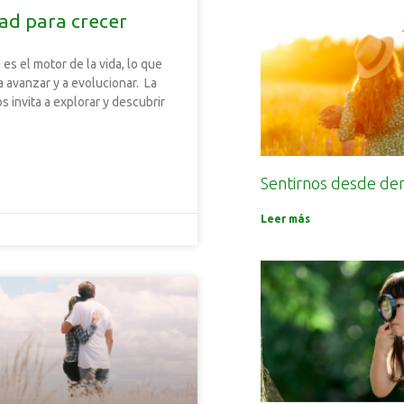
dad para crecer
 es el motor de la vida, lo que
a avanzar y a evolucionar. La
s invita a explorar y descubrir
Sentirnos desde de
Leer más