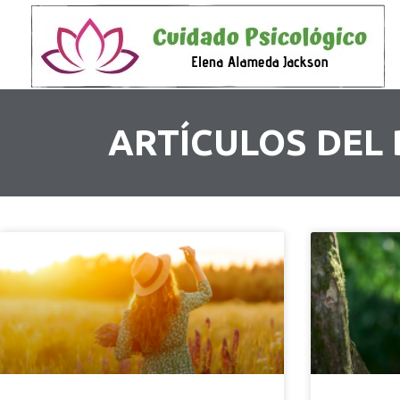
ARTÍCULOS DEL