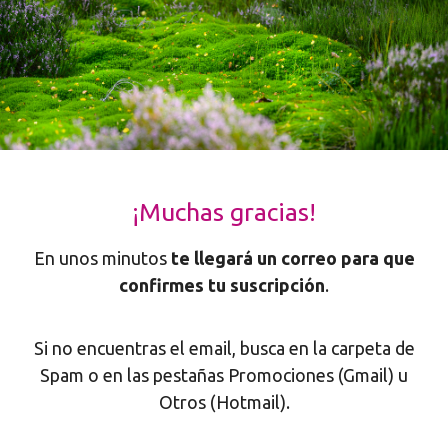
¡Muchas gracias!
En unos minutos
te llegará un correo para que
confirmes tu suscripción
.
Si no encuentras el email, busca en la carpeta de
Spam o en las pestañas Promociones (Gmail) u
Otros (Hotmail).