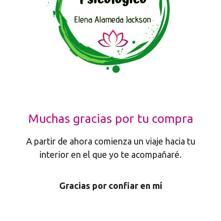
Muchas gracias por tu compra
A partir de ahora comienza un viaje hacia tu
interior en el que yo te acompañaré.
Gracias por confiar en mí